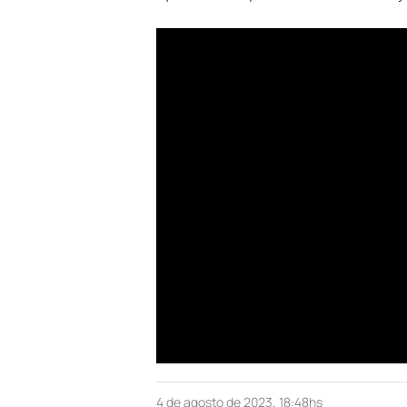
4 de agosto de 2023, 18:48hs