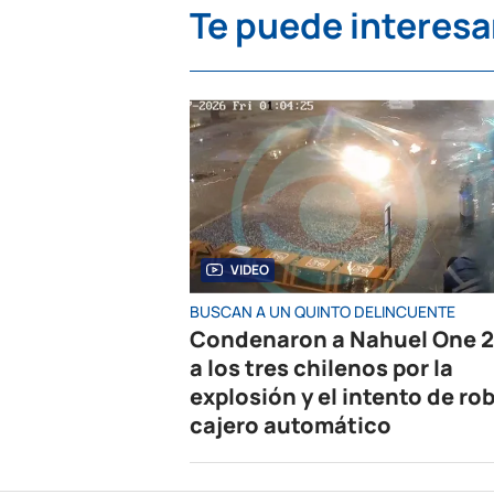
Te puede interesa
VIDEO
BUSCAN A UN QUINTO DELINCUENTE
Condenaron a Nahuel One 2
a los tres chilenos por la
explosión y el intento de rob
cajero automático