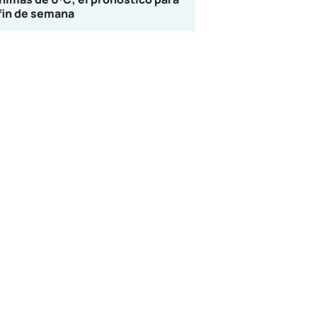
 fin de semana