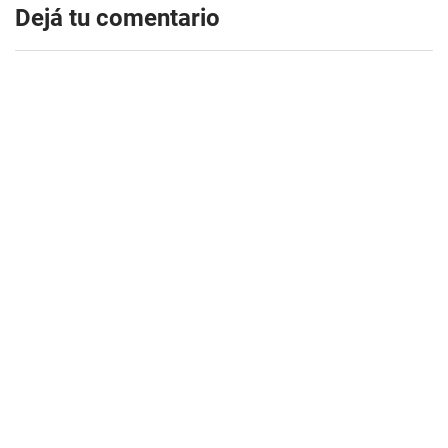
Dejá tu comentario