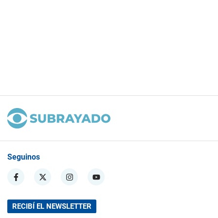
Seguinos
RECIBÍ EL NEWSLETTER