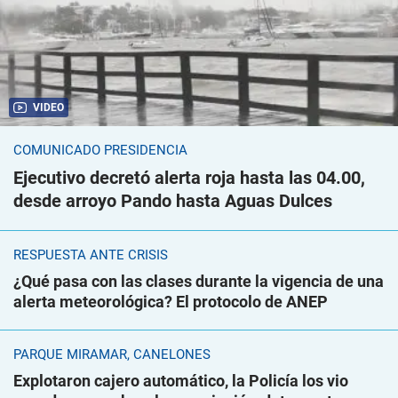
VIDEO
COMUNICADO PRESIDENCIA
Ejecutivo decretó alerta roja hasta las 04.00,
desde arroyo Pando hasta Aguas Dulces
RESPUESTA ANTE CRISIS
¿Qué pasa con las clases durante la vigencia de una
alerta meteorológica? El protocolo de ANEP
PARQUE MIRAMAR, CANELONES
Explotaron cajero automático, la Policía los vio