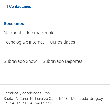
Contactanos
Secciones
Nacional
Internacionales
Tecnología e Internet
Curiosidades
Subrayado Show
Subrayado Deportes
Terminos y condiciones
Rss
Saeta TV Canal 10, Lorenzo Carnelli 1234, Montevido, Uruguay.
Tel: 24102120 | FAX:24009771