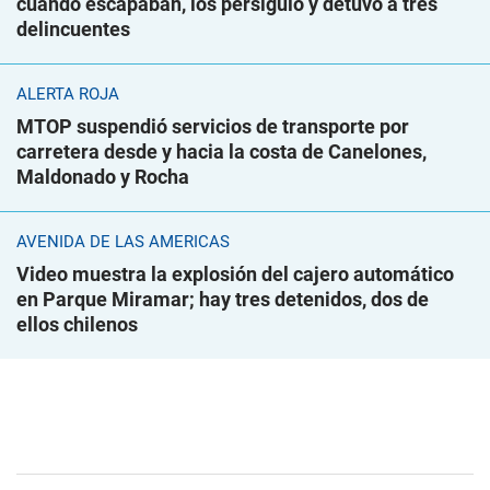
cuando escapaban, los persiguió y detuvo a tres
delincuentes
ALERTA ROJA
MTOP suspendió servicios de transporte por
carretera desde y hacia la costa de Canelones,
Maldonado y Rocha
AVENIDA DE LAS AMÉRICAS
Video muestra la explosión del cajero automático
en Parque Miramar; hay tres detenidos, dos de
ellos chilenos