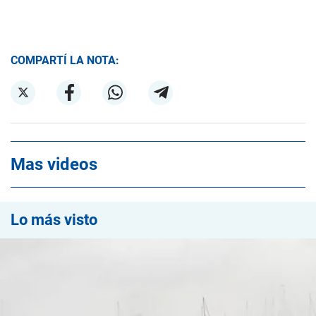
COMPARTÍ LA NOTA:
Mas videos
Lo más visto