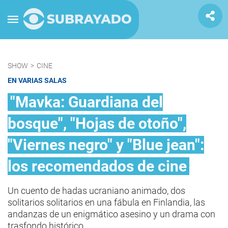
SHOW
>
CINE
EN VARIAS SALAS
"Mavka: Guardiana del
bosque", "Hojas de otoño",
"Viernes negro" y "Blue jean":
los recomendados de cine
Un cuento de hadas ucraniano animado, dos
solitarios solitarios en una fábula en Finlandia, las
andanzas de un enigmático asesino y un drama con
trasfondo histórico.