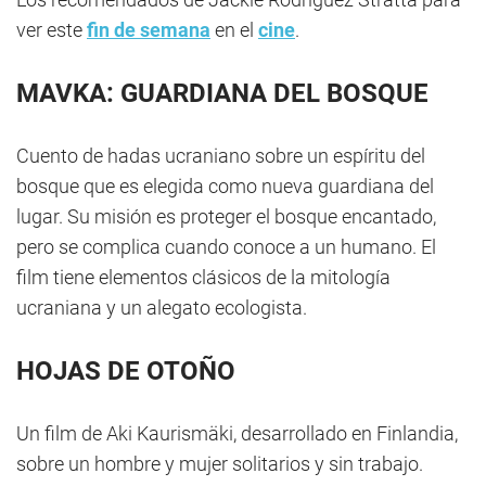
ver este
fin de semana
en el
cine
.
MAVKA: GUARDIANA DEL BOSQUE
Cuento de hadas ucraniano sobre un espíritu del
bosque que es elegida como nueva guardiana del
lugar. Su misión es proteger el bosque encantado,
pero se complica cuando conoce a un humano. El
film tiene elementos clásicos de la mitología
ucraniana y un alegato ecologista.
HOJAS DE OTOÑO
Un film de Aki Kaurismäki, desarrollado en Finlandia,
sobre un hombre y mujer solitarios y sin trabajo.