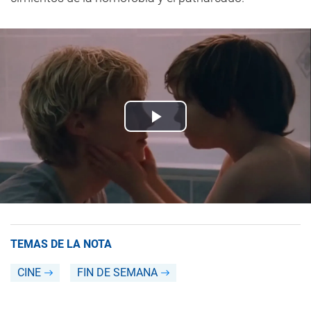
TEMAS DE LA NOTA
CINE
FIN DE SEMANA