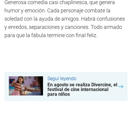
Generosa comedia casi chaplinesca, que genera
humor y emoción. Cada personaje combate la
soledad con la ayuda de amigos. Habrá confusiones
y enredos, separaciones y canciones. Todo armado
para que la fábula termine con final feliz.
Seguí leyendo
En agosto se realiza Divercine, el
festival de cine internacional
para niños