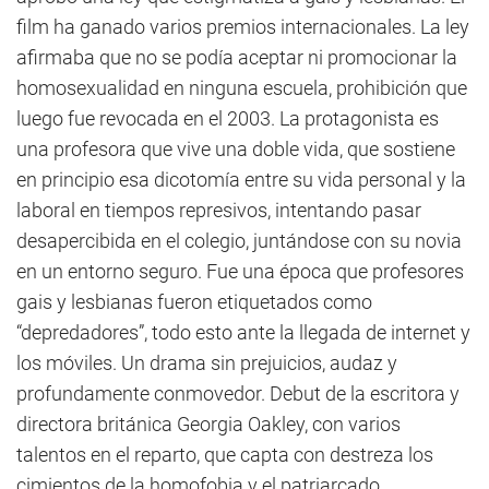
film ha ganado varios premios internacionales. La ley
afirmaba que no se podía aceptar ni promocionar la
homosexualidad en ninguna escuela, prohibición que
luego fue revocada en el 2003. La protagonista es
una profesora que vive una doble vida, que sostiene
en principio esa dicotomía entre su vida personal y la
laboral en tiempos represivos, intentando pasar
desapercibida en el colegio, juntándose con su novia
en un entorno seguro. Fue una época que profesores
gais y lesbianas fueron etiquetados como
“depredadores”, todo esto ante la llegada de internet y
los móviles. Un drama sin prejuicios, audaz y
profundamente conmovedor. Debut de la escritora y
directora británica Georgia Oakley, con varios
talentos en el reparto, que capta con destreza los
cimientos de la homofobia y el patriarcado.