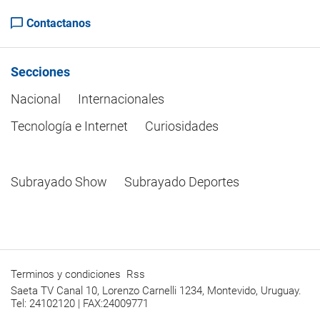
Contactanos
Secciones
Nacional
Internacionales
Tecnología e Internet
Curiosidades
Subrayado Show
Subrayado Deportes
Terminos y condiciones
Rss
Saeta TV Canal 10, Lorenzo Carnelli 1234, Montevido, Uruguay.
Tel: 24102120 | FAX:24009771