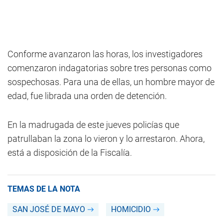
Conforme avanzaron las horas, los investigadores
comenzaron indagatorias sobre tres personas como
sospechosas. Para una de ellas, un hombre mayor de
edad, fue librada una orden de detención.
En la madrugada de este jueves policías que
patrullaban la zona lo vieron y lo arrestaron. Ahora,
está a disposición de la Fiscalía.
TEMAS DE LA NOTA
SAN JOSÉ DE MAYO
HOMICIDIO