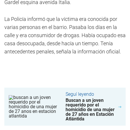
Gardel esquina avenida Italia.
La Policía informó que la víctima era conocida por
varias personas en el barrio. Pasaba los días en la
calle y era consumidor de drogas. Había ocupado esa
casa desocupada, desde hacía un tiempo. Tenía
antecedentes penales, señala la información oficial.
Seguí leyendo
Buscan a un joven
requerido por el
homicidio de una mujer
de 27 años en Estación
Atlántida