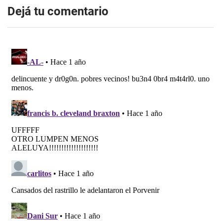
Dejá tu comentario