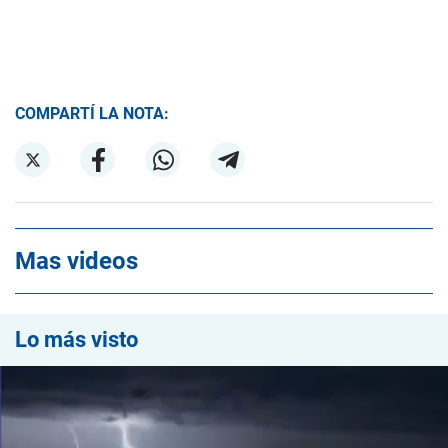
COMPARTÍ LA NOTA:
Mas videos
Lo más visto