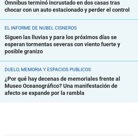
Ómnibus terminó incrustado en dos casas tras
chocar con un auto estacionado y perder el control
EL INFORME DE NUBEL CISNEROS
Siguen las lluvias y para los próximos días se
esperan tormentas severas con viento fuerte y
posible granizo
DUELO, MEMORIA Y ESPACIOS PÚBLICOS
¿Por qué hay decenas de memoriales frente al
Museo Oceanográfico? Una manifestación de
afecto se expande por la rambla