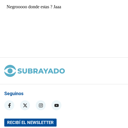
Seguinos
RECIBÍ EL NEWSLETTER