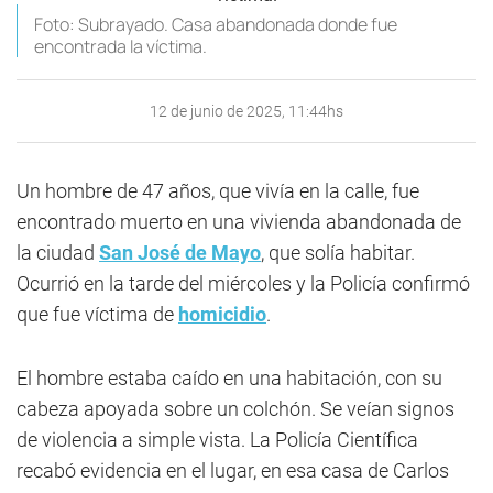
Foto: Subrayado. Casa abandonada donde fue
encontrada la víctima.
12 de junio de 2025, 11:44hs
Un hombre de 47 años, que vivía en la calle, fue
encontrado muerto en una vivienda abandonada de
la ciudad
San José de Mayo
, que solía habitar.
Ocurrió en la tarde del miércoles y la Policía confirmó
que fue víctima de
homicidio
.
El hombre estaba caído en una habitación, con su
cabeza apoyada sobre un colchón. Se veían signos
de violencia a simple vista. La Policía Científica
recabó evidencia en el lugar, en esa casa de Carlos