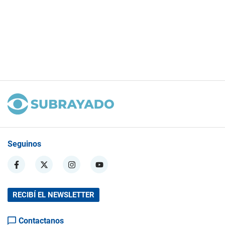
Seguinos
RECIBÍ EL NEWSLETTER
Contactanos