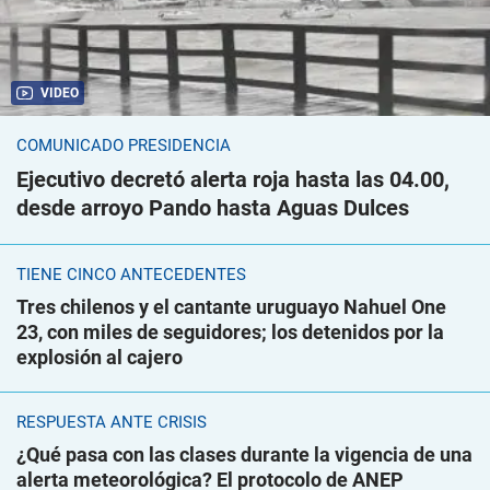
VIDEO
COMUNICADO PRESIDENCIA
Ejecutivo decretó alerta roja hasta las 04.00,
desde arroyo Pando hasta Aguas Dulces
TIENE CINCO ANTECEDENTES
Tres chilenos y el cantante uruguayo Nahuel One
23, con miles de seguidores; los detenidos por la
explosión al cajero
RESPUESTA ANTE CRISIS
¿Qué pasa con las clases durante la vigencia de una
alerta meteorológica? El protocolo de ANEP