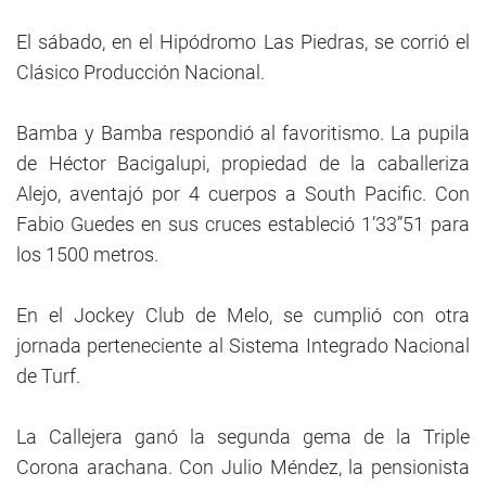
El sábado, en el Hipódromo Las Piedras, se corrió el
Clásico Producción Nacional.
Bamba y Bamba respondió al favoritismo. La pupila
de Héctor Bacigalupi, propiedad de la caballeriza
Alejo, aventajó por 4 cuerpos a South Pacific. Con
Fabio Guedes en sus cruces estableció 1’33”51 para
los 1500 metros.
En el Jockey Club de Melo, se cumplió con otra
jornada perteneciente al Sistema Integrado Nacional
de Turf.
La Callejera ganó la segunda gema de la Triple
Corona arachana. Con Julio Méndez, la pensionista