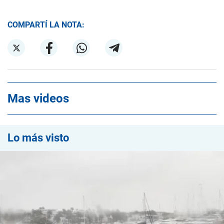
COMPARTÍ LA NOTA:
Mas videos
Lo más visto