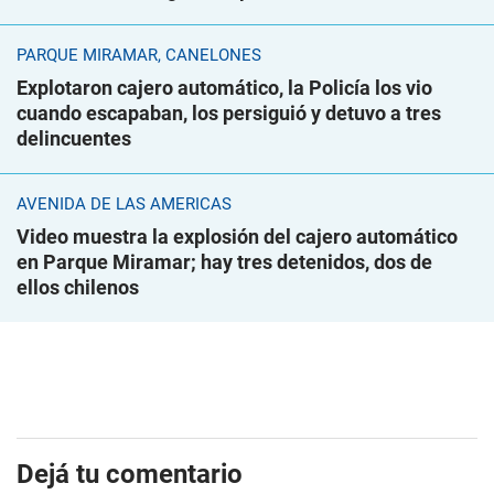
PARQUE MIRAMAR, CANELONES
Explotaron cajero automático, la Policía los vio
cuando escapaban, los persiguió y detuvo a tres
delincuentes
AVENIDA DE LAS AMÉRICAS
Video muestra la explosión del cajero automático
en Parque Miramar; hay tres detenidos, dos de
ellos chilenos
Dejá tu comentario