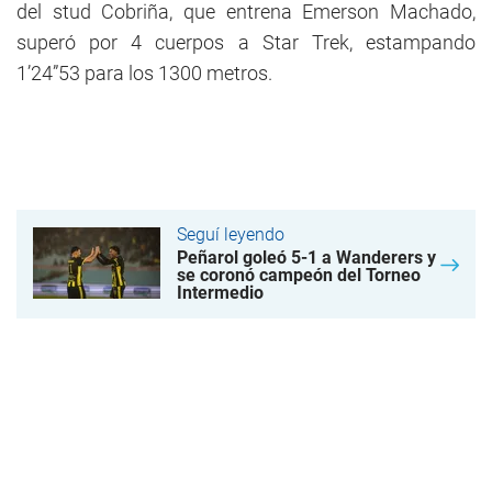
del stud Cobriña, que entrena Emerson Machado,
superó por 4 cuerpos a Star Trek, estampando
1’24”53 para los 1300 metros.
Seguí leyendo
Peñarol goleó 5-1 a Wanderers y
se coronó campeón del Torneo
Intermedio