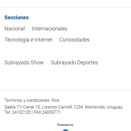
Secciones
Nacional
Internacionales
Tecnología e Internet
Curiosidades
Subrayado Show
Subrayado Deportes
Terminos y condiciones
Rss
Saeta TV Canal 10, Lorenzo Carnelli 1234, Montevido, Uruguay.
Tel: 24102120 | FAX:24009771