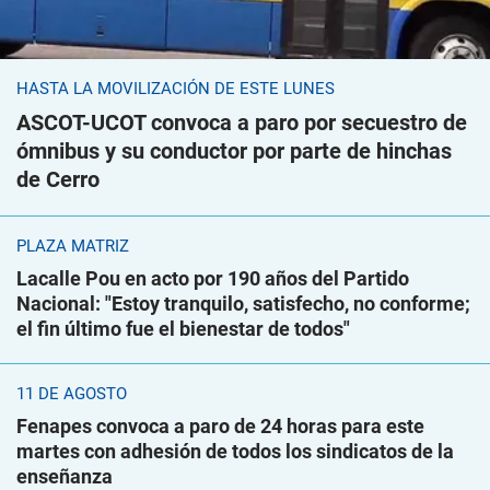
HASTA LA MOVILIZACIÓN DE ESTE LUNES
ASCOT-UCOT convoca a paro por secuestro de
ómnibus y su conductor por parte de hinchas
de Cerro
PLAZA MATRIZ
Lacalle Pou en acto por 190 años del Partido
Nacional: "Estoy tranquilo, satisfecho, no conforme;
el fin último fue el bienestar de todos"
11 DE AGOSTO
Fenapes convoca a paro de 24 horas para este
martes con adhesión de todos los sindicatos de la
enseñanza