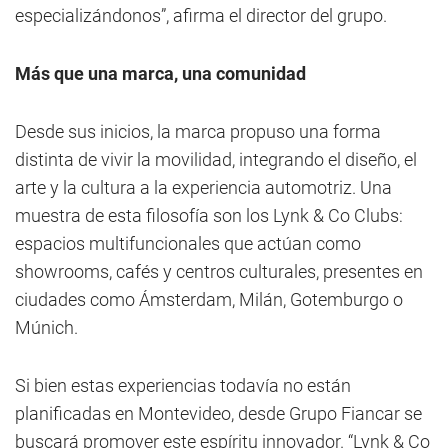
especializándonos”, afirma el director del grupo.
Más que una marca, una comunidad
Desde sus inicios, la marca propuso una forma
distinta de vivir la movilidad, integrando el diseño, el
arte y la cultura a la experiencia automotriz. Una
muestra de esta filosofía son los Lynk & Co Clubs:
espacios multifuncionales que actúan como
showrooms, cafés y centros culturales, presentes en
ciudades como Ámsterdam, Milán, Gotemburgo o
Múnich.
Si bien estas experiencias todavía no están
planificadas en Montevideo, desde Grupo Fiancar se
buscará promover este espíritu innovador. “Lynk & Co