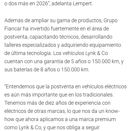
o dos más en 2026”, adelanta Lempert.
Además de ampliar su gama de productos, Grupo
Fiancar ha invertido fuertemente en el área de
postventa, capacitando técnicos, desarrollando
talleres especializados y adquiriendo equipamiento
de última tecnología. Los vehículos Lynk & Co
cuentan con una garantía de 5 años o 150.000 km, y
sus baterías de 8 años o 150.000 km.
“Entendemos que la postventa en vehículos eléctricos
es aún más importante que en los tradicionales.
Tenemos más de diez años de experiencia con
eléctricos de otras marcas, lo que nos da un know-
how que ahora aplicamos a una marca premium
como Lynk & Co, y que nos obliga a seguir