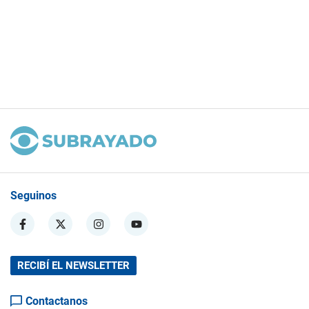
Seguinos
RECIBÍ EL NEWSLETTER
Contactanos