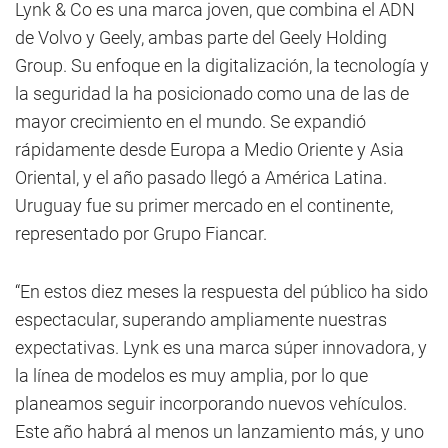
Lynk & Co es una marca joven, que combina el ADN
de Volvo y Geely, ambas parte del Geely Holding
Group. Su enfoque en la digitalización, la tecnología y
la seguridad la ha posicionado como una de las de
mayor crecimiento en el mundo. Se expandió
rápidamente desde Europa a Medio Oriente y Asia
Oriental, y el año pasado llegó a América Latina.
Uruguay fue su primer mercado en el continente,
representado por Grupo Fiancar.
“En estos diez meses la respuesta del público ha sido
espectacular, superando ampliamente nuestras
expectativas. Lynk es una marca súper innovadora, y
la línea de modelos es muy amplia, por lo que
planeamos seguir incorporando nuevos vehículos.
Este año habrá al menos un lanzamiento más, y uno