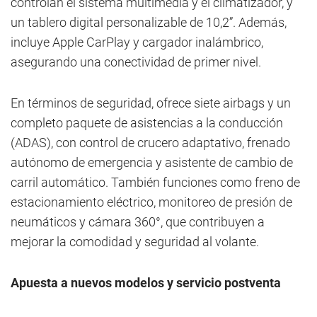
controlan el sistema multimedia y el climatizador, y
un tablero digital personalizable de 10,2”. Además,
incluye Apple CarPlay y cargador inalámbrico,
asegurando una conectividad de primer nivel.
En términos de seguridad, ofrece siete airbags y un
completo paquete de asistencias a la conducción
(ADAS), con control de crucero adaptativo, frenado
autónomo de emergencia y asistente de cambio de
carril automático. También funciones como freno de
estacionamiento eléctrico, monitoreo de presión de
neumáticos y cámara 360°, que contribuyen a
mejorar la comodidad y seguridad al volante.
Apuesta a nuevos modelos y servicio postventa