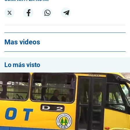
Mas videos
Lo más visto