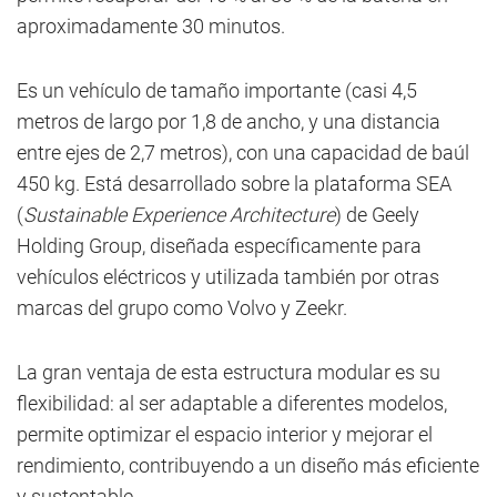
aproximadamente 30 minutos.
Es un vehículo de tamaño importante (casi 4,5
metros de largo por 1,8 de ancho, y una distancia
entre ejes de 2,7 metros), con una capacidad de baúl
450 kg. Está desarrollado sobre la plataforma SEA
(
Sustainable Experience Architecture
) de Geely
Holding Group, diseñada específicamente para
vehículos eléctricos y utilizada también por otras
marcas del grupo como Volvo y Zeekr.
La gran ventaja de esta estructura modular es su
flexibilidad: al ser adaptable a diferentes modelos,
permite optimizar el espacio interior y mejorar el
rendimiento, contribuyendo a un diseño más eficiente
y sustentable.