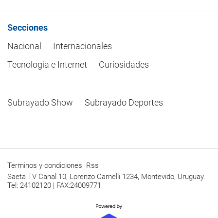
Secciones
Nacional
Internacionales
Tecnología e Internet
Curiosidades
Subrayado Show
Subrayado Deportes
Terminos y condiciones
Rss
Saeta TV Canal 10, Lorenzo Carnelli 1234, Montevido, Uruguay.
Tel: 24102120 | FAX:24009771