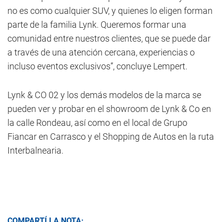
no es como cualquier SUV, y quienes lo eligen forman
parte de la familia Lynk. Queremos formar una
comunidad entre nuestros clientes, que se puede dar
a través de una atención cercana, experiencias o
incluso eventos exclusivos”, concluye Lempert.
Lynk & CO 02 y los demás modelos de la marca se
pueden ver y probar en el showroom de Lynk & Co en
la calle Rondeau, así como en el local de Grupo
Fiancar en Carrasco y el Shopping de Autos en la ruta
Interbalnearia.
COMPARTÍ LA NOTA: