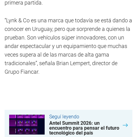
primera partida.
“Lynk & Co es una marca que todavía se está dando a
conocer en Uruguay, pero que sorprende a quienes la
prueban. Son vehículos súper innovadores, con un
andar espectacular y un equipamiento que muchas
veces supera al de las marcas de alta gama
tradicionales”, señala Brian Lempert, director de
Grupo Fiancar.
Seguí leyendo
Antel Summit 2026: un
encuentro para pensar el futuro
tecnológico del país