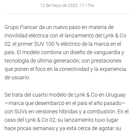
12 de mayo de 2025, 17:17hs
Grupo Fiancar da un nuevo paso en materia de
movilidad eléctrica con el lanzamiento del Lynk & Co
02, el primer SUV 100 % eléctrico de la marca en el
país. El modelo combina un diseño de vanguardia y
tecnología de última generación, con prestaciones
que ponen el foco en la conectividad y la experiencia
de usuario.
Se trata del cuarto modelo de Lynk & Co en Uruguay
—marca que desembarcó en el país el año pasado—
con SUVs en versiones híbridas y a combustión. En el
caso del Lynk & Co 02, su lanzamiento tuvo lugar
hace pocas semanas y ya está cerca de agotar su