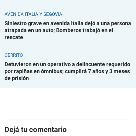
AVENIDA ITALIA Y SEGOVIA
Siniestro grave en avenida Italia dejó a una persona
atrapada en un auto; Bomberos trabajó en el
rescate
CERRITO
Detuvieron en un operativo a delincuente requerido
por rapiñas en ómnibus; cumplirá 7 años y 3 meses
de prisión
Dejá tu comentario