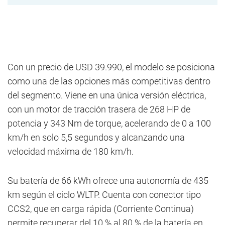
Con un precio de USD 39.990, el modelo se posiciona
como una de las opciones más competitivas dentro
del segmento. Viene en una única versión eléctrica,
con un motor de tracción trasera de 268 HP de
potencia y 343 Nm de torque, acelerando de 0 a 100
km/h en solo 5,5 segundos y alcanzando una
velocidad máxima de 180 km/h.
Su batería de 66 kWh ofrece una autonomía de 435
km según el ciclo WLTP. Cuenta con conector tipo
CCS2, que en carga rápida (Corriente Continua)
permite recuperar del 10 % al 80 % de la batería en