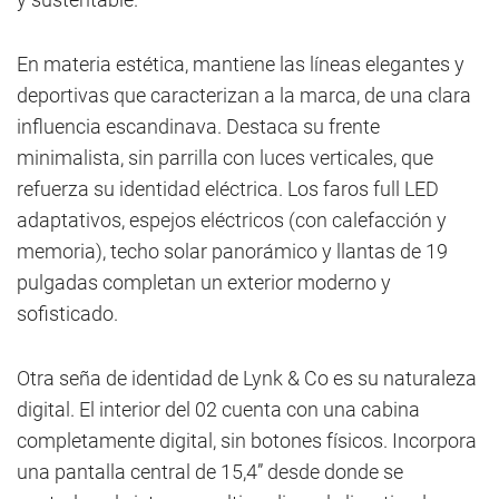
En materia estética, mantiene las líneas elegantes y
deportivas que caracterizan a la marca, de una clara
influencia escandinava. Destaca su frente
minimalista, sin parrilla con luces verticales, que
refuerza su identidad eléctrica. Los faros full LED
adaptativos, espejos eléctricos (con calefacción y
memoria), techo solar panorámico y llantas de 19
pulgadas completan un exterior moderno y
sofisticado.
Otra seña de identidad de Lynk & Co es su naturaleza
digital. El interior del 02 cuenta con una cabina
completamente digital, sin botones físicos. Incorpora
una pantalla central de 15,4” desde donde se