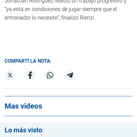
Jonathan Rodríguez realizó un trabajo progresivo y
“ya está en condiciones de jugar siempre que el
entrenador lo necesite”, finalizó Rienzi.
COMPARTÍ LA NOTA:
Mas videos
Lo más visto