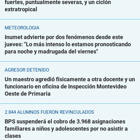
fuertes, puntualmente severas, y un ciclón
extratropical
METEOROLOGÍA
Inumet advierte por dos fenómenos desde este
jueves: "Lo más intenso lo estamos pronosticando
para noche y madrugada del viernes"
AGRESOR DETENIDO
Un maestro agredió físicamente a otra docente y un
funcionario en oficina de Inspección Montevideo
Oeste de Primaria
2.844 ALUMNOS FUERON REVINCULADOS
BPS suspenderá el cobro de 3.968 asignaciones
familiares a niños y adolescentes por no asistir a
clases