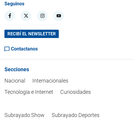
Seguinos
RECIBÍ EL NEWSLETTER
Contactanos
Secciones
Nacional
Internacionales
Tecnología e Internet
Curiosidades
Subrayado Show
Subrayado Deportes