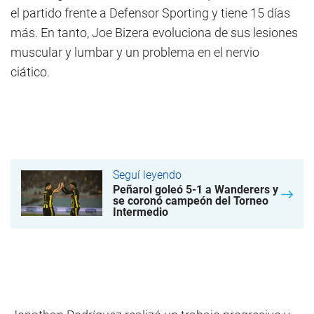
el partido frente a Defensor Sporting y tiene 15 días
más. En tanto, Joe Bizera evoluciona de sus lesiones
muscular y lumbar y un problema en el nervio
ciático.
Seguí leyendo
Peñarol goleó 5-1 a Wanderers y
se coronó campeón del Torneo
Intermedio