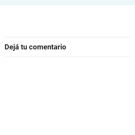
Dejá tu comentario