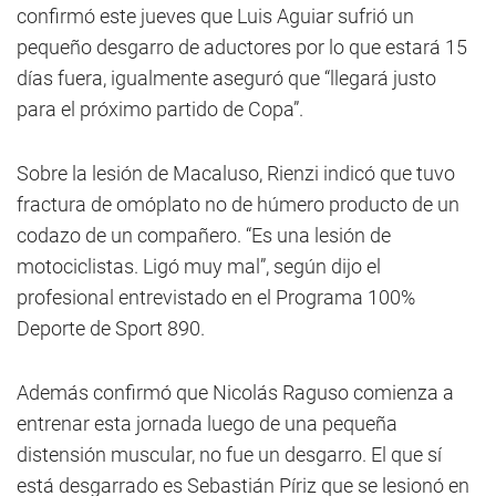
confirmó este jueves que Luis Aguiar sufrió un
pequeño desgarro de aductores por lo que estará 15
días fuera, igualmente aseguró que “llegará justo
para el próximo partido de Copa”.
Sobre la lesión de Macaluso, Rienzi indicó que tuvo
fractura de omóplato no de húmero producto de un
codazo de un compañero. “Es una lesión de
motociclistas. Ligó muy mal”, según dijo el
profesional entrevistado en el Programa 100%
Deporte de Sport 890.
Además confirmó que Nicolás Raguso comienza a
entrenar esta jornada luego de una pequeña
distensión muscular, no fue un desgarro. El que sí
está desgarrado es Sebastián Píriz que se lesionó en