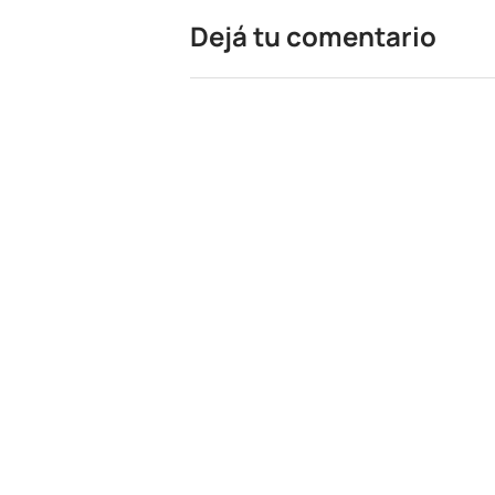
Dejá tu comentario