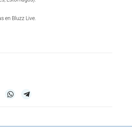
as en Bluzz Live.