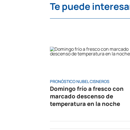
Te puede interesa
PRONÓSTICO NUBEL CISNEROS
Domingo frío a fresco con
marcado descenso de
temperatura en la noche