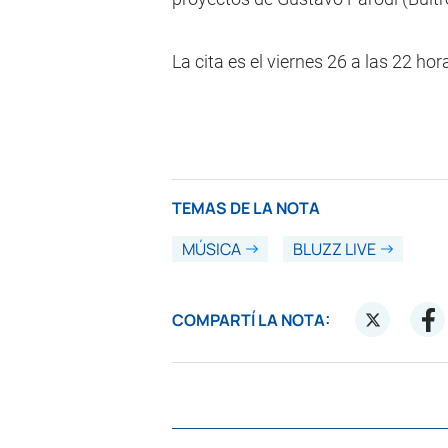
La cita es el viernes 26 a las 22 hor
TEMAS DE LA NOTA
MÚSICA
BLUZZ LIVE
COMPARTÍ LA NOTA: