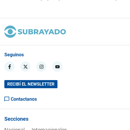
Seguinos
RECIBÍ EL NEWSLETTER
Contactanos
Secciones
Nacional
Internacionales