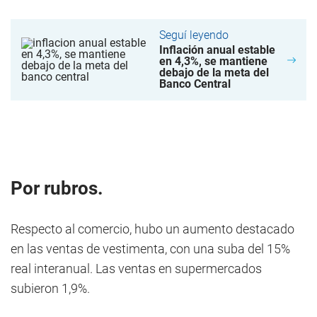
Seguí leyendo
Inflación anual estable
en 4,3%, se mantiene
debajo de la meta del
Banco Central
Por rubros.
Respecto al comercio, hubo un aumento destacado
en las ventas de vestimenta, con una suba del 15%
real interanual. Las ventas en supermercados
subieron 1,9%.