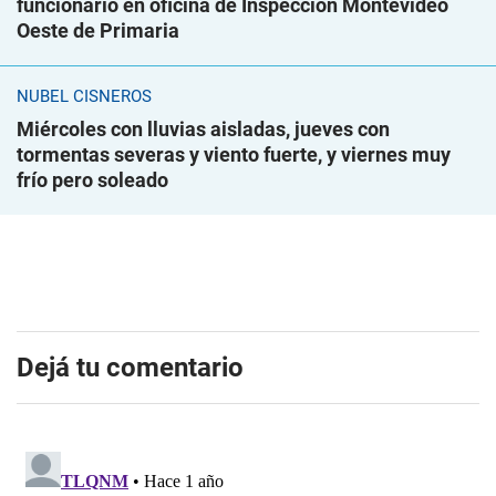
funcionario en oficina de Inspección Montevideo
Oeste de Primaria
NUBEL CISNEROS
Miércoles con lluvias aisladas, jueves con
tormentas severas y viento fuerte, y viernes muy
frío pero soleado
Dejá tu comentario