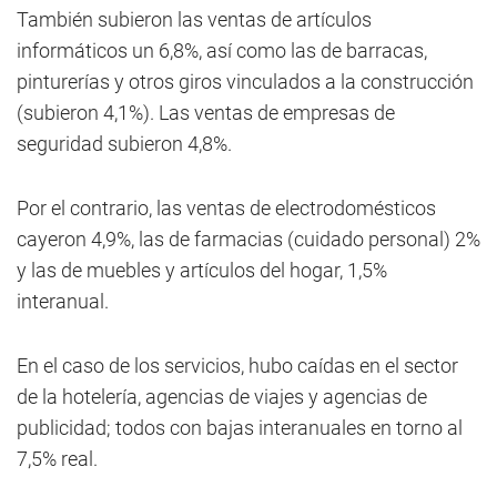
También subieron las ventas de artículos
informáticos un 6,8%, así como las de barracas,
pinturerías y otros giros vinculados a la construcción
(subieron 4,1%). Las ventas de empresas de
seguridad subieron 4,8%.
Por el contrario, las ventas de electrodomésticos
cayeron 4,9%, las de farmacias (cuidado personal) 2%
y las de muebles y artículos del hogar, 1,5%
interanual.
En el caso de los servicios, hubo caídas en el sector
de la hotelería, agencias de viajes y agencias de
publicidad; todos con bajas interanuales en torno al
7,5% real.