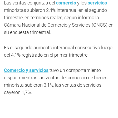
Las ventas conjuntas del
comercio
y los
servicios
minoristas subieron 2,4% interanual en el segundo
trimestre, en términos reales, según informó la
Cámara Nacional de Comercio y Servicios (CNCS) en
su encuesta trimestral.
Es el segundo aumento interanual consecutivo luego
del 4,1% registrado en el primer trimestre.
Comercio y servicios
tuvo un comportamiento
dispar: mientras las ventas del comercio de bienes
minorista subieron 3,1%, las ventas de servicios
cayeron 1,7%.