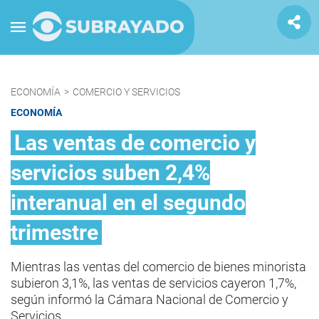
ECONOMÍA
>
COMERCIO Y SERVICIOS
ECONOMÍA
Las ventas de comercio y
servicios suben 2,4%
interanual en el segundo
trimestre
Mientras las ventas del comercio de bienes minorista
subieron 3,1%, las ventas de servicios cayeron 1,7%,
según informó la Cámara Nacional de Comercio y
Servicios.