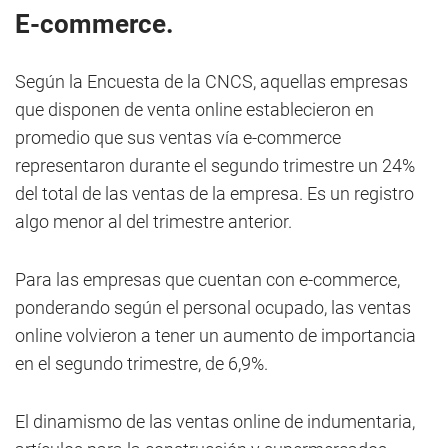
E-commerce.
Según la Encuesta de la CNCS, aquellas empresas
que disponen de venta online establecieron en
promedio que sus ventas vía e-commerce
representaron durante el segundo trimestre un 24%
del total de las ventas de la empresa. Es un registro
algo menor al del trimestre anterior.
Para las empresas que cuentan con e-commerce,
ponderando según el personal ocupado, las ventas
online volvieron a tener un aumento de importancia
en el segundo trimestre, de 6,9%.
El dinamismo de las ventas online de indumentaria,