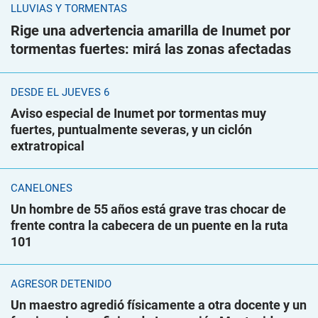
LLUVIAS Y TORMENTAS
Rige una advertencia amarilla de Inumet por
tormentas fuertes: mirá las zonas afectadas
DESDE EL JUEVES 6
Aviso especial de Inumet por tormentas muy
fuertes, puntualmente severas, y un ciclón
extratropical
CANELONES
Un hombre de 55 años está grave tras chocar de
frente contra la cabecera de un puente en la ruta
101
AGRESOR DETENIDO
Un maestro agredió físicamente a otra docente y un