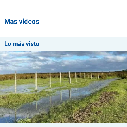
Mas videos
Lo más visto