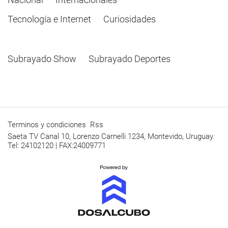
Tecnología e Internet
Curiosidades
Subrayado Show
Subrayado Deportes
Terminos y condiciones
Rss
Saeta TV Canal 10, Lorenzo Carnelli 1234, Montevido, Uruguay.
Tel: 24102120 | FAX:24009771