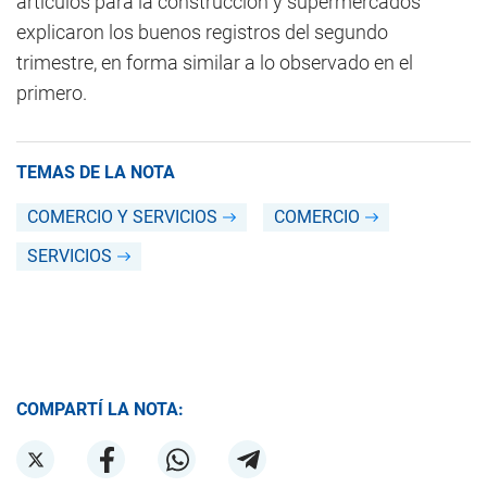
artículos para la construcción y supermercados
explicaron los buenos registros del segundo
trimestre, en forma similar a lo observado en el
primero.
TEMAS DE LA NOTA
COMERCIO Y SERVICIOS
COMERCIO
SERVICIOS
COMPARTÍ LA NOTA: