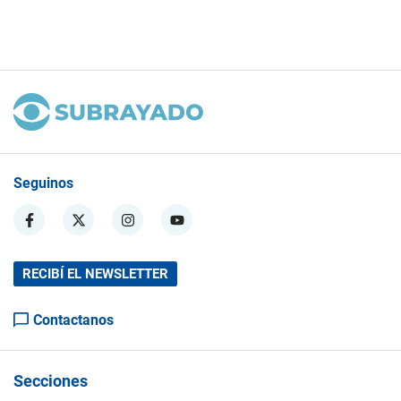
Seguinos
RECIBÍ EL NEWSLETTER
Contactanos
Secciones