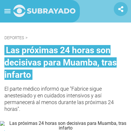
DEPORTES
>
Las próximas 24 horas son
decisivas para Muamba, tras
infarto
El parte médico informó que "Fabrice sigue
anestesiado y en cuidados intensivos y así
permanecerá al menos durante las próximas 24
horas".