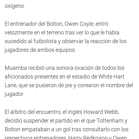
oxígeno.
El entrenador del Bolton, Owen Coyle, entró
velozmente en el terreno tras ver lo que le había
sucedido al futbolista y observar la reacción de los
jugadores de ambos equipos.
Muamba recibió una sonora ovación de todos los
aficionados presentes en el estadio de White Hart
Lane, que se pusieron de pie y corearon el nombre del
jugador.
El árbitro del encuentro, el inglés Howard Webb,
decidió suspender el partido en el que Tottenham y
Bolton empataban a un gol tras consultarlo con los
respectivos entrenadores, Harry Redknapp y Owen