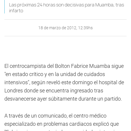
Las próximas 24 horas son decisivas para Muamba, tras
infarto
18 de marzo de 2012, 12:39hs
El centrocampista del Bolton Fabrice Muamba sigue
"en estado crítico y en la unidad de cuidados
intensivos", según reveló este domingo el hospital de
Londres donde se encuentra ingresado tras
desvanecerse ayer súbitamente durante un partido.
A través de un comunicado, el centro médico
especializado en problemas cardiacos explicó que