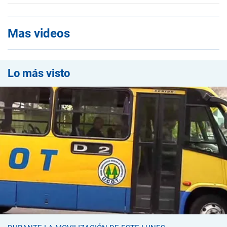
Mas videos
Lo más visto