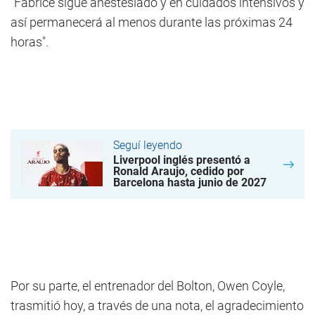
"Fabrice sigue anestesiado y en cuidados intensivos y
así permanecerá al menos durante las próximas 24
horas".
Seguí leyendo
Liverpool inglés presentó a
Ronald Araujo, cedido por
Barcelona hasta junio de 2027
Por su parte, el entrenador del Bolton, Owen Coyle,
trasmitió hoy, a través de una nota, el agradecimiento