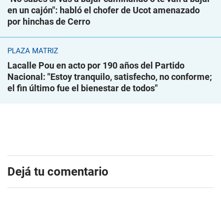
en un cajón": habló el chofer de Ucot amenazado
por hinchas de Cerro
PLAZA MATRIZ
Lacalle Pou en acto por 190 años del Partido
Nacional: "Estoy tranquilo, satisfecho, no conforme;
el fin último fue el bienestar de todos"
Dejá tu comentario