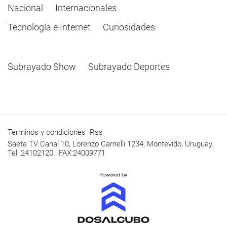
Nacional
Internacionales
Tecnología e Internet
Curiosidades
Subrayado Show
Subrayado Deportes
Terminos y condiciones
Rss
Saeta TV Canal 10, Lorenzo Carnelli 1234, Montevido, Uruguay.
Tel: 24102120 | FAX:24009771