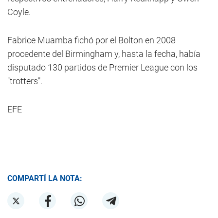
Coyle.
Fabrice Muamba fichó por el Bolton en 2008
procedente del Birmingham y, hasta la fecha, había
disputado 130 partidos de Premier League con los
"trotters".
EFE
COMPARTÍ LA NOTA: