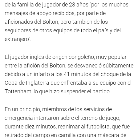
de la familia de jugador de 23 años "por los muchos
mensajes de apoyo recibidos, por parte de
aficionados del Bolton, pero también de los
seguidores de otros equipos de todo el país y del
extranjero".
El jugador inglés de origen congoleño, muy popular
entre la afición del Bolton, se desvaneció súbitamente
debido a un infarto a los 41 minutos del choque de la
Copa de Inglaterra que enfrentaba a su equipo con el
Tottenham, lo que hizo suspender el partido.
En un principio, miembros de los servicios de
emergencia intentaron sobre el terreno de juego,
durante diez minutos, reanimar al futbolista, que fue
retirado del campo en camilla con una máscara de