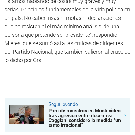
Estamos hablando de cosas muy graves y muy
serias. Principios fundamentales de la vida política en
un país. No caben risas ni mofas ni declaraciones
que no resisten ni el más mínimo análisis, de una
persona que pretende ser presidente”, respondió
Mieres, que se sumó así a las críticas de dirigentes
del Partido Nacional, que también salieron al cruce de
lo dicho por Orsi.
Seguí leyendo
Paro de maestros en Montevideo
tras agresión entre docentes:
Caggiani consideró la medida "un
tanto irracional"