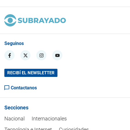
Seguinos
RECIBÍ EL NEWSLETTER
Contactanos
Secciones
Nacional
Internacionales
Tecnología e Internet
Curiosidades