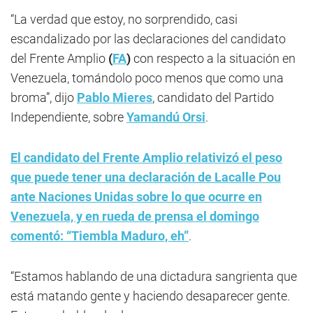
“La verdad que estoy, no sorprendido, casi
escandalizado por las declaraciones del candidato
del Frente Amplio
(
FA
)
con respecto a la situación en
Venezuela, tomándolo poco menos que como una
broma”, dijo
Pablo Mieres
, candidato del Partido
Independiente, sobre
Yamandú Orsi
.
El candidato del Frente Amplio relativizó el peso
que puede tener una declaración de Lacalle Pou
ante Naciones Unidas sobre lo que ocurre en
Venezuela, y en rueda de prensa el domingo
comentó: “Tiembla Maduro, eh”
.
“Estamos hablando de una dictadura sangrienta que
está matando gente y haciendo desaparecer gente.