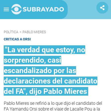
POLÍTICA
>
PABLO MIERES
CRITICAS A ORSI
"La verdad que estoy, no
sorprendido, casi
escandalizado por las
declaraciones del candidato
del FA", dijo Pablo Mieres
Pablo Mieres se refirió a lo que dijo el candidato del
FA Yamandú Orsi sobre el viaje de Lacalle Pou a la