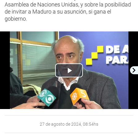
Asamblea de Naciones Unidas, y sobre la posibilidad
de invitar a Maduro a su asunción, si gana el
gobierno.
Play
Video
27 de agosto de 2024, 08:54hs