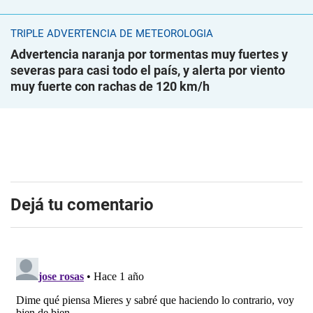
TRIPLE ADVERTENCIA DE METEOROLOGÍA
Advertencia naranja por tormentas muy fuertes y
severas para casi todo el país, y alerta por viento
muy fuerte con rachas de 120 km/h
Dejá tu comentario