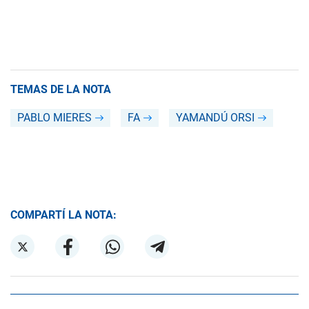
TEMAS DE LA NOTA
PABLO MIERES
FA
YAMANDÚ ORSI
COMPARTÍ LA NOTA: