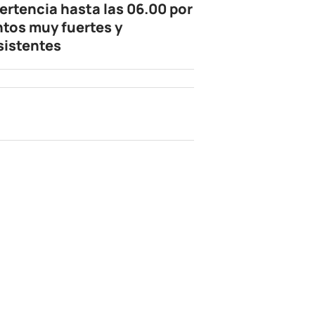
ertencia hasta las 06.00 por
ntos muy fuertes y
sistentes