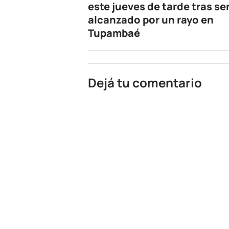
este jueves de tarde tras se
alcanzado por un rayo en
Tupambaé
Dejá tu comentario