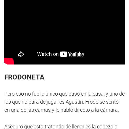
FRODONETA
Pero eso no fue lo único que pasó en la casa, y uno de
los que no para de jugar es Agustín. Frodo se sentó
en una de las camas y le habló directo a la cámara.
Aseguró que está tratando de llenarles la cabeza a