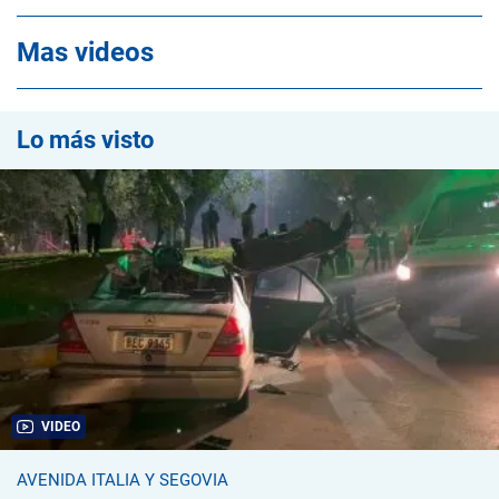
Mas videos
Lo más visto
VIDEO
AVENIDA ITALIA Y SEGOVIA