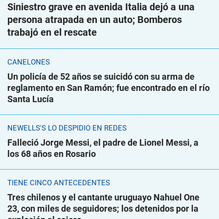
Siniestro grave en avenida Italia dejó a una
persona atrapada en un auto; Bomberos
trabajó en el rescate
CANELONES
Un policía de 52 años se suicidó con su arma de
reglamento en San Ramón; fue encontrado en el río
Santa Lucía
NEWELLS'S LO DESPIDIÓ EN REDES
Falleció Jorge Messi, el padre de Lionel Messi, a
los 68 años en Rosario
TIENE CINCO ANTECEDENTES
Tres chilenos y el cantante uruguayo Nahuel One
23, con miles de seguidores; los detenidos por la