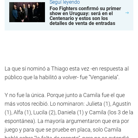
Seguí leyendo
Foo Fighters confirmó su primer
show en Uruguay: será en el
Centenario y estos son los
detalles de venta de entradas
La que sí nominó a Thiago esta vez -en respuesta al
público que la habilitó a volver- fue "Venganiela".
Y no fue la única. Porque junto a Camila fue el que
más votos recibió. Lo nominaron: Julieta (1), Agustín
(1), Alfa (1), Lucila (2), Daniela (1) y Camila (los 3 de la
espontánea). La mayoría argumentaron que era por
juego y para que se pruebe en placa, solo Camila