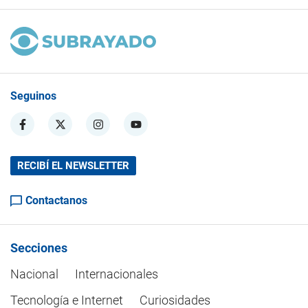
Seguinos
RECIBÍ EL NEWSLETTER
Contactanos
Secciones
Nacional
Internacionales
Tecnología e Internet
Curiosidades