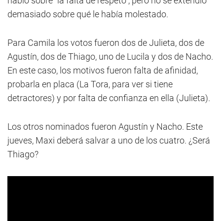
habló sobre "la falta de respeto", pero no se extendió
demasiado sobre qué le había molestado.
Para Camila los votos fueron dos de Julieta, dos de
Agustín, dos de Thiago, uno de Lucila y dos de Nacho.
En este caso, los motivos fueron falta de afinidad,
probarla en placa (La Tora, para ver si tiene
detractores) y por falta de confianza en ella (Julieta).
Los otros nominados fueron Agustín y Nacho. Este
jueves, Maxi deberá salvar a uno de los cuatro. ¿Será
Thiago?