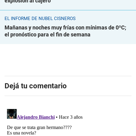
explosión al cajero
EL INFORME DE NUBEL CISNEROS
Mañanas y noches muy frías con mínimas de 0ºC;
el pronóstico para el fin de semana
Dejá tu comentario