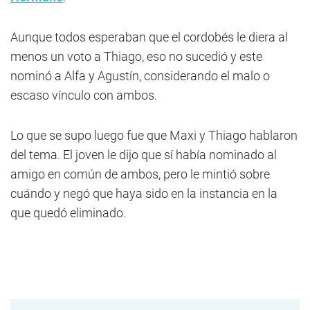
Aunque todos esperaban que el cordobés le diera al
menos un voto a Thiago, eso no sucedió y este
nominó a Alfa y Agustín, considerando el malo o
escaso vínculo con ambos.
Lo que se supo luego fue que Maxi y Thiago hablaron
del tema. El joven le dijo que sí había nominado al
amigo en común de ambos, pero le mintió sobre
cuándo y negó que haya sido en la instancia en la
que quedó eliminado.