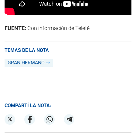
FUENTE:
Con información de Telefé
TEMAS DE LA NOTA
GRAN HERMANO
COMPARTÍ LA NOTA: