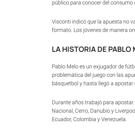
público para conocer del consumo 
Visconti indicó que la apuesta no 
formato. Los jóvenes de manera onl
LA HISTORIA DE PABLO
Pablo Melo es un exjugador de fút
problemática del juego con las apu
básquetbol y hasta llegó a apostar 
Durante años trabajó para apostar. 
Nacional, Cerro, Danubio y Liverpool
Ecuador, Colombia y Venezuela.