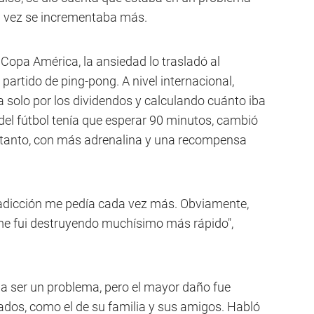
a vez se incrementaba más.
Copa América, la ansiedad lo trasladó al
partido de ping-pong. A nivel internacional,
solo por los dividendos y calculando cuánto iba
del fútbol tenía que esperar 90 minutos, cambió
a tanto, con más adrenalina y una recompensa
 adicción me pedía cada vez más. Obviamente,
 fui destruyendo muchísimo más rápido",
a ser un problema, pero el mayor daño fue
dos, como el de su familia y sus amigos. Habló