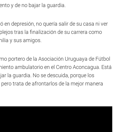
ento y de no bajar la guardia.
 en depresión, no quería salir de su casa ni ver
plejos tras la finalización de su carrera como
milia y sus amigos.
omo portero de la Asociación Uruguaya de Fútbol
miento ambulatorio en el Centro Aconcagua. Está
jar la guardia. No se descuida, porque los
pero trata de afrontarlos de la mejor manera