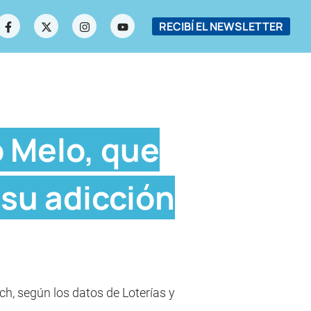
RECIBÍ EL NEWSLETTER
o Melo, que
 su adicción
h, según los datos de Loterías y