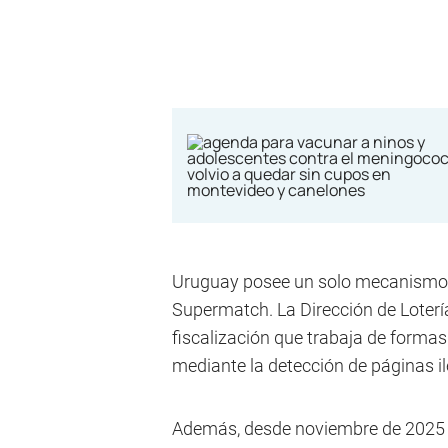
Uruguay posee un solo mecanismo 
Supermatch. La Dirección de Loterí
fiscalización que trabaja de formas
mediante la detección de páginas il
Además, desde noviembre de 2025 s