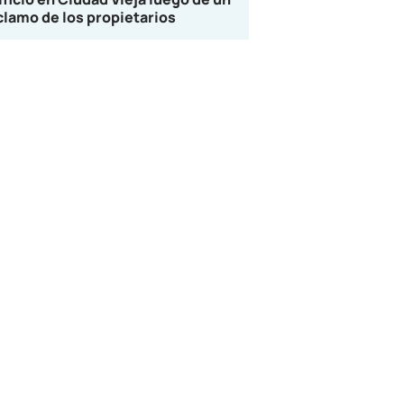
clamo de los propietarios