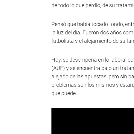
de todo lo que perdió, de su tratami
Pensó que había tocado fondo, entró
la luz del día. Fueron dos años com
futbolista y el alejamiento de su fa
Hoy, se desempeña en lo laboral c
(AUF) y se encuentra bajo un trata
alejado de las apuestas, pero sin ba
problemas son los mismos y están, 
que puede.