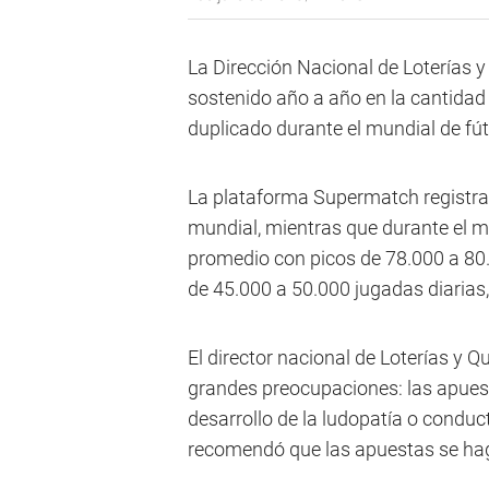
La Dirección Nacional de Loterías y
sostenido año a año en la cantidad 
duplicado durante el mundial de fú
La plataforma Supermatch registrab
mundial, mientras que durante el m
promedio con picos de 78.000 a 80
de 45.000 a 50.000 jugadas diarias,
El director nacional de Loterías y Q
grandes preocupaciones: las apuest
desarrollo de la ludopatía o condu
recomendó que las apuestas se hag