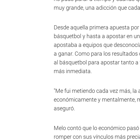
muy grande, una adicción que cad
Desde aquella primera apuesta por 
básquetbol y hasta a apostar en un 
apostaba a equipos que desconocía 
a ganar. Como para los resultados 
al básquetbol para apostar tanto 
más inmediata.
"Me fui metiendo cada vez más, la
económicamente y mentalmente, me
aseguró.
Melo contó que lo económico pasó 
romper con sus vínculos más precia