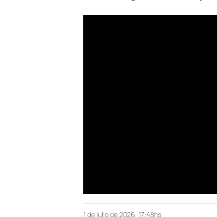
1 de julio de 2026, 17:48hs