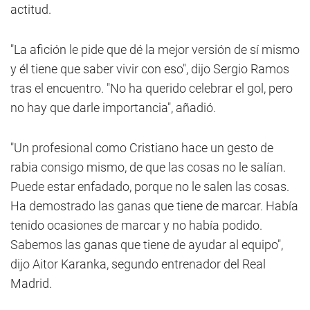
actitud.
"La afición le pide que dé la mejor versión de sí mismo
y él tiene que saber vivir con eso", dijo Sergio Ramos
tras el encuentro. "No ha querido celebrar el gol, pero
no hay que darle importancia", añadió.
"Un profesional como Cristiano hace un gesto de
rabia consigo mismo, de que las cosas no le salían.
Puede estar enfadado, porque no le salen las cosas.
Ha demostrado las ganas que tiene de marcar. Había
tenido ocasiones de marcar y no había podido.
Sabemos las ganas que tiene de ayudar al equipo",
dijo Aitor Karanka, segundo entrenador del Real
Madrid.