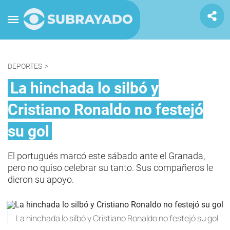
DEPORTES
>
La hinchada lo silbó y
Cristiano Ronaldo no festejó
su gol
El portugués marcó este sábado ante el Granada,
pero no quiso celebrar su tanto. Sus compañeros le
dieron su apoyo.
La hinchada lo silbó y Cristiano Ronaldo no festejó su gol