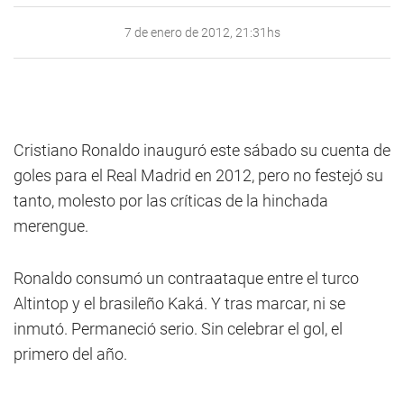
7 de enero de 2012, 21:31hs
Cristiano Ronaldo inauguró este sábado su cuenta de
goles para el Real Madrid en 2012, pero no festejó su
tanto, molesto por las críticas de la hinchada
merengue.
Ronaldo consumó un contraataque entre el turco
Altintop y el brasileño Kaká. Y tras marcar, ni se
inmutó. Permaneció serio. Sin celebrar el gol, el
primero del año.