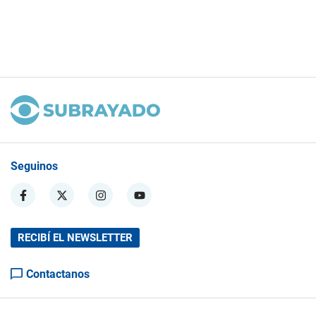
Seguinos
RECIBÍ EL NEWSLETTER
Contactanos