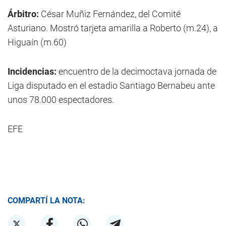
Árbitro:
César Muñiz Fernández, del Comité
Asturiano. Mostró tarjeta amarilla a Roberto (m.24), a
Higuaín (m.60)
Incidencias:
encuentro de la decimoctava jornada de
Liga disputado en el estadio Santiago Bernabeu ante
unos 78.000 espectadores.
EFE
COMPARTÍ LA NOTA: