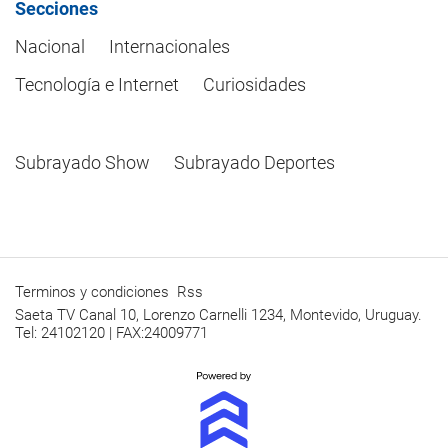
Secciones
Nacional
Internacionales
Tecnología e Internet
Curiosidades
Subrayado Show
Subrayado Deportes
Terminos y condiciones
Rss
Saeta TV Canal 10, Lorenzo Carnelli 1234, Montevido, Uruguay.
Tel: 24102120 | FAX:24009771