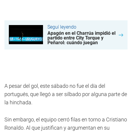
Seguí leyendo
Apagón en el Charrúa impidió el
partido entre City Torque y
Peñarol: cuándo juegan
A pesar del gol, este sábado no fue el día del
portugués, que llegó a ser silbado por alguna parte de
la hinchada.
Sin embargo, el equipo cerró filas en torno a Cristiano
Ronaldo. Al que justifican y argumentan en su