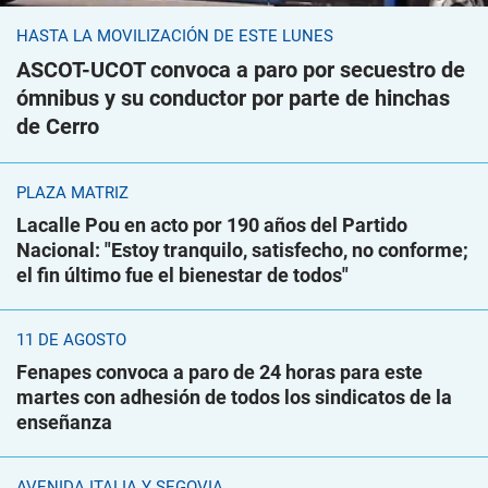
HASTA LA MOVILIZACIÓN DE ESTE LUNES
ASCOT-UCOT convoca a paro por secuestro de
ómnibus y su conductor por parte de hinchas
de Cerro
PLAZA MATRIZ
Lacalle Pou en acto por 190 años del Partido
Nacional: "Estoy tranquilo, satisfecho, no conforme;
el fin último fue el bienestar de todos"
11 DE AGOSTO
Fenapes convoca a paro de 24 horas para este
martes con adhesión de todos los sindicatos de la
enseñanza
AVENIDA ITALIA Y SEGOVIA