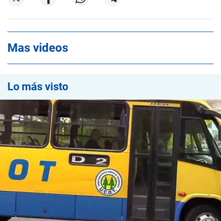
Mas videos
Lo más visto