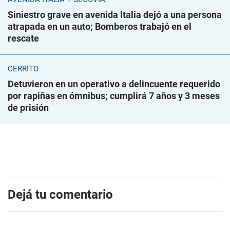
Siniestro grave en avenida Italia dejó a una persona
atrapada en un auto; Bomberos trabajó en el
rescate
CERRITO
Detuvieron en un operativo a delincuente requerido
por rapiñas en ómnibus; cumplirá 7 años y 3 meses
de prisión
Dejá tu comentario