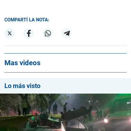
COMPARTÍ LA NOTA:
Mas videos
Lo más visto