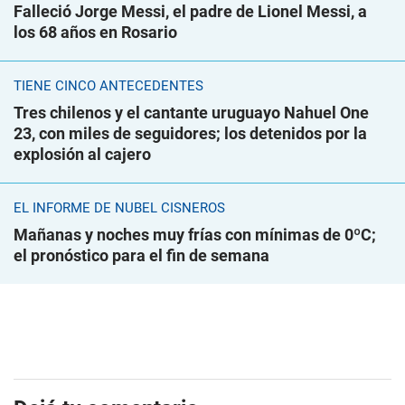
Falleció Jorge Messi, el padre de Lionel Messi, a
los 68 años en Rosario
TIENE CINCO ANTECEDENTES
Tres chilenos y el cantante uruguayo Nahuel One
23, con miles de seguidores; los detenidos por la
explosión al cajero
EL INFORME DE NUBEL CISNEROS
Mañanas y noches muy frías con mínimas de 0ºC;
el pronóstico para el fin de semana