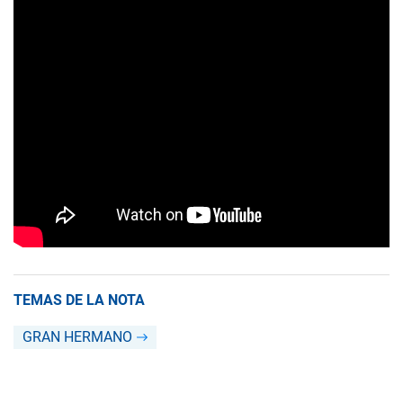
TEMAS DE LA NOTA
GRAN HERMANO