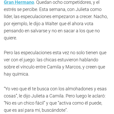
Gran Hermano
. Quedan ocho competidores, y el
estrés se percibe. Esta semana, con Julieta como
líder, las especulaciones empezaron a crecer. Nacho,
por ejemplo, le dijo a Walter que él ahora vota
pensando en salvarse y no en sacar a los que no
quiere.
Pero las especulaciones esta vez no solo tienen que
ver con el juego: las chicas estuvieron hablando
sobre el vínculo entre Camila y Marcos, y creen que
hay química.
“Yo veo que él te busca con los almohadones y esas
cosas”, le dijo Julieta a Camila. Pero luego le aclaró:
“No es un chico fácil” y que “activa como él puede,
que es así para mí, buscándote”.