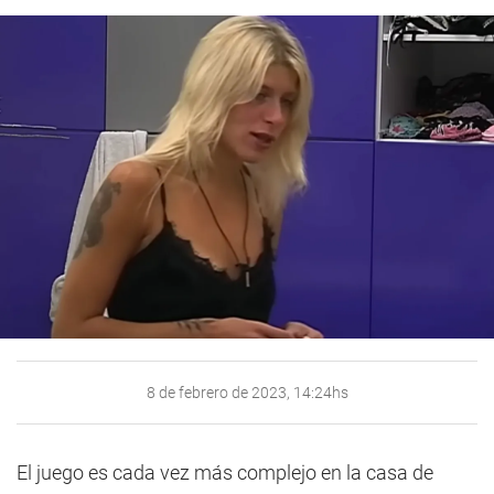
8 de febrero de 2023, 14:24hs
El juego es cada vez más complejo en la casa de