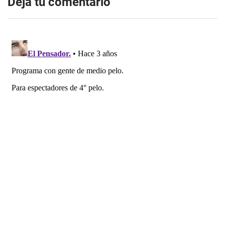
Dejá tu comentario