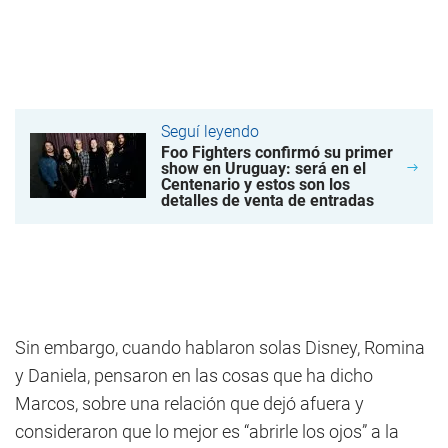
Seguí leyendo
Foo Fighters confirmó su primer
show en Uruguay: será en el
Centenario y estos son los
detalles de venta de entradas
Sin embargo, cuando hablaron solas Disney, Romina
y Daniela, pensaron en las cosas que ha dicho
Marcos, sobre una relación que dejó afuera y
consideraron que lo mejor es “abrirle los ojos” a la