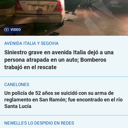
VIDEO
AVENIDA ITALIA Y SEGOVIA
Siniestro grave en avenida Italia dejó a una
persona atrapada en un auto; Bomberos
trabajó en el rescate
CANELONES
Un policía de 52 años se suicidó con su arma de
reglamento en San Ramón; fue encontrado en el río
Santa Lucía
NEWELLS'S LO DESPIDIÓ EN REDES