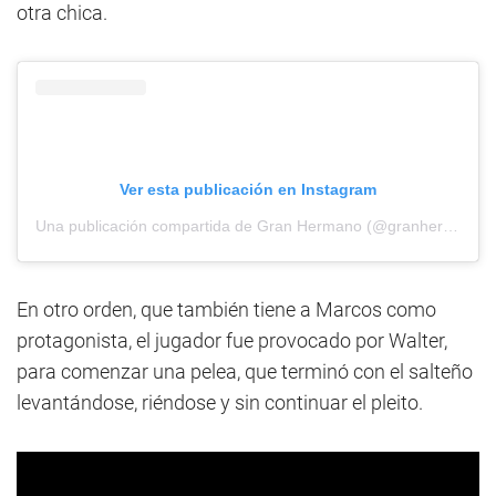
otra chica.
Ver esta publicación en Instagram
Una publicación compartida de Gran Hermano (@granhermanoar)
En otro orden, que también tiene a Marcos como
protagonista, el jugador fue provocado por Walter,
para comenzar una pelea, que terminó con el salteño
levantándose, riéndose y sin continuar el pleito.