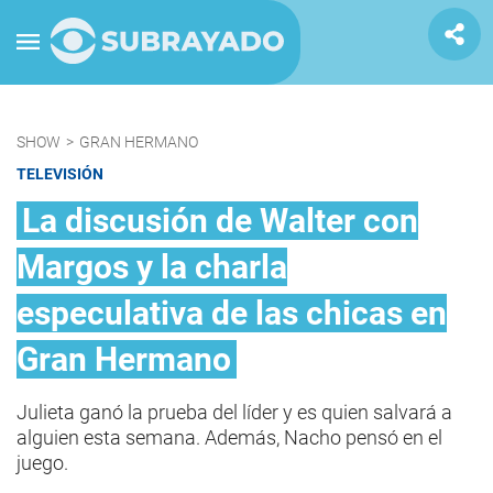
SHOW
>
GRAN HERMANO
TELEVISIÓN
La discusión de Walter con
Margos y la charla
especulativa de las chicas en
Gran Hermano
Julieta ganó la prueba del líder y es quien salvará a
alguien esta semana. Además, Nacho pensó en el
juego.