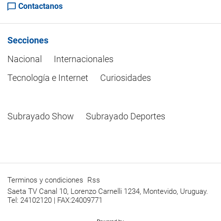
Contactanos
Secciones
Nacional
Internacionales
Tecnología e Internet
Curiosidades
Subrayado Show
Subrayado Deportes
Terminos y condiciones
Rss
Saeta TV Canal 10, Lorenzo Carnelli 1234, Montevido, Uruguay.
Tel: 24102120 | FAX:24009771