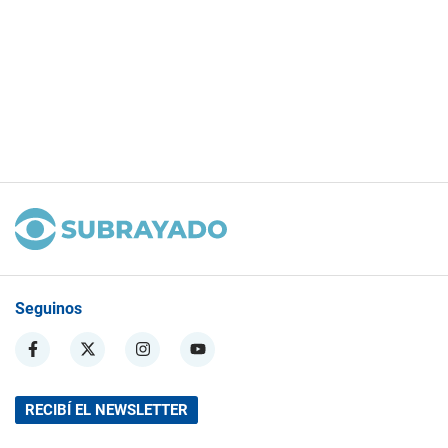
Seguinos
RECIBÍ EL NEWSLETTER