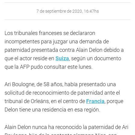
7 de septiembre de 2020, 16:47hs
Los tribunales franceses se declararon
incompetentes para juzgar una demanda de
paternidad presentada contra Alain Delon debido a
que el actor reside en
Suiza
, según un documento
que la AFP pudo consultar este lunes.
Ari Boulogne, de 58 años, había presentado una
solicitud de reconocimiento de paternidad ante el
tribunal de Orleáns, en el centro de
Francia
, porque
Delon tiene una residencia en esa región.
Alain Delon nunca ha reconocido la paternidad de Ari