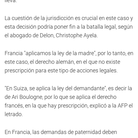
lleva.
La cuestión de la jurisdicción es crucial en este caso y
esta decisión podría poner fin a la batalla legal, según
el abogado de Delon, Christophe Ayela.
Francia "aplicamos la ley de la madre", por lo tanto, en
este caso, el derecho alemán, en el que no existe
prescripción para este tipo de acciones legales.
"En Suiza, se aplica la ley del demandante", es decir la
de Ari Boulogne, por lo que se aplica el derecho
francés, en la que hay prescripción, explicó a la AFP el
letrado.
En Francia, las demandas de paternidad deben