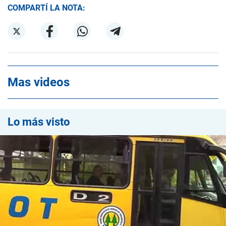
COMPARTÍ LA NOTA:
Mas videos
Lo más visto