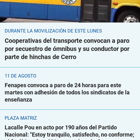
DURANTE LA MOVILIZACIÓN DE ESTE LUNES
Cooperativas del transporte convocan a paro
por secuestro de ómnibus y su conductor por
parte de hinchas de Cerro
11 DE AGOSTO
Fenapes convoca a paro de 24 horas para este
martes con adhesión de todos los sindicatos de la
enseñanza
PLAZA MATRIZ
Lacalle Pou en acto por 190 años del Partido
Nacional: "Estoy tranquilo, satisfecho, no conforme;