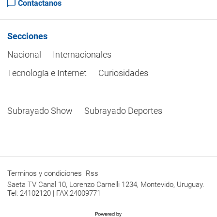
Contactanos
Secciones
Nacional
Internacionales
Tecnología e Internet
Curiosidades
Subrayado Show
Subrayado Deportes
Terminos y condiciones
Rss
Saeta TV Canal 10, Lorenzo Carnelli 1234, Montevido, Uruguay.
Tel: 24102120 | FAX:24009771