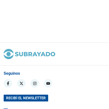
Seguinos
RECIBÍ EL NEWSLETTER