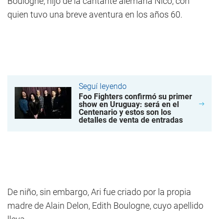
Boulogne, hijo de la cantante alemana Nico, con
quien tuvo una breve aventura en los años 60.
Seguí leyendo
Foo Fighters confirmó su primer
show en Uruguay: será en el
Centenario y estos son los
detalles de venta de entradas
De niño, sin embargo, Ari fue criado por la propia
madre de Alain Delon, Edith Boulogne, cuyo apellido