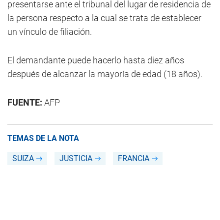
presentarse ante el tribunal del lugar de residencia de
la persona respecto a la cual se trata de establecer
un vínculo de filiación.
El demandante puede hacerlo hasta diez años
después de alcanzar la mayoría de edad (18 años).
FUENTE:
AFP
TEMAS DE LA NOTA
SUIZA
JUSTICIA
FRANCIA