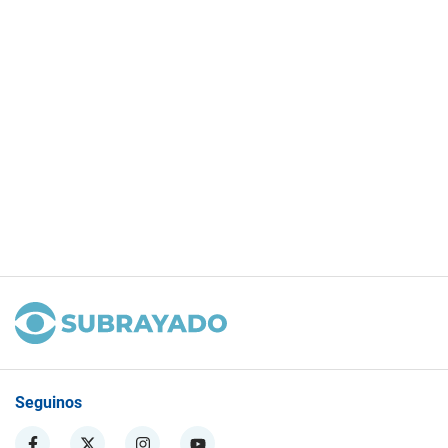
Seguinos