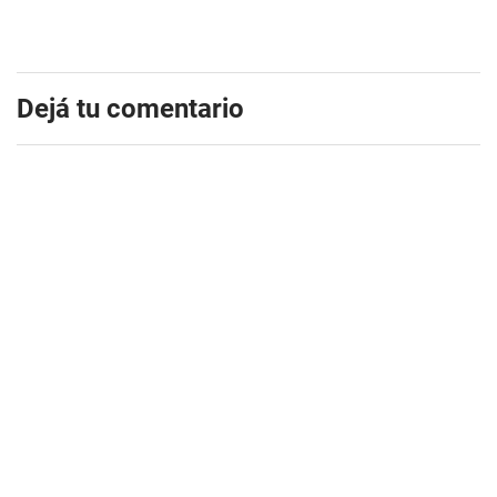
Dejá tu comentario