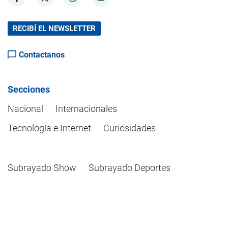
RECIBÍ EL NEWSLETTER
Contactanos
Secciones
Nacional
Internacionales
Tecnología e Internet
Curiosidades
Subrayado Show
Subrayado Deportes