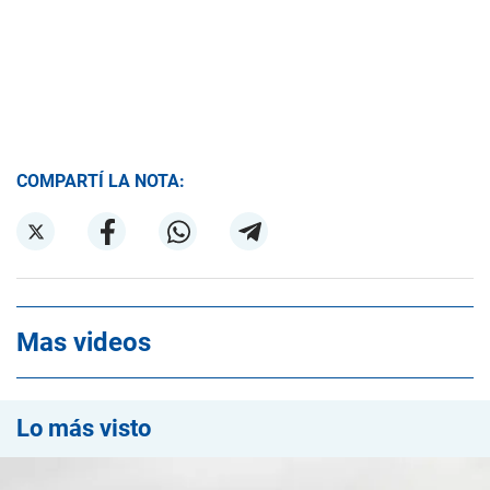
COMPARTÍ LA NOTA:
Mas videos
Lo más visto