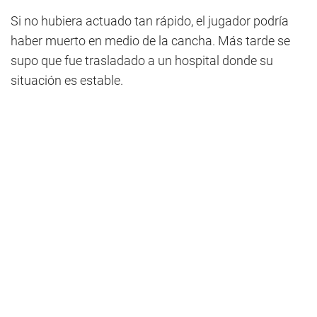
Si no hubiera actuado tan rápido, el jugador podría
haber muerto en medio de la cancha. Más tarde se
supo que fue trasladado a un hospital donde su
situación es estable.