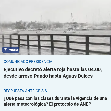
VIDEO
COMUNICADO PRESIDENCIA
Ejecutivo decretó alerta roja hasta las 04.00,
desde arroyo Pando hasta Aguas Dulces
RESPUESTA ANTE CRISIS
¿Qué pasa con las clases durante la vigencia de una
alerta meteorológica? El protocolo de ANEP