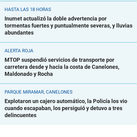
HASTA LAS 18 HORAS
Inumet actualizó la doble advertencia por
tormentas fuertes y puntualmente severas, y lluvias
abundantes
ALERTA ROJA
MTOP suspendió servicios de transporte por
carretera desde y hacia la costa de Canelones,
Maldonado y Rocha
PARQUE MIRAMAR, CANELONES
Explotaron un cajero automático, la Policía los vio
cuando escapaban, los persiguió y detuvo a tres
delincuentes