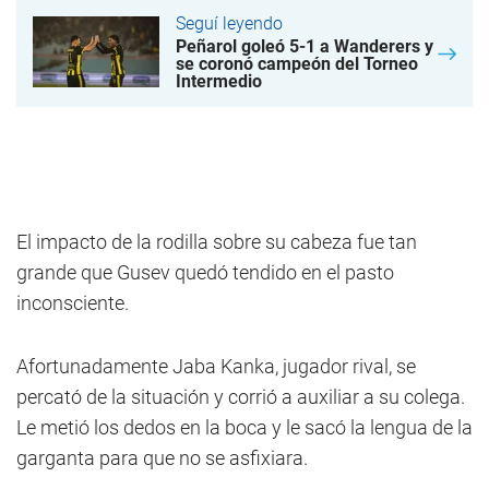
Seguí leyendo
Peñarol goleó 5-1 a Wanderers y
se coronó campeón del Torneo
Intermedio
El impacto de la rodilla sobre su cabeza fue tan
grande que Gusev quedó tendido en el pasto
inconsciente.
Afortunadamente Jaba Kanka, jugador rival, se
percató de la situación y corrió a auxiliar a su colega.
Le metió los dedos en la boca y le sacó la lengua de la
garganta para que no se asfixiara.