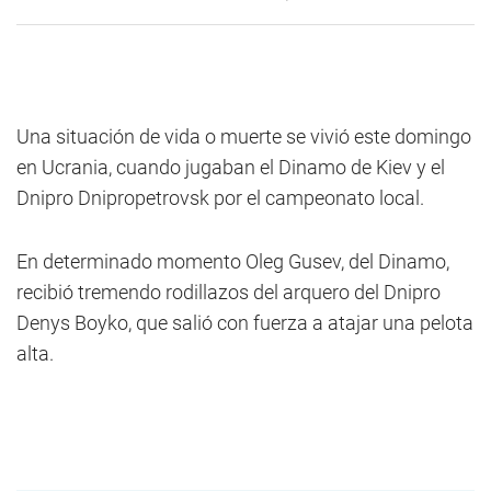
Una situación de vida o muerte se vivió este domingo
en Ucrania, cuando jugaban el Dinamo de Kiev y el
Dnipro Dnipropetrovsk por el campeonato local.
En determinado momento Oleg Gusev, del Dinamo,
recibió tremendo rodillazos del arquero del Dnipro
Denys Boyko, que salió con fuerza a atajar una pelota
alta.