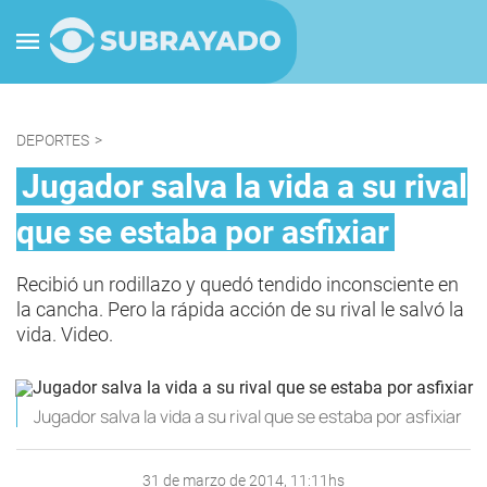
DEPORTES
>
Jugador salva la vida a su rival
que se estaba por asfixiar
Recibió un rodillazo y quedó tendido inconsciente en
la cancha. Pero la rápida acción de su rival le salvó la
vida. Video.
Jugador salva la vida a su rival que se estaba por asfixiar
31 de marzo de 2014, 11:11hs