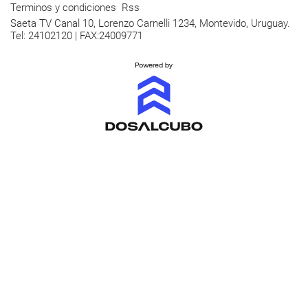
Terminos y condiciones
Rss
Saeta TV Canal 10, Lorenzo Carnelli 1234, Montevido, Uruguay.
Tel: 24102120 | FAX:24009771