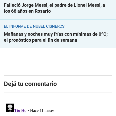
Falleció Jorge Messi, el padre de Lionel Messi, a
los 68 años en Rosario
EL INFORME DE NUBEL CISNEROS
Mañanas y noches muy frías con mínimas de 0ºC;
el pronóstico para el fin de semana
Dejá tu comentario