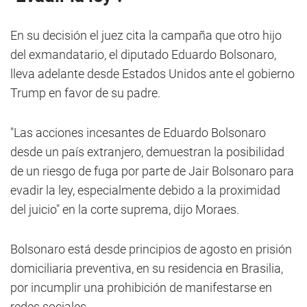
En su decisión el juez cita la campaña que otro hijo
del exmandatario, el diputado Eduardo Bolsonaro,
lleva adelante desde Estados Unidos ante el gobierno
Trump en favor de su padre.
"Las acciones incesantes de Eduardo Bolsonaro
desde un país extranjero, demuestran la posibilidad
de un riesgo de fuga por parte de Jair Bolsonaro para
evadir la ley, especialmente debido a la proximidad
del juicio" en la corte suprema, dijo Moraes.
Bolsonaro está desde principios de agosto en prisión
domiciliaria preventiva, en su residencia en Brasilia,
por incumplir una prohibición de manifestarse en
redes sociales.