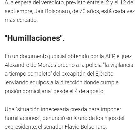
A la espera del veredicto, previsto entre el 2 y el 12 de
septiembre, Jair Bolsonaro, de 70 años, está cada vez
más cercado.
"Humillaciones".
En un documento judicial obtenido por la AFP, el juez
Alexandre de Moraes ordenó a la policía "la vigilancia
a tiempo completo" del excapitán del Ejército
"enviando equipos a la dirección donde cumple
prisión domiciliaria" desde el 4 de agosto.
Una "situación innecesaria creada para imponer
humillaciones", denunció en X uno de los hijos del
expresidente, el senador Flavio Bolsonaro.