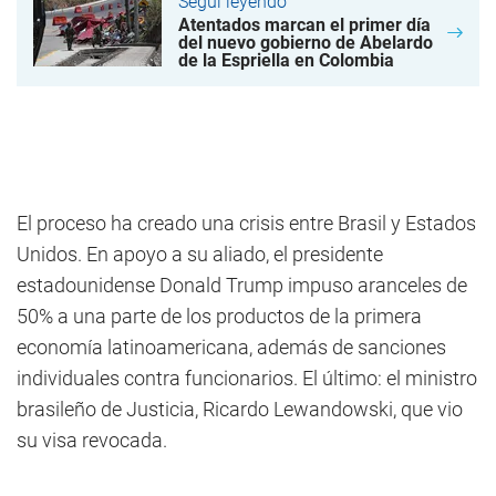
Seguí leyendo
Atentados marcan el primer día
del nuevo gobierno de Abelardo
de la Espriella en Colombia
El proceso ha creado una crisis entre Brasil y Estados
Unidos. En apoyo a su aliado, el presidente
estadounidense Donald Trump impuso aranceles de
50% a una parte de los productos de la primera
economía latinoamericana, además de sanciones
individuales contra funcionarios. El último: el ministro
brasileño de Justicia, Ricardo Lewandowski, que vio
su visa revocada.