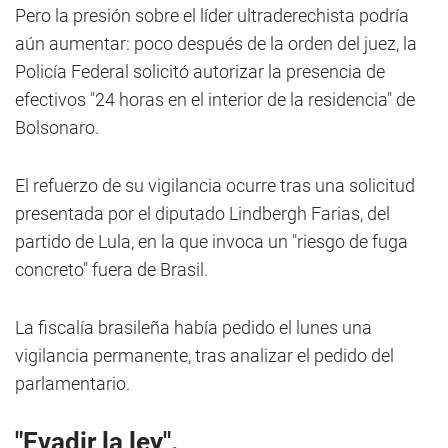
Pero la presión sobre el líder ultraderechista podría
aún aumentar: poco después de la orden del juez, la
Policía Federal solicitó autorizar la presencia de
efectivos "24 horas en el interior de la residencia" de
Bolsonaro.
El refuerzo de su vigilancia ocurre tras una solicitud
presentada por el diputado Lindbergh Farias, del
partido de Lula, en la que invoca un "riesgo de fuga
concreto" fuera de Brasil.
La fiscalía brasileña había pedido el lunes una
vigilancia permanente, tras analizar el pedido del
parlamentario.
"Evadir la ley".