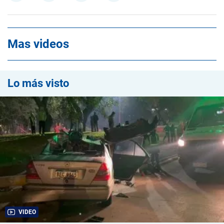
Mas videos
Lo más visto
VIDEO