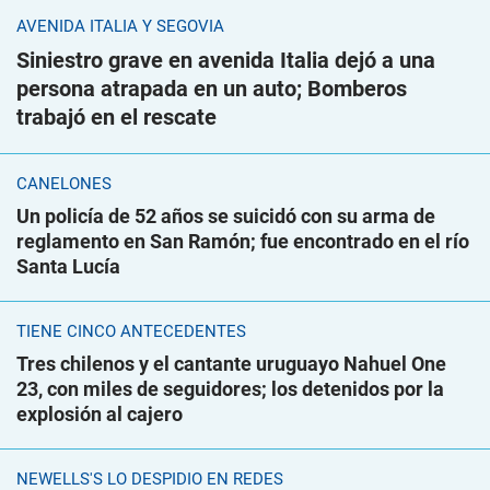
AVENIDA ITALIA Y SEGOVIA
Siniestro grave en avenida Italia dejó a una
persona atrapada en un auto; Bomberos
trabajó en el rescate
CANELONES
Un policía de 52 años se suicidó con su arma de
reglamento en San Ramón; fue encontrado en el río
Santa Lucía
TIENE CINCO ANTECEDENTES
Tres chilenos y el cantante uruguayo Nahuel One
23, con miles de seguidores; los detenidos por la
explosión al cajero
NEWELLS'S LO DESPIDIÓ EN REDES