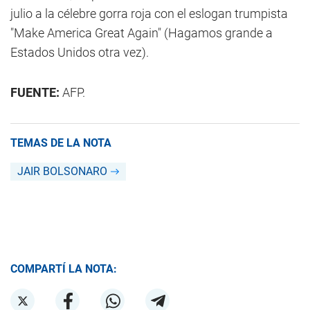
julio a la célebre gorra roja con el eslogan trumpista
"Make America Great Again" (Hagamos grande a
Estados Unidos otra vez).
FUENTE:
AFP.
TEMAS DE LA NOTA
JAIR BOLSONARO
COMPARTÍ LA NOTA: