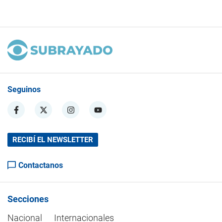
Seguinos
RECIBÍ EL NEWSLETTER
Contactanos
Secciones
Nacional
Internacionales