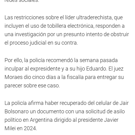
Las restricciones sobre el líder ultraderechista, que
incluyen el uso de tobillera electrónica, responden a
una investigación por un presunto intento de obstruir
el proceso judicial en su contra.
Por ello, la policía recomendó la semana pasada
inculpar al expresidente y a su hijo Eduardo. El juez
Moraes dio cinco días a la fiscalía para entregar su
parecer sobre ese caso.
La policía afirma haber recuperado del celular de Jair
Bolsonaro un documento con una solicitud de asilo
político en Argentina dirigido al presidente Javier
Milei en 2024.