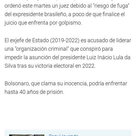
ordenó este martes un juez debido al "riesgo de fuga"
del expresidente brasileño, a poco de que finalice el
juicio que enfrenta por golpismo.
El exjefe de Estado (2019-2022) es acusado de liderar
una "organización criminal" que conspiró para
impedir la asunción del presidente Luiz Inácio Lula da
Silva tras su victoria electoral en 2022.
Bolsonaro, que clama su inocencia, podría enfrentar
hasta 40 años de prisión.