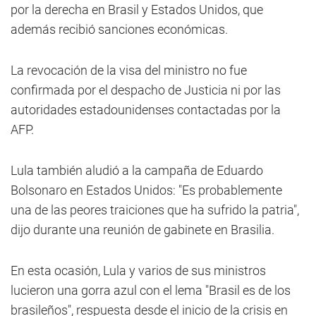
por la derecha en Brasil y Estados Unidos, que
además recibió sanciones económicas.
La revocación de la visa del ministro no fue
confirmada por el despacho de Justicia ni por las
autoridades estadounidenses contactadas por la
AFP.
Lula también aludió a la campaña de Eduardo
Bolsonaro en Estados Unidos: "Es probablemente
una de las peores traiciones que ha sufrido la patria",
dijo durante una reunión de gabinete en Brasilia.
En esta ocasión, Lula y varios de sus ministros
lucieron una gorra azul con el lema "Brasil es de los
brasileños", respuesta desde el inicio de la crisis en