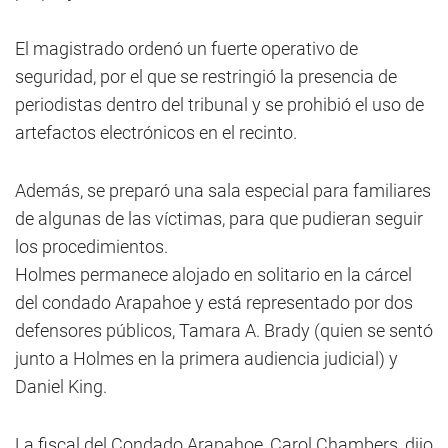
El magistrado ordenó un fuerte operativo de
seguridad, por el que se restringió la presencia de
periodistas dentro del tribunal y se prohibió el uso de
artefactos electrónicos en el recinto.
Además, se preparó una sala especial para familiares
de algunas de las víctimas, para que pudieran seguir
los procedimientos.
Holmes permanece alojado en solitario en la cárcel
del condado Arapahoe y está representado por dos
defensores públicos, Tamara A. Brady (quien se sentó
junto a Holmes en la primera audiencia judicial) y
Daniel King.
La fiscal del Condado Arapahoe, Carol Chambers, dijo