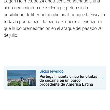
Eagan Holmes, de 24 años, sería condenado a una
sentencia mínima de cadena perpetua sin la
posibilidad de libertad condicional, aunque la Fiscalía
todavía podría pedir la pena de muerte si encuentra
que hubo premeditación en el ataque del pasado 20
de julio.
Seguí leyendo
Portugal incauta cinco toneladas
de cocaína en un barco
procedente de América Latina