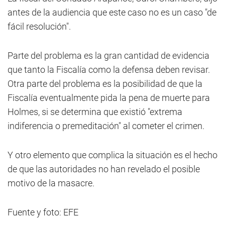
antes de la audiencia que este caso no es un caso "de
fácil resolución".
Parte del problema es la gran cantidad de evidencia
que tanto la Fiscalía como la defensa deben revisar.
Otra parte del problema es la posibilidad de que la
Fiscalía eventualmente pida la pena de muerte para
Holmes, si se determina que existió "extrema
indiferencia o premeditación" al cometer el crimen.
Y otro elemento que complica la situación es el hecho
de que las autoridades no han revelado el posible
motivo de la masacre.
Fuente y foto: EFE