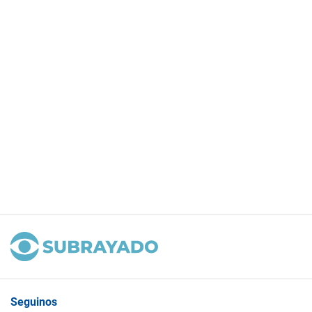
Seguinos