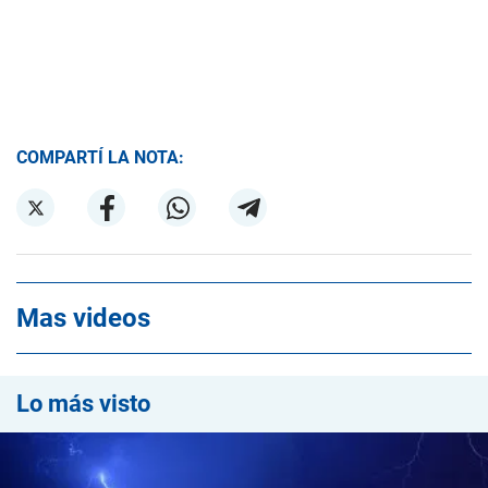
COMPARTÍ LA NOTA:
Mas videos
Lo más visto