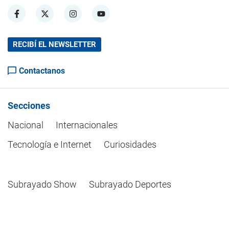
RECIBÍ EL NEWSLETTER
Contactanos
Secciones
Nacional
Internacionales
Tecnología e Internet
Curiosidades
Subrayado Show
Subrayado Deportes