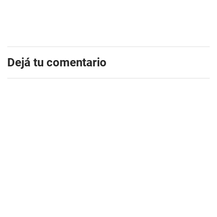
Dejá tu comentario