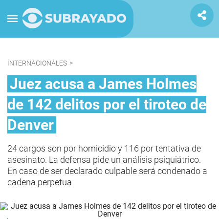
INTERNACIONALES
>
Juez acusa a James Holmes
de 142 delitos por el tiroteo de
Denver
24 cargos son por homicidio y 116 por tentativa de
asesinato. La defensa pide un análisis psiquiátrico.
En caso de ser declarado culpable será condenado a
cadena perpetua