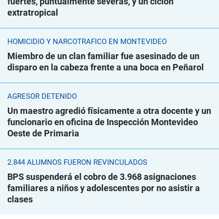
fuertes, puntualmente severas, y un ciclón
extratropical
HOMICIDIO Y NARCOTRÁFICO EN MONTEVIDEO
Miembro de un clan familiar fue asesinado de un
disparo en la cabeza frente a una boca en Peñarol
AGRESOR DETENIDO
Un maestro agredió físicamente a otra docente y un
funcionario en oficina de Inspección Montevideo
Oeste de Primaria
2.844 ALUMNOS FUERON REVINCULADOS
BPS suspenderá el cobro de 3.968 asignaciones
familiares a niños y adolescentes por no asistir a
clases