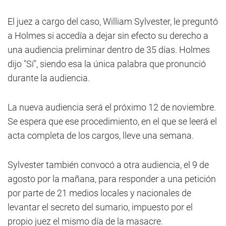
El juez a cargo del caso, William Sylvester, le preguntó
a Holmes si accedía a dejar sin efecto su derecho a
una audiencia preliminar dentro de 35 días. Holmes
dijo "Sí", siendo esa la única palabra que pronunció
durante la audiencia.
La nueva audiencia será el próximo 12 de noviembre.
Se espera que ese procedimiento, en el que se leerá el
acta completa de los cargos, lleve una semana.
Sylvester también convocó a otra audiencia, el 9 de
agosto por la mañana, para responder a una petición
por parte de 21 medios locales y nacionales de
levantar el secreto del sumario, impuesto por el
propio juez el mismo día de la masacre.