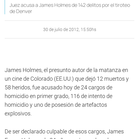
Juez acusa a James Holmes de 142 delitos por el tiroteo
de Denver
30 de julio de 2012, 15:50hs
James Holmes, el presunto autor de la matanza en
un cine de Colorado (EE.UU.) que dejó 12 muertos y
58 heridos, fue acusado hoy de 24 cargos de
homicidio en primer grado, 116 de intento de
homicidio y uno de posesión de artefactos
explosivos.
De ser declarado culpable de esos cargos, James