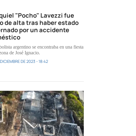
quiel "Pocho" Lavezzi fue
o de alta tras haber estado
ernado por un accidente
éstico
bolista argentino se encontraba en una fiesta
 zona de José Ignacio.
 DICIEMBRE DE 2023 - 18:42