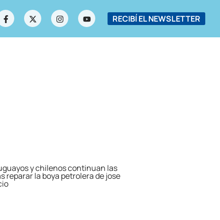
RECIBÍ EL NEWSLETTER