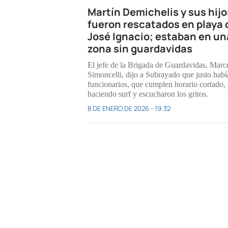
Martín Demichelis y sus hijo
fueron rescatados en playa 
José Ignacio; estaban en un
zona sin guardavidas
El jefe de la Brigada de Guardavidas, Marc
Simoncelli, dijo a
Subrayado
que justo habí
funcionarios, que cumplen horario cortado,
haciendo surf y escucharon los gritos.
8 DE ENERO DE 2026 - 19:32