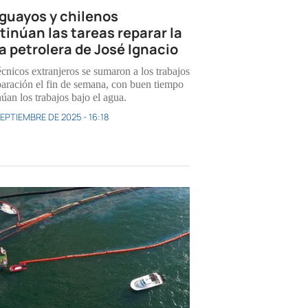
guayos y chilenos
tinúan las tareas reparar la
a petrolera de José Ignacio
écnicos extranjeros se sumaron a los trabajos
paración el fin de semana, con buen tiempo
úan los trabajos bajo el agua.
SEPTIEMBRE DE 2025 - 16:18