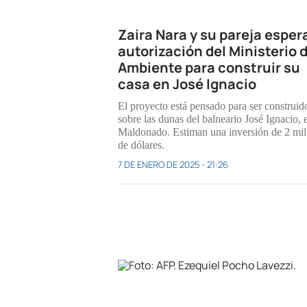
Zaira Nara y su pareja esper
autorización del Ministerio 
Ambiente para construir su
casa en José Ignacio
El proyecto está pensado para ser construid
sobre las dunas del balneario José Ignacio, 
Maldonado. Estiman una inversión de 2 mil
de dólares.
7 DE ENERO DE 2025 - 21:26