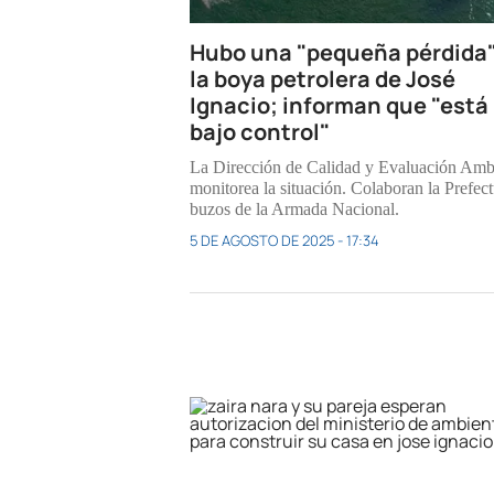
Hubo una "pequeña pérdida
la boya petrolera de José
Ignacio; informan que "está
bajo control"
La Dirección de Calidad y Evaluación Amb
monitorea la situación. Colaboran la Prefect
buzos de la Armada Nacional.
5 DE AGOSTO DE 2025 - 17:34