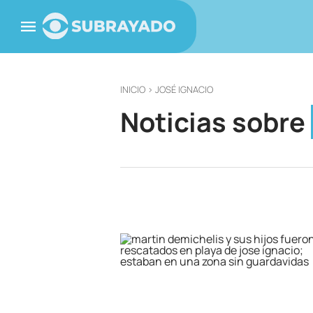
INICIO
> JOSÉ IGNACIO
Noticias sobre