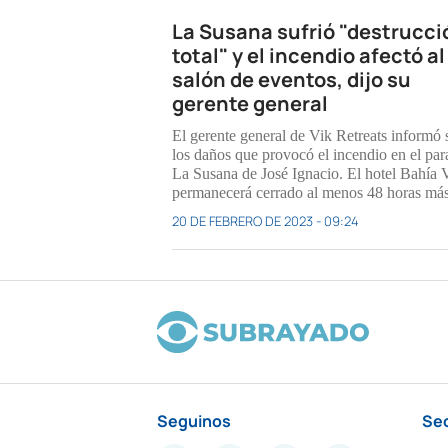
La Susana sufrió "destrucci
total" y el incendio afectó al
salón de eventos, dijo su
gerente general
El gerente general de Vik Retreats informó 
los daños que provocó el incendio en el par
La Susana de José Ignacio. El hotel Bahía 
permanecerá cerrado al menos 48 horas más
20 DE FEBRERO DE 2023 - 09:24
Seguinos
Se