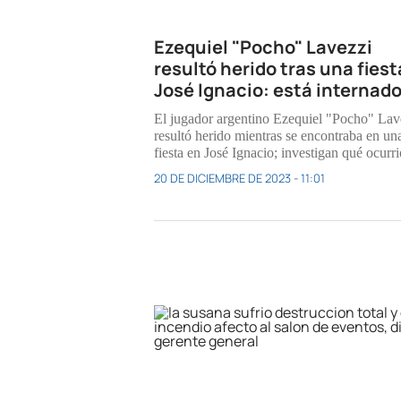
Ezequiel "Pocho" Lavezzi
resultó herido tras una fiest
José Ignacio: está internad
El jugador argentino Ezequiel "Pocho" Lav
resultó herido mientras se encontraba en un
fiesta en José Ignacio; investigan qué ocurri
20 DE DICIEMBRE DE 2023 - 11:01