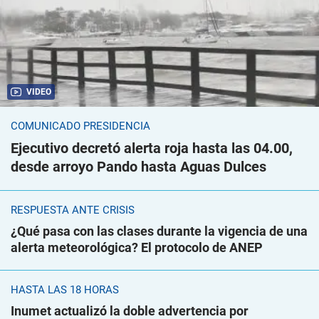
VIDEO
COMUNICADO PRESIDENCIA
Ejecutivo decretó alerta roja hasta las 04.00,
desde arroyo Pando hasta Aguas Dulces
RESPUESTA ANTE CRISIS
¿Qué pasa con las clases durante la vigencia de una
alerta meteorológica? El protocolo de ANEP
HASTA LAS 18 HORAS
Inumet actualizó la doble advertencia por