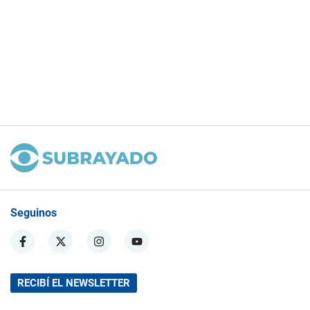
Seguinos
RECIBÍ EL NEWSLETTER