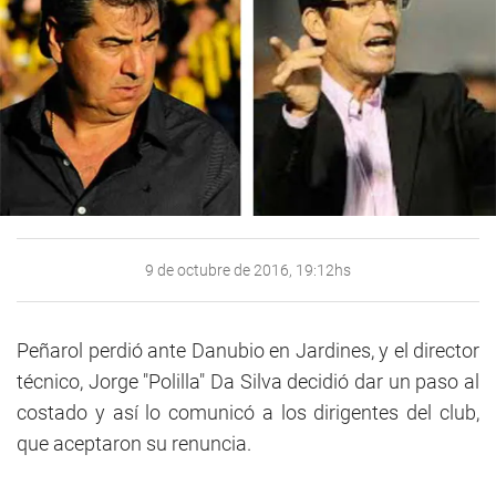
9 de octubre de 2016, 19:12hs
Peñarol perdió ante Danubio en Jardines, y el director
técnico, Jorge "Polilla" Da Silva decidió dar un paso al
costado y así lo comunicó a los dirigentes del club,
que aceptaron su renuncia.