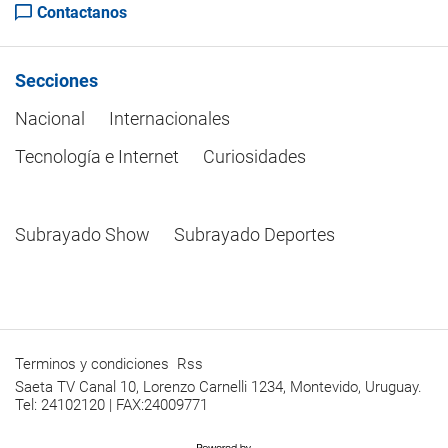
Contactanos
Secciones
Nacional
Internacionales
Tecnología e Internet
Curiosidades
Subrayado Show
Subrayado Deportes
Terminos y condiciones
Rss
Saeta TV Canal 10, Lorenzo Carnelli 1234, Montevido, Uruguay.
Tel: 24102120 | FAX:24009771