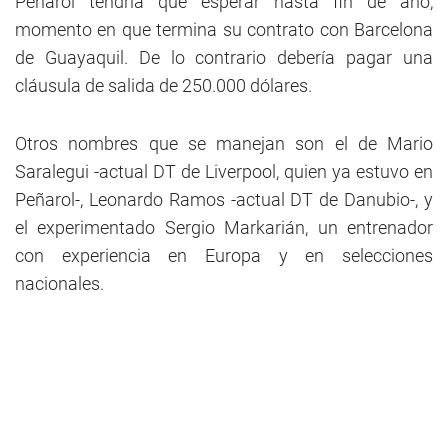
Peñarol tendría que esperar hasta fin de año,
momento en que termina su contrato con Barcelona
de Guayaquil. De lo contrario debería pagar una
cláusula de salida de 250.000 dólares.
Otros nombres que se manejan son el de Mario
Saralegui -actual DT de Liverpool, quien ya estuvo en
Peñarol-, Leonardo Ramos -actual DT de Danubio-, y
el experimentado Sergio Markarián, un entrenador
con experiencia en Europa y en selecciones
nacionales.