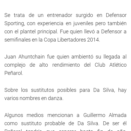
Se trata de un entrenador surgido en Defensor
Sporting, con experiencia en juveniles pero también
con el plantel principal. Fue quien llevó a Defensor a
semifinales en la Copa Libertadores 2014.
Juan Ahuntchain fue quien ambientó su llegada al
complejo de alto rendimiento del Club Atlético
Peñarol.
Sobre los sustitutos posibles para Da Silva, hay
varios nombres en danza.
Algunos medios mencionan a Guillermo Almada
como sustituto probable de Da Silva. De ser él