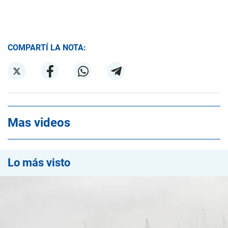
COMPARTÍ LA NOTA:
Mas videos
Lo más visto