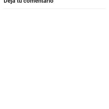
Dejá tu comentario