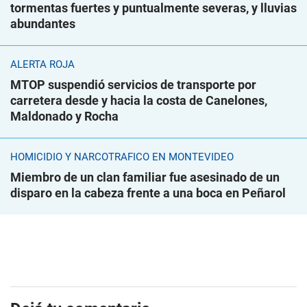
tormentas fuertes y puntualmente severas, y lluvias
abundantes
ALERTA ROJA
MTOP suspendió servicios de transporte por
carretera desde y hacia la costa de Canelones,
Maldonado y Rocha
HOMICIDIO Y NARCOTRÁFICO EN MONTEVIDEO
Miembro de un clan familiar fue asesinado de un
disparo en la cabeza frente a una boca en Peñarol