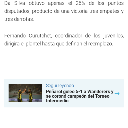
Da Silva obtuvo apenas el 26% de los puntos
disputados, producto de una victoria tres empates y
tres derrotas.
Fernando Curutchet, coordinador de los juveniles,
dirigirá el plantel hasta que definan el reemplazo.
Seguí leyendo
Peñarol goleó 5-1 a Wanderers y
se coronó campeón del Torneo
Intermedio