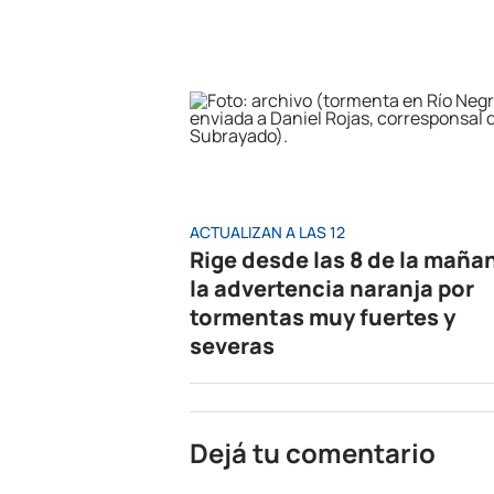
ACTUALIZAN A LAS 12
Rige desde las 8 de la maña
la advertencia naranja por
tormentas muy fuertes y
severas
Dejá tu comentario