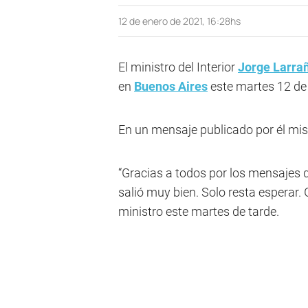
12 de enero de 2021, 16:28hs
El ministro del Interior
Jorge Larra
en
Buenos Aires
este martes 12 de
En un mensaje publicado por él mis
“Gracias a todos por los mensajes 
salió muy bien. Solo resta esperar. G
ministro este martes de tarde.