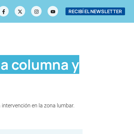
RECIBÍ EL NEWSLETTER
la columna y
a intervención en la zona lumbar.