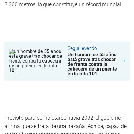
3.300 metros, lo que constituye un récord mundial.
Seguí leyendo
Un hombre de 55 años
está grave tras chocar
de frente contra la
cabecera de un puente
en la ruta 101
Previsto para completarse hacia 2032, el gobierno
afirma que se trata de una hazaña técnica, capaz de