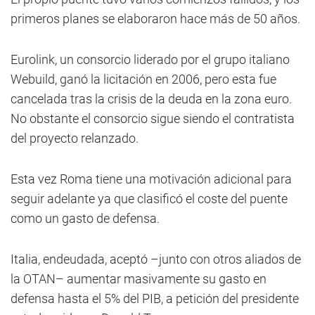
primeros planes se elaboraron hace más de 50 años.
Eurolink, un consorcio liderado por el grupo italiano
Webuild, ganó la licitación en 2006, pero esta fue
cancelada tras la crisis de la deuda en la zona euro.
No obstante el consorcio sigue siendo el contratista
del proyecto relanzado.
Esta vez Roma tiene una motivación adicional para
seguir adelante ya que clasificó el coste del puente
como un gasto de defensa.
Italia, endeudada, aceptó –junto con otros aliados de
la OTAN– aumentar masivamente su gasto en
defensa hasta el 5% del PIB, a petición del presidente