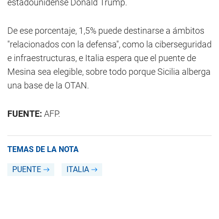
estadounidense Donald Trump.
De ese porcentaje, 1,5% puede destinarse a ámbitos
"relacionados con la defensa", como la ciberseguridad
e infraestructuras, e Italia espera que el puente de
Mesina sea elegible, sobre todo porque Sicilia alberga
una base de la OTAN.
FUENTE:
AFP.
TEMAS DE LA NOTA
PUENTE
ITALIA