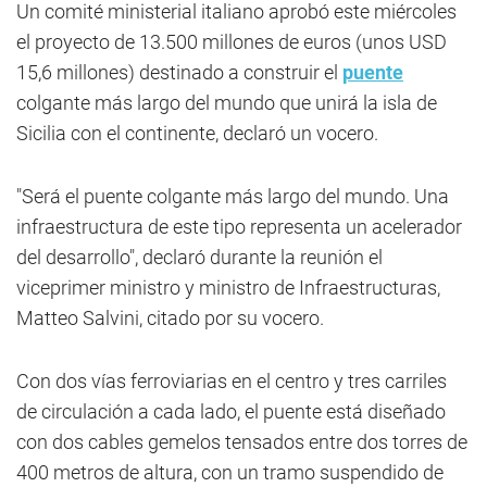
Un comité ministerial italiano aprobó este miércoles
el proyecto de 13.500 millones de euros (unos USD
15,6 millones) destinado a construir el
puente
colgante más largo del mundo que unirá la isla de
Sicilia con el continente, declaró un vocero.
"Será el puente colgante más largo del mundo. Una
infraestructura de este tipo representa un acelerador
del desarrollo", declaró durante la reunión el
viceprimer ministro y ministro de Infraestructuras,
Matteo Salvini, citado por su vocero.
Con dos vías ferroviarias en el centro y tres carriles
de circulación a cada lado, el puente está diseñado
con dos cables gemelos tensados entre dos torres de
400 metros de altura, con un tramo suspendido de