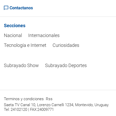
Contactanos
Secciones
Nacional
Internacionales
Tecnología e Internet
Curiosidades
Subrayado Show
Subrayado Deportes
Terminos y condiciones
Rss
Saeta TV Canal 10, Lorenzo Carnelli 1234, Montevido, Uruguay.
Tel: 24102120 | FAX:24009771