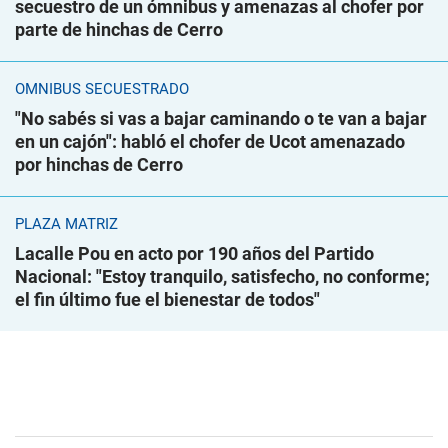
secuestro de un ómnibus y amenazas al chofer por
parte de hinchas de Cerro
ÓMNIBUS SECUESTRADO
"No sabés si vas a bajar caminando o te van a bajar
en un cajón": habló el chofer de Ucot amenazado
por hinchas de Cerro
PLAZA MATRIZ
Lacalle Pou en acto por 190 años del Partido
Nacional: "Estoy tranquilo, satisfecho, no conforme;
el fin último fue el bienestar de todos"