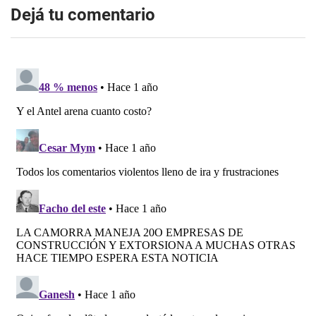
Dejá tu comentario