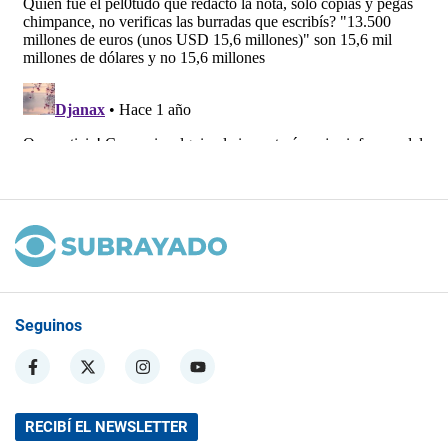
Seguinos
RECIBÍ EL NEWSLETTER