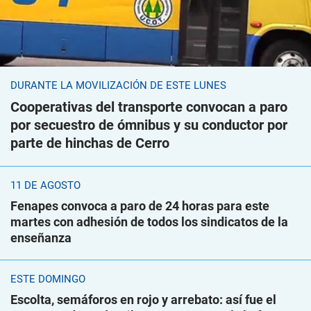
DURANTE LA MOVILIZACIÓN DE ESTE LUNES
Cooperativas del transporte convocan a paro
por secuestro de ómnibus y su conductor por
parte de hinchas de Cerro
11 DE AGOSTO
Fenapes convoca a paro de 24 horas para este
martes con adhesión de todos los sindicatos de la
enseñanza
ESTE DOMINGO
Escolta, semáforos en rojo y arrebato: así fue el