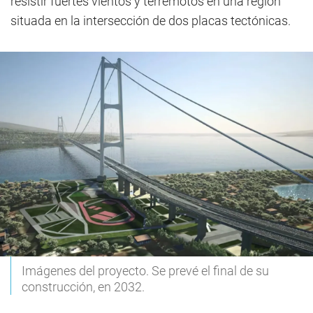
resistir fuertes vientos y terremotos en una región
situada en la intersección de dos placas tectónicas.
Imágenes del proyecto. Se prevé el final de su
construcción, en 2032.