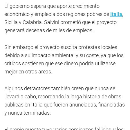
El gobierno espera que aporte crecimiento
económico y empleo a dos regiones pobres de
Italia
,
Sicilia y Calabria. Salvini prometió que el proyecto
generará decenas de miles de empleos.
Sin embargo el proyecto suscita protestas locales
debido a su impacto ambiental y su coste, ya que los
críticos sostienen que ese dinero podría utilizarse
mejor en otras áreas.
Algunos detractores también creen que nunca se
llevará a cabo, recordando la larga historia de obras
públicas en Italia que fueron anunciadas, financiadas
y nunca terminadas.
El propio puente tuvo varios comienzos fallidos, y los