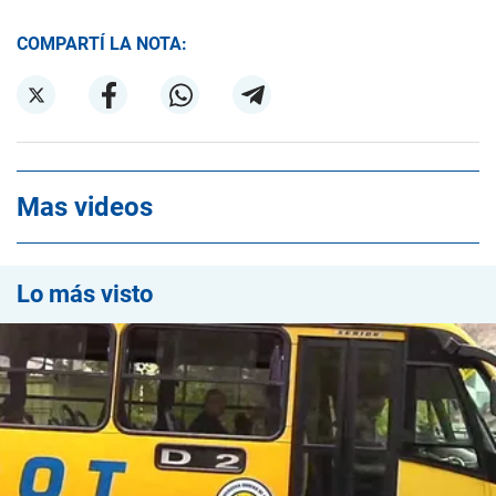
COMPARTÍ LA NOTA:
Mas videos
Lo más visto