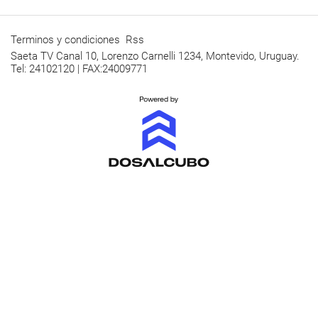
Terminos y condiciones
Rss
Saeta TV Canal 10, Lorenzo Carnelli 1234, Montevido, Uruguay.
Tel: 24102120 | FAX:24009771