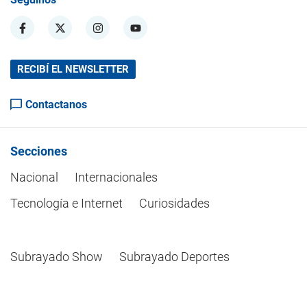
RECIBÍ EL NEWSLETTER
Contactanos
Secciones
Nacional
Internacionales
Tecnología e Internet
Curiosidades
Subrayado Show
Subrayado Deportes