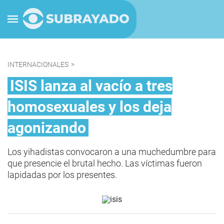
INTERNACIONALES
>
ISIS lanza al vacío a tres
homosexuales y los deja
agonizando
Los yihadistas convocaron a una muchedumbre para
que presencie el brutal hecho. Las víctimas fueron
lapidadas por los presentes.