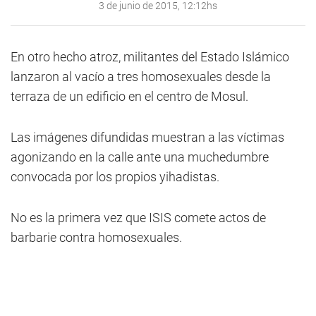
3 de junio de 2015, 12:12hs
En otro hecho atroz, militantes del Estado Islámico
lanzaron al vacío a tres homosexuales desde la
terraza de un edificio en el centro de Mosul.
Las imágenes difundidas muestran a las víctimas
agonizando en la calle ante una muchedumbre
convocada por los propios yihadistas.
No es la primera vez que ISIS comete actos de
barbarie contra homosexuales.