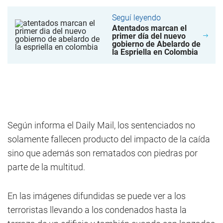
Seguí leyendo
Atentados marcan el
primer día del nuevo
gobierno de Abelardo de
la Espriella en Colombia
Según informa el Daily Mail, los sentenciados no
solamente fallecen producto del impacto de la caída
sino que además son rematados con piedras por
parte de la multitud.
En las imágenes difundidas se puede ver a los
terroristas llevando a los condenados hasta la