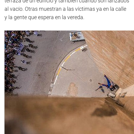
terraza de un edificio y también cuando son lanzados
al vacío. Otras muestran a las víctimas ya en la calle
y la gente que espera en la vereda.