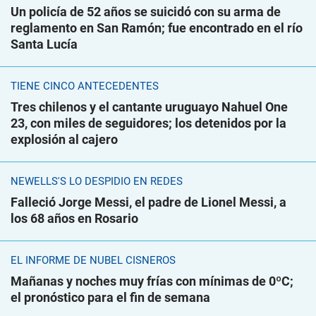
Un policía de 52 años se suicidó con su arma de
reglamento en San Ramón; fue encontrado en el río
Santa Lucía
TIENE CINCO ANTECEDENTES
Tres chilenos y el cantante uruguayo Nahuel One
23, con miles de seguidores; los detenidos por la
explosión al cajero
NEWELLS'S LO DESPIDIÓ EN REDES
Falleció Jorge Messi, el padre de Lionel Messi, a
los 68 años en Rosario
EL INFORME DE NUBEL CISNEROS
Mañanas y noches muy frías con mínimas de 0ºC;
el pronóstico para el fin de semana