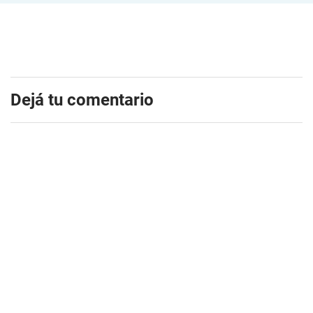
Dejá tu comentario