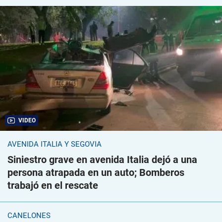
VIDEO
AVENIDA ITALIA Y SEGOVIA
Siniestro grave en avenida Italia dejó a una
persona atrapada en un auto; Bomberos
trabajó en el rescate
CANELONES