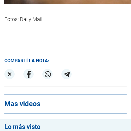
Fotos: Daily Mail
COMPARTÍ LA NOTA:
Mas videos
Lo más visto