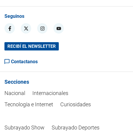
Seguinos
RECIBÍ EL NEWSLETTER
Contactanos
Secciones
Nacional
Internacionales
Tecnología e Internet
Curiosidades
Subrayado Show
Subrayado Deportes