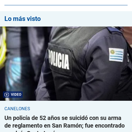
Lo más visto
VIDEO
CANELONES
Un policía de 52 años se suicidó con su arma
de reglamento en San Ramón; fue encontrado