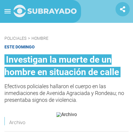
POLICIALES
>
HOMBRE
ESTE DOMINGO
Investigan la muerte de un
hombre en situación de calle
Efectivos policiales hallaron el cuerpo en las
inmediaciones de Avenida Agraciada y Rondeau; no
presentaba signos de violencia.
Archivo