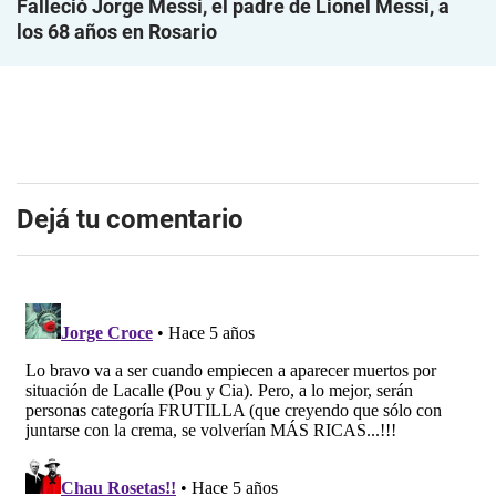
Falleció Jorge Messi, el padre de Lionel Messi, a
los 68 años en Rosario
Dejá tu comentario