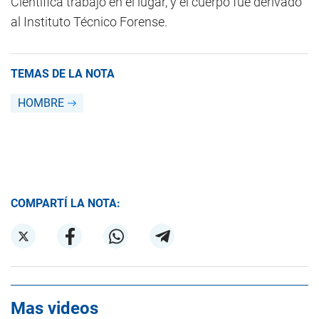
Científica trabajó en el lugar, y el cuerpo fue derivado
al Instituto Técnico Forense.
TEMAS DE LA NOTA
HOMBRE
COMPARTÍ LA NOTA:
Mas videos