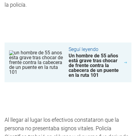
la policía.
Seguí leyendo
Un hombre de 55 años
está grave tras chocar
de frente contra la
cabecera de un puente
en la ruta 101
Al llegar al lugar los efectivos constataron que la
persona no presentaba signos vitales. Policía