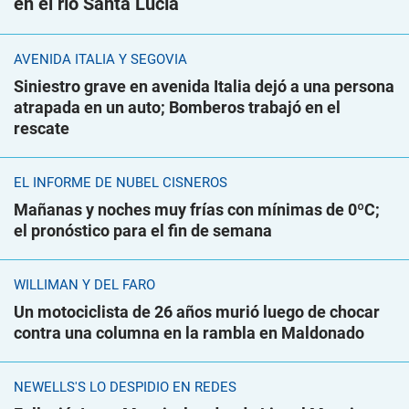
en el río Santa Lucía
AVENIDA ITALIA Y SEGOVIA
Siniestro grave en avenida Italia dejó a una persona
atrapada en un auto; Bomberos trabajó en el
rescate
EL INFORME DE NUBEL CISNEROS
Mañanas y noches muy frías con mínimas de 0ºC;
el pronóstico para el fin de semana
WILLIMAN Y DEL FARO
Un motociclista de 26 años murió luego de chocar
contra una columna en la rambla en Maldonado
NEWELLS'S LO DESPIDIÓ EN REDES