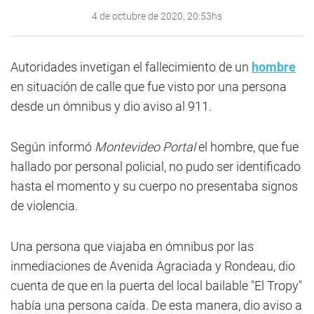
4 de octubre de 2020, 20:53hs
Autoridades invetigan el fallecimiento de un
hombre
en situación de calle que fue visto por una persona
desde un ómnibus y dio aviso al 911.
Según informó
Montevideo Portal
el hombre, que fue
hallado por personal policial, no pudo ser identificado
hasta el momento y su cuerpo no presentaba signos
de violencia.
Una persona que viajaba en ómnibus por las
inmediaciones de Avenida Agraciada y Rondeau, dio
cuenta de que en la puerta del local bailable "El Tropy"
había una persona caída. De esta manera, dio aviso a