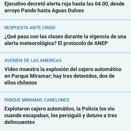
Ejecutivo decretó alerta roja hasta las 04.00, desde
arroyo Pando hasta Aguas Dulces
RESPUESTA ANTE CRISIS
¿Qué pasa con las clases durante la vigencia de una
alerta meteorológica? El protocolo de ANEP
AVENIDA DE LAS AMÉRICAS
Video muestra la explosión del cajero automático
en Parque Miramar; hay tres detenidos, dos de
ellos chilenos
PARQUE MIRAMAR, CANELONES
Explotaron cajero automático, la Policía los vio
cuando escapaban, los persiguió y detuvo a tres
delincuentes