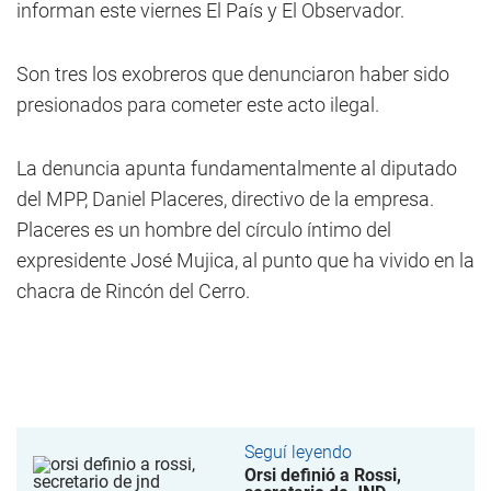
informan este viernes El País y El Observador.
Son tres los exobreros que denunciaron haber sido
presionados para cometer este acto ilegal.
La denuncia apunta fundamentalmente al diputado
del MPP, Daniel Placeres, directivo de la empresa.
Placeres es un hombre del círculo íntimo del
expresidente José Mujica, al punto que ha vivido en la
chacra de Rincón del Cerro.
Seguí leyendo
Orsi definió a Rossi,