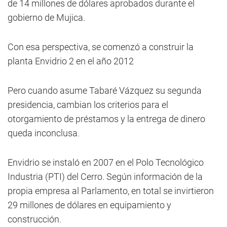
de 14 millones de dólares aprobados durante el
gobierno de Mujica.
Con esa perspectiva, se comenzó a construir la
planta Envidrio 2 en el año 2012
Pero cuando asume Tabaré Vázquez su segunda
presidencia, cambian los criterios para el
otorgamiento de préstamos y la entrega de dinero
queda inconclusa.
Envidrio se instaló en 2007 en el Polo Tecnológico
Industria (PTI) del Cerro. Según información de la
propia empresa al Parlamento, en total se invirtieron
29 millones de dólares en equipamiento y
construcción.