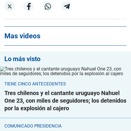
Mas videos
Lo más visto
TIENE CINCO ANTECEDENTES
Tres chilenos y el cantante uruguayo Nahuel
One 23, con miles de seguidores; los detenidos
por la explosión al cajero
COMUNICADO PRESIDENCIA