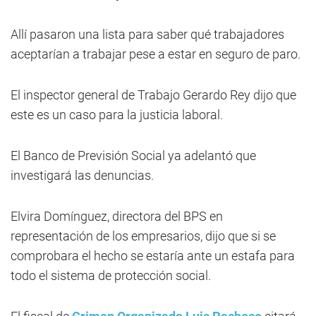
Allí pasaron una lista para saber qué trabajadores
aceptarían a trabajar pese a estar en seguro de paro.
El inspector general de Trabajo Gerardo Rey dijo que
este es un caso para la justicia laboral.
El Banco de Previsión Social ya adelantó que
investigará las denuncias.
Elvira Domínguez, directora del BPS en
representación de los empresarios, dijo que si se
comprobara el hecho se estaría ante un estafa para
todo el sistema de protección social.