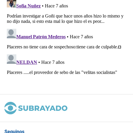
Seguinos