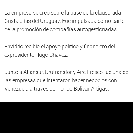
La empresa se creó sobre la base de la clausurada
Cristalerías del Uruguay. Fue impulsada como parte
de la promoción de compañías autogestionadas.
Envidrio recibió el apoyo político y financiero del
expresidente Hugo Chávez.
Junto a Atlansur, Urutransfor y Aire Fresco fue una de
las empresas que intentaron hacer negocios con
Venezuela a través del Fondo Bolivar-Artigas.