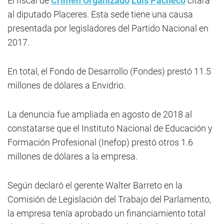
El fiscal de
Crimen Organizado
Luis Pacheco
citará
al diputado Placeres. Esta sede tiene una causa
presentada por legisladores del Partido Nacional en
2017.
En total, el Fondo de Desarrollo (Fondes) prestó 11.5
millones de dólares a Envidrio.
La denuncia fue ampliada en agosto de 2018 al
constatarse que el Instituto Nacional de Educación y
Formación Profesional (Inefop) prestó otros 1.6
millones de dólares a la empresa.
Según declaró el gerente Walter Barreto en la
Comisión de Legislación del Trabajo del Parlamento,
la empresa tenía aprobado un financiamiento total