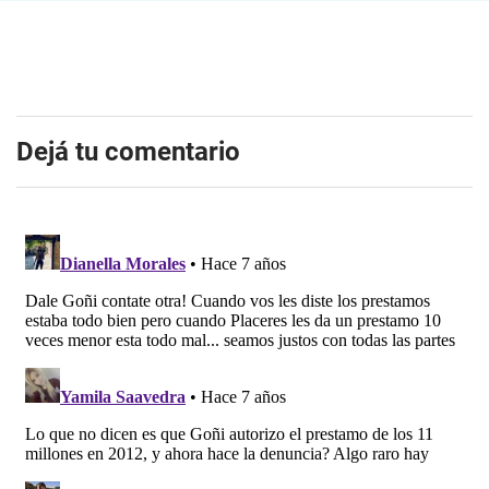
Dejá tu comentario