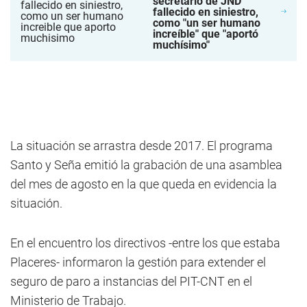
secretario de JND
fallecido en siniestro,
como "un ser humano
increíble" que "aportó
muchísimo"
La situación se arrastra desde 2017. El programa
Santo y Seña emitió la grabación de una asamblea
del mes de agosto en la que queda en evidencia la
situación.
En el encuentro los directivos -entre los que estaba
Placeres- informaron la gestión para extender el
seguro de paro a instancias del PIT-CNT en el
Ministerio de Trabajo.