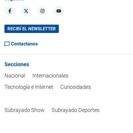
RECIBÍ EL NEWSLETTER
Contactanos
Secciones
Nacional
Internacionales
Tecnología e Internet
Curiosidades
Subrayado Show
Subrayado Deportes