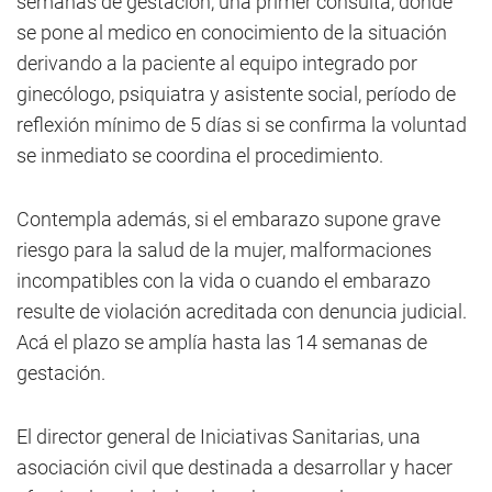
semanas de gestación, una primer consulta, donde
se pone al medico en conocimiento de la situación
derivando a la paciente al equipo integrado por
ginecólogo, psiquiatra y asistente social, período de
reflexión mínimo de 5 días si se confirma la voluntad
se inmediato se coordina el procedimiento.
Contempla además, si el embarazo supone grave
riesgo para la salud de la mujer, malformaciones
incompatibles con la vida o cuando el embarazo
resulte de violación acreditada con denuncia judicial.
Acá el plazo se amplía hasta las 14 semanas de
gestación.
El director general de Iniciativas Sanitarias, una
asociación civil que destinada a desarrollar y hacer