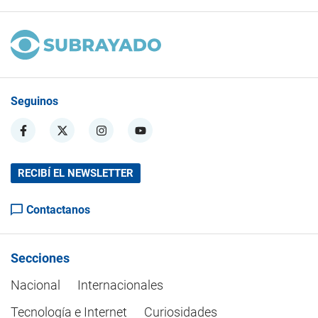
Seguinos
RECIBÍ EL NEWSLETTER
Contactanos
Secciones
Nacional
Internacionales
Tecnología e Internet
Curiosidades