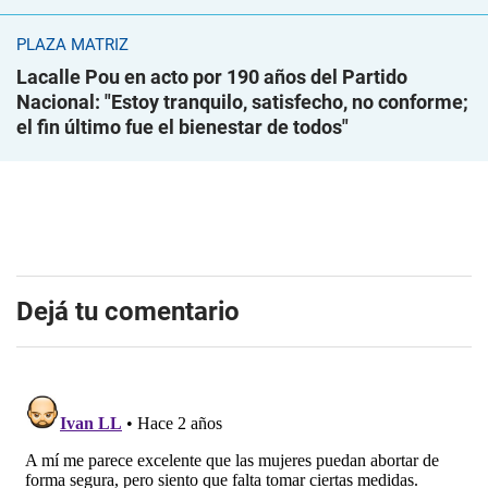
PLAZA MATRIZ
Lacalle Pou en acto por 190 años del Partido
Nacional: "Estoy tranquilo, satisfecho, no conforme;
el fin último fue el bienestar de todos"
Dejá tu comentario