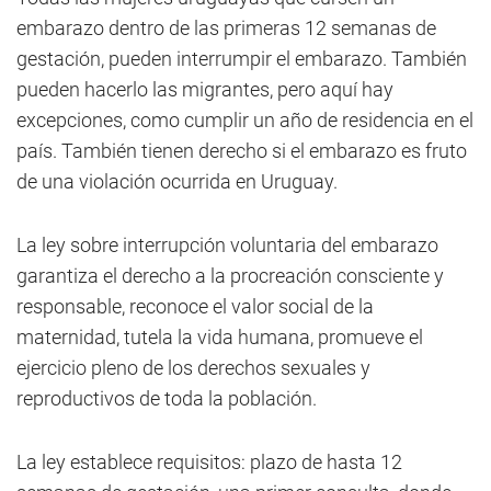
embarazo dentro de las primeras 12 semanas de
gestación, pueden interrumpir el embarazo. También
pueden hacerlo las migrantes, pero aquí hay
excepciones, como cumplir un año de residencia en el
país. También tienen derecho si el embarazo es fruto
de una violación ocurrida en Uruguay.
La ley sobre interrupción voluntaria del embarazo
garantiza el derecho a la procreación consciente y
responsable, reconoce el valor social de la
maternidad, tutela la vida humana, promueve el
ejercicio pleno de los derechos sexuales y
reproductivos de toda la población.
La ley establece requisitos: plazo de hasta 12