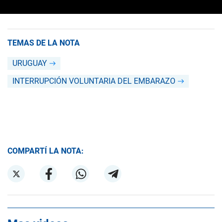
TEMAS DE LA NOTA
URUGUAY
INTERRUPCIÓN VOLUNTARIA DEL EMBARAZO
COMPARTÍ LA NOTA: