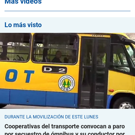
Mas videos
Lo más visto
DURANTE LA MOVILIZACIÓN DE ESTE LUNES
Cooperativas del transporte convocan a paro
por secuestro de ómnibus y su conductor por