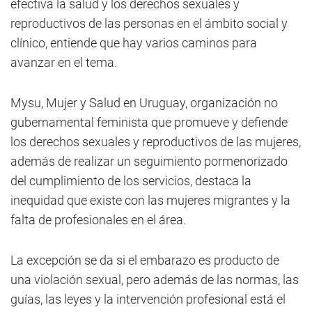
efectiva la salud y los derechos sexuales y
reproductivos de las personas en el ámbito social y
clínico, entiende que hay varios caminos para
avanzar en el tema.
Mysu, Mujer y Salud en Uruguay, organización no
gubernamental feminista que promueve y defiende
los derechos sexuales y reproductivos de las mujeres,
además de realizar un seguimiento pormenorizado
del cumplimiento de los servicios, destaca la
inequidad que existe con las mujeres migrantes y la
falta de profesionales en el área.
La excepción se da si el embarazo es producto de
una violación sexual, pero además de las normas, las
guías, las leyes y la intervención profesional está el