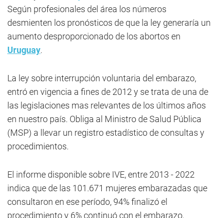
Según profesionales del área los números
desmienten los pronósticos de que la ley generaría un
aumento desproporcionado de los abortos en
Uruguay
.
La ley sobre interrupción voluntaria del embarazo,
entró en vigencia a fines de 2012 y se trata de una de
las legislaciones mas relevantes de los últimos años
en nuestro país. Obliga al Ministro de Salud Pública
(MSP) a llevar un registro estadístico de consultas y
procedimientos.
El informe disponible sobre IVE, entre 2013 - 2022
indica que de las 101.671 mujeres embarazadas que
consultaron en ese período, 94% finalizó el
procedimiento y 6% continuó con el embarazo,