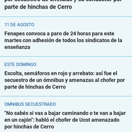
parte de hinchas de Cerro
11 DE AGOSTO
Fenapes convoca a paro de 24 horas para este
martes con adhesión de todos los sindicatos de la
enseñanza
ESTE DOMINGO
Escolta, semáforos en rojo y arrebato: así fue el
secuestro de un ómnibus y amenazas al chofer por
parte de hinchas de Cerro
ÓMNIBUS SECUESTRADO
"No sabés si vas a bajar caminando o te van a bajar
en un cajón": habló el chofer de Ucot amenazado
por hinchas de Cerro