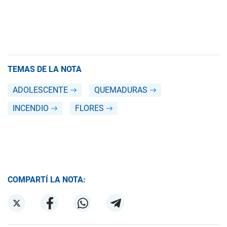
TEMAS DE LA NOTA
ADOLESCENTE
QUEMADURAS
INCENDIO
FLORES
COMPARTÍ LA NOTA: