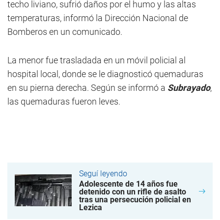
techo liviano, sufrió daños por el humo y las altas
temperaturas, informó la Dirección Nacional de
Bomberos en un comunicado.
La menor fue trasladada en un móvil policial al
hospital local, donde se le diagnosticó quemaduras
en su pierna derecha. Según se informó a
Subrayado
,
las quemaduras fueron leves.
Seguí leyendo
Adolescente de 14 años fue
detenido con un rifle de asalto
tras una persecución policial en
Lezica