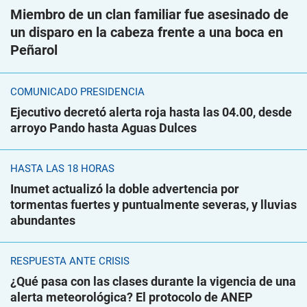
Miembro de un clan familiar fue asesinado de
un disparo en la cabeza frente a una boca en
Peñarol
COMUNICADO PRESIDENCIA
Ejecutivo decretó alerta roja hasta las 04.00, desde
arroyo Pando hasta Aguas Dulces
HASTA LAS 18 HORAS
Inumet actualizó la doble advertencia por
tormentas fuertes y puntualmente severas, y lluvias
abundantes
RESPUESTA ANTE CRISIS
¿Qué pasa con las clases durante la vigencia de una
alerta meteorológica? El protocolo de ANEP