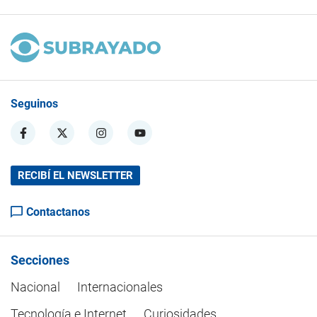
Seguinos
RECIBÍ EL NEWSLETTER
Contactanos
Secciones
Nacional
Internacionales
Tecnología e Internet
Curiosidades