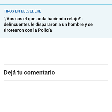
TIROS EN BELVEDERE
"¡Vos sos el que anda haciendo relajo!":
delincuentes le dispararon a un hombre y se
tirotearon con la Policía
Dejá tu comentario