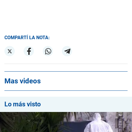
COMPARTÍ LA NOTA:
Mas videos
Lo más visto