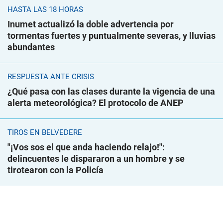
HASTA LAS 18 HORAS
Inumet actualizó la doble advertencia por
tormentas fuertes y puntualmente severas, y lluvias
abundantes
RESPUESTA ANTE CRISIS
¿Qué pasa con las clases durante la vigencia de una
alerta meteorológica? El protocolo de ANEP
TIROS EN BELVEDERE
"¡Vos sos el que anda haciendo relajo!":
delincuentes le dispararon a un hombre y se
tirotearon con la Policía