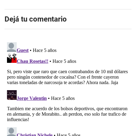
Dejá tu comentario