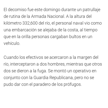
El decomiso fue este domingo durante un patrullaje
de rutina de la Armada Nacional. A la altura del
kilómetro 332,600 del río, el personal naval vio como
una embarcación se alejaba de la costa, al tiempo
que en la orilla personas cargaban bultos en un
vehículo.
Cuando los efectivos se acercaron a la margen del
río, interceptaron a dos hombres, mientras que otros
dos se dieron a la fuga. Se montó un operativo en
conjunto con la Guardia Republicana, pero no se
pudo dar con el paradero de los prófugos.