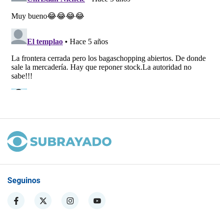
Seguinos