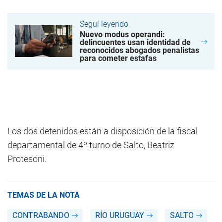
Seguí leyendo
Nuevo modus operandi:
delincuentes usan identidad de
reconocidos abogados penalistas
para cometer estafas
Los dos detenidos están a disposición de la fiscal
departamental de 4º turno de Salto, Beatriz
Protesoni.
TEMAS DE LA NOTA
CONTRABANDO
RÍO URUGUAY
SALTO