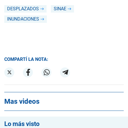
DESPLAZADOS
SINAE
INUNDACIONES
COMPARTÍ LA NOTA:
Mas videos
Lo más visto