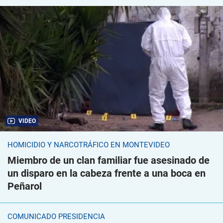
VIDEO
HOMICIDIO Y NARCOTRÁFICO EN MONTEVIDEO
Miembro de un clan familiar fue asesinado de
un disparo en la cabeza frente a una boca en
Peñarol
COMUNICADO PRESIDENCIA