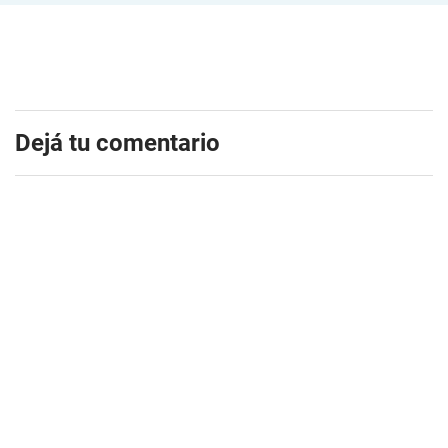
Dejá tu comentario