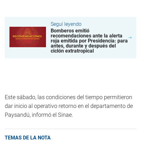
Seguí leyendo
Bomberos emitió
recomendaciones ante la alerta
roja emitida por Presidencia: para
antes, durante y después del
ciclón extratropical
Este sábado, las condiciones del tiempo permitieron
dar inicio al operativo retorno en el departamento de
Paysandú, informó el Sinae.
TEMAS DE LA NOTA