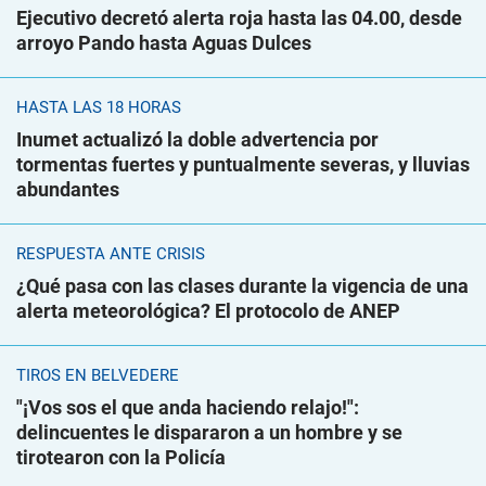
Ejecutivo decretó alerta roja hasta las 04.00, desde
arroyo Pando hasta Aguas Dulces
HASTA LAS 18 HORAS
Inumet actualizó la doble advertencia por
tormentas fuertes y puntualmente severas, y lluvias
abundantes
RESPUESTA ANTE CRISIS
¿Qué pasa con las clases durante la vigencia de una
alerta meteorológica? El protocolo de ANEP
TIROS EN BELVEDERE
"¡Vos sos el que anda haciendo relajo!":
delincuentes le dispararon a un hombre y se
tirotearon con la Policía