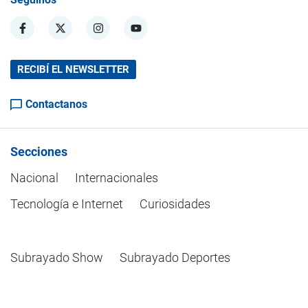
RECIBÍ EL NEWSLETTER
Contactanos
Secciones
Nacional
Internacionales
Tecnología e Internet
Curiosidades
Subrayado Show
Subrayado Deportes