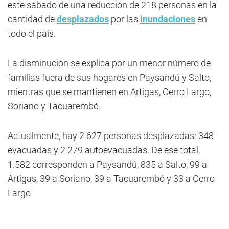
este sábado de una reducción de 218 personas en la
cantidad de
desplazados
por las
inundaciones
en
todo el país.
La disminución se explica por un menor número de
familias fuera de sus hogares en Paysandú y Salto,
mientras que se mantienen en Artigas, Cerro Largo,
Soriano y Tacuarembó.
Actualmente, hay 2.627 personas desplazadas: 348
evacuadas y 2.279 autoevacuadas. De ese total,
1.582 corresponden a Paysandú, 835 a Salto, 99 a
Artigas, 39 a Soriano, 39 a Tacuarembó y 33 a Cerro
Largo.