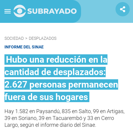
SOCIEDAD
>
DESPLAZADOS
INFORME DEL SINAE
Hubo una reducción en la
cantidad de desplazados:
2.627 personas permanecen
fuera de sus hogares
Hay 1.582 en Paysandú, 835 en Salto, 99 en Artigas,
39 en Soriano, 39 en Tacuarembó y 33 en Cerro
Largo, según el informe diario del Sinae.