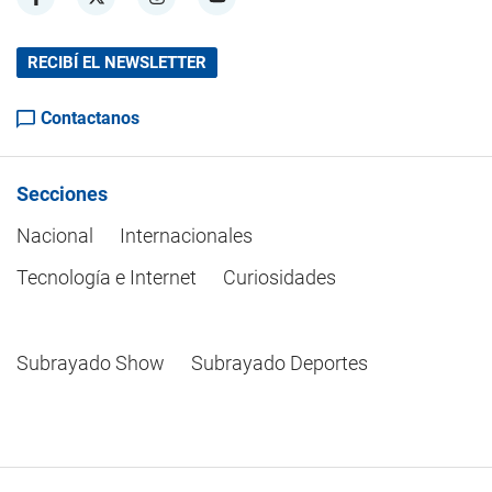
RECIBÍ EL NEWSLETTER
Contactanos
Secciones
Nacional
Internacionales
Tecnología e Internet
Curiosidades
Subrayado Show
Subrayado Deportes