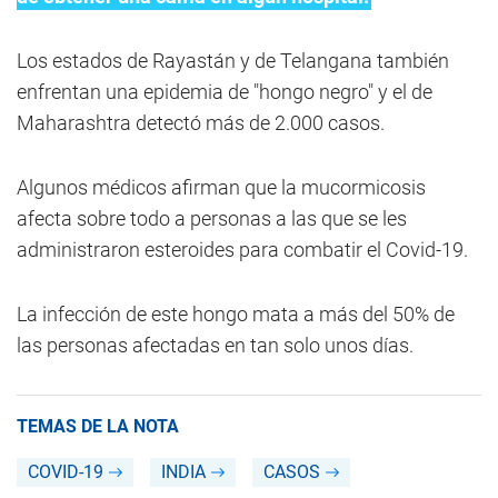
Los estados de Rayastán y de Telangana también
enfrentan una epidemia de "hongo negro" y el de
Maharashtra detectó más de 2.000 casos.
Algunos médicos afirman que la mucormicosis
afecta sobre todo a personas a las que se les
administraron esteroides para combatir el Covid-19.
La infección de este hongo mata a más del 50% de
las personas afectadas en tan solo unos días.
TEMAS DE LA NOTA
COVID-19
INDIA
CASOS