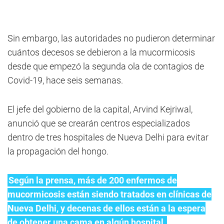
Sin embargo, las autoridades no pudieron determinar
cuántos decesos se debieron a la mucormicosis
desde que empezó la segunda ola de contagios de
Covid-19, hace seis semanas.
El jefe del gobierno de la capital, Arvind Kejriwal,
anunció que se crearán centros especializados
dentro de tres hospitales de Nueva Delhi para evitar
la propagación del hongo.
Según la prensa, más de 200 enfermos de
mucormicosis están siendo tratados en clínicas de
Nueva Delhi, y decenas de ellos están a la espera
de obtener una cama en algún hospital.