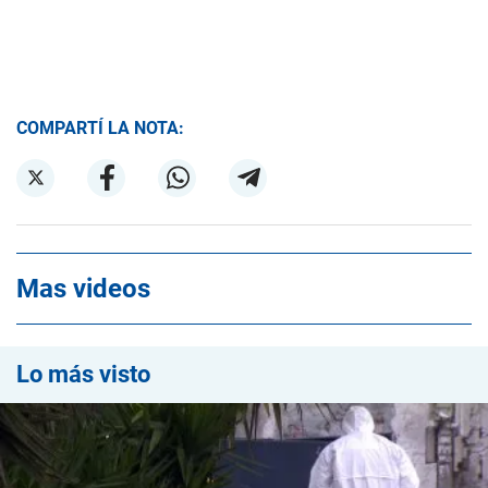
COMPARTÍ LA NOTA:
Mas videos
Lo más visto