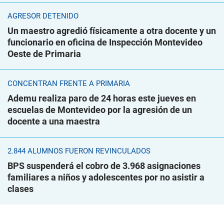
AGRESOR DETENIDO
Un maestro agredió físicamente a otra docente y un
funcionario en oficina de Inspección Montevideo
Oeste de Primaria
CONCENTRAN FRENTE A PRIMARIA
Ademu realiza paro de 24 horas este jueves en
escuelas de Montevideo por la agresión de un
docente a una maestra
2.844 ALUMNOS FUERON REVINCULADOS
BPS suspenderá el cobro de 3.968 asignaciones
familiares a niños y adolescentes por no asistir a
clases