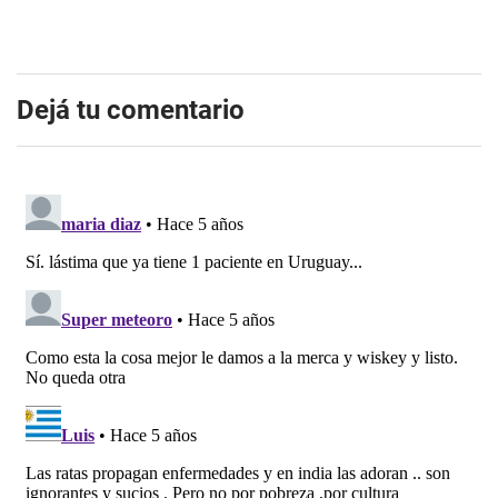
Dejá tu comentario