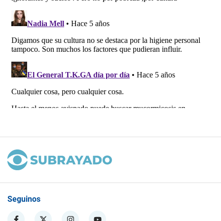
Seguinos