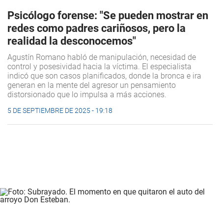
Psicólogo forense: "Se pueden mostrar en
redes como padres cariñosos, pero la
realidad la desconocemos"
Agustín Romano habló de manipulación, necesidad de
control y posesividad hacia la víctima. El especialista
indicó que son casos planificados, donde la bronca e ira
generan en la mente del agresor un pensamiento
distorsionado que lo impulsa a más acciones.
5 DE SEPTIEMBRE DE 2025 - 19:18