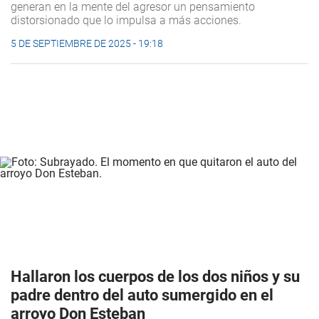
generan en la mente del agresor un pensamiento
distorsionado que lo impulsa a más acciones.
5 DE SEPTIEMBRE DE 2025 - 19:18
Hallaron los cuerpos de los dos niños y su
padre dentro del auto sumergido en el
arroyo Don Esteban