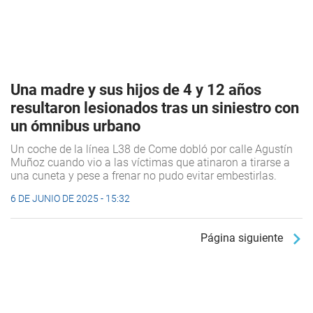
Una madre y sus hijos de 4 y 12 años
resultaron lesionados tras un siniestro con
un ómnibus urbano
Un coche de la línea L38 de Come dobló por calle Agustín
Muñoz cuando vio a las víctimas que atinaron a tirarse a
una cuneta y pese a frenar no pudo evitar embestirlas.
6 DE JUNIO DE 2025 - 15:32
Página siguiente