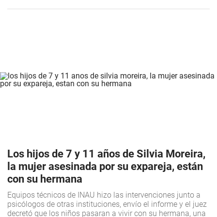
Los hijos de 7 y 11 años de Silvia Moreira,
la mujer asesinada por su expareja, están
con su hermana
Equipos técnicos de INAU hizo las intervenciones junto a
psicólogos de otras instituciones, envío el informe y el juez
decretó que los niños pasaran a vivir con su hermana, una