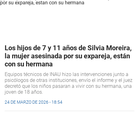
Los hijos de 7 y 11 años de Silvia Moreira,
la mujer asesinada por su expareja, están
con su hermana
Equipos técnicos de INAU hizo las intervenciones junto a
psicólogos de otras instituciones, envío el informe y el juez
decretó que los niños pasaran a vivir con su hermana, una
joven de 18 años.
24 DE MARZO DE 2026 - 18:54