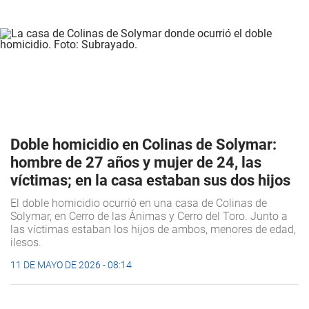
Doble homicidio en Colinas de Solymar:
hombre de 27 años y mujer de 24, las
víctimas; en la casa estaban sus dos hijos
El doble homicidio ocurrió en una casa de Colinas de
Solymar, en Cerro de las Ánimas y Cerro del Toro. Junto a
las víctimas estaban los hijos de ambos, menores de edad,
ilesos.
11 DE MAYO DE 2026 - 08:14