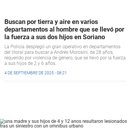
Buscan por tierra y aire en varios
departamentos al hombre que se llevó por
la fuerza a sus dos hijos en Soriano
La Policía desplegó un gran operativo en departamentos
del litoral para buscar a Andrés Morosini, de 28 años,
requerido por violencia de género, que se llevó por la fuerza
a sus hijos de 2 y 6 años.
4 DE SEPTIEMBRE DE 2025 - 08:21