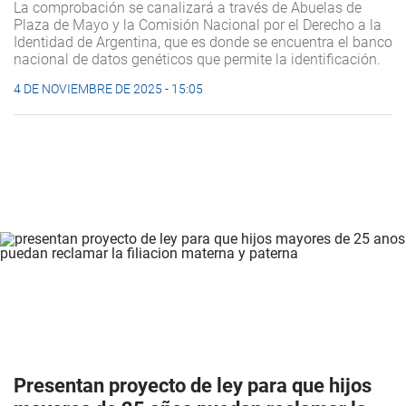
La comprobación se canalizará a través de Abuelas de
Plaza de Mayo y la Comisión Nacional por el Derecho a la
Identidad de Argentina, que es donde se encuentra el banco
nacional de datos genéticos que permite la identificación.
4 DE NOVIEMBRE DE 2025 - 15:05
Presentan proyecto de ley para que hijos