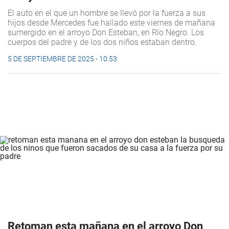
El auto en el que un hombre se llevó por la fuerza a sus
hijos desde Mercedes fue hallado este viernes de mañana
sumergido en el arroyo Don Esteban, en Río Negro. Los
cuerpos del padre y de los dos niños estaban dentro.
5 DE SEPTIEMBRE DE 2025 - 10:53
Retoman esta mañana en el arroyo Don