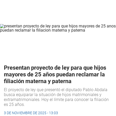
Presentan proyecto de ley para que hijos
mayores de 25 años puedan reclamar la
filiación materna y paterna
El proyecto de ley que presentó el diputado Pablo Abdala
busca equiparar la situación de hijos matrimoniales y
extramatrimoniales. Hoy el límite para conocer la filiación
es 25 años.
3 DE NOVIEMBRE DE 2025 - 13:03