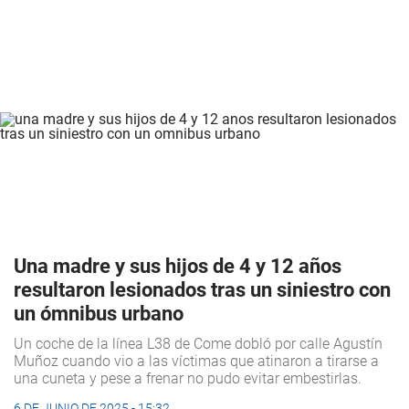
Una madre y sus hijos de 4 y 12 años
resultaron lesionados tras un siniestro con
un ómnibus urbano
Un coche de la línea L38 de Come dobló por calle Agustín
Muñoz cuando vio a las víctimas que atinaron a tirarse a
una cuneta y pese a frenar no pudo evitar embestirlas.
6 DE JUNIO DE 2025 - 15:32