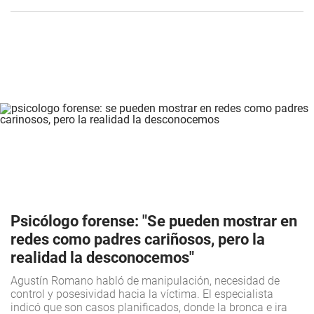
Psicólogo forense: "Se pueden mostrar en
redes como padres cariñosos, pero la
realidad la desconocemos"
Agustín Romano habló de manipulación, necesidad de
control y posesividad hacia la víctima. El especialista
indicó que son casos planificados, donde la bronca e ira