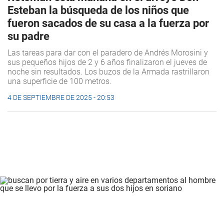
Esteban la búsqueda de los niños que
fueron sacados de su casa a la fuerza por
su padre
Las tareas para dar con el paradero de Andrés Morosini y
sus pequeños hijos de 2 y 6 años finalizaron el jueves de
noche sin resultados. Los buzos de la Armada rastrillaron
una superficie de 100 metros.
4 DE SEPTIEMBRE DE 2025 - 20:53