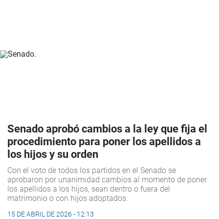
Senado aprobó cambios a la ley que fija el
procedimiento para poner los apellidos a
los hijos y su orden
Con el voto de todos los partidos en el Senado se
aprobaron por unanimidad cambios al momento de poner
los apellidos a los hijos, sean dentro o fuera del
matrimonio o con hijos adoptados.
15 DE ABRIL DE 2026 - 12:13