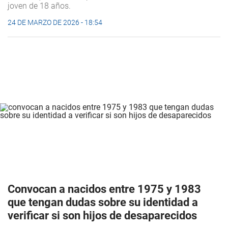
joven de 18 años.
24 DE MARZO DE 2026 - 18:54
Convocan a nacidos entre 1975 y 1983
que tengan dudas sobre su identidad a
verificar si son hijos de desaparecidos