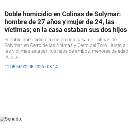
Doble homicidio en Colinas de Solymar:
hombre de 27 años y mujer de 24, las
víctimas; en la casa estaban sus dos hijos
El doble homicidio ocurrió en una casa de Colinas de
Solymar, en Cerro de las Ánimas y Cerro del Toro. Junto a
las víctimas estaban los hijos de ambos, menores de edad,
ilesos.
11 DE MAYO DE 2026 - 08:14