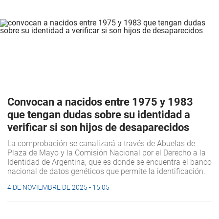
Convocan a nacidos entre 1975 y 1983
que tengan dudas sobre su identidad a
verificar si son hijos de desaparecidos
La comprobación se canalizará a través de Abuelas de
Plaza de Mayo y la Comisión Nacional por el Derecho a la
Identidad de Argentina, que es donde se encuentra el banco
nacional de datos genéticos que permite la identificación.
4 DE NOVIEMBRE DE 2025 - 15:05