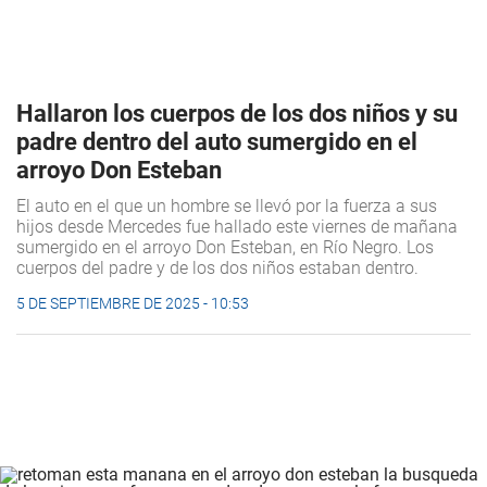
Hallaron los cuerpos de los dos niños y su
padre dentro del auto sumergido en el
arroyo Don Esteban
El auto en el que un hombre se llevó por la fuerza a sus
hijos desde Mercedes fue hallado este viernes de mañana
sumergido en el arroyo Don Esteban, en Río Negro. Los
cuerpos del padre y de los dos niños estaban dentro.
5 DE SEPTIEMBRE DE 2025 - 10:53