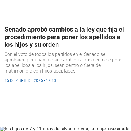
Senado aprobó cambios a la ley que fija el
procedimiento para poner los apellidos a
los hijos y su orden
Con el voto de todos los partidos en el Senado se
aprobaron por unanimidad cambios al momento de poner
los apellidos a los hijos, sean dentro o fuera del
matrimonio o con hijos adoptados.
15 DE ABRIL DE 2026 - 12:13