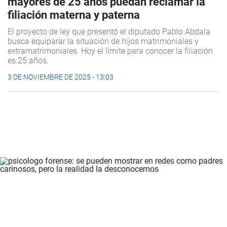
mayores de 25 años puedan reclamar la
filiación materna y paterna
El proyecto de ley que presentó el diputado Pablo Abdala
busca equiparar la situación de hijos matrimoniales y
extramatrimoniales. Hoy el límite para conocer la filiación
es 25 años.
3 DE NOVIEMBRE DE 2025 - 13:03