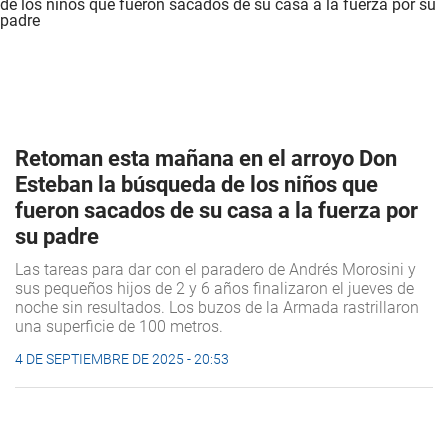
Retoman esta mañana en el arroyo Don
Esteban la búsqueda de los niños que
fueron sacados de su casa a la fuerza por
su padre
Las tareas para dar con el paradero de Andrés Morosini y
sus pequeños hijos de 2 y 6 años finalizaron el jueves de
noche sin resultados. Los buzos de la Armada rastrillaron
una superficie de 100 metros.
4 DE SEPTIEMBRE DE 2025 - 20:53