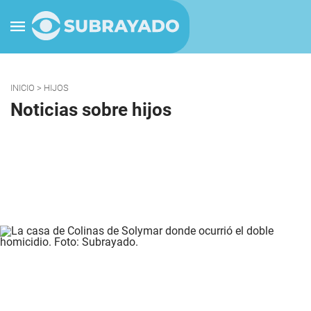
INICIO
> HIJOS
Noticias sobre hijos