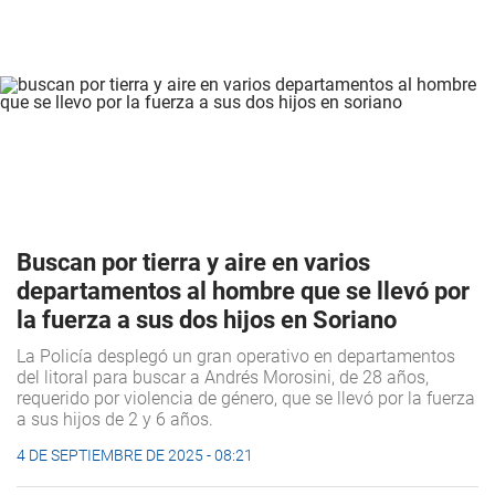
Buscan por tierra y aire en varios
departamentos al hombre que se llevó por
la fuerza a sus dos hijos en Soriano
La Policía desplegó un gran operativo en departamentos
del litoral para buscar a Andrés Morosini, de 28 años,
requerido por violencia de género, que se llevó por la fuerza
a sus hijos de 2 y 6 años.
4 DE SEPTIEMBRE DE 2025 - 08:21