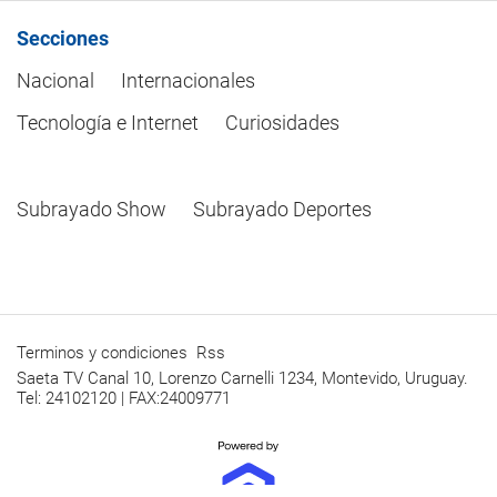
Secciones
Nacional
Internacionales
Tecnología e Internet
Curiosidades
Subrayado Show
Subrayado Deportes
Terminos y condiciones
Rss
Saeta TV Canal 10, Lorenzo Carnelli 1234, Montevido, Uruguay.
Tel: 24102120 | FAX:24009771