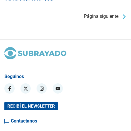
Página siguiente
Seguinos
RECIBÍ EL NEWSLETTER
Contactanos