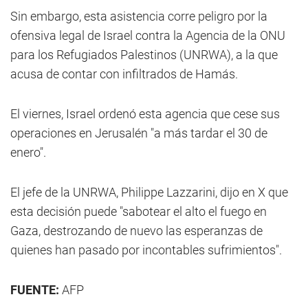
Sin embargo, esta asistencia corre peligro por la
ofensiva legal de Israel contra la Agencia de la ONU
para los Refugiados Palestinos (UNRWA), a la que
acusa de contar con infiltrados de Hamás.
El viernes, Israel ordenó esta agencia que cese sus
operaciones en Jerusalén "a más tardar el 30 de
enero".
El jefe de la UNRWA, Philippe Lazzarini, dijo en X que
esta decisión puede "sabotear el alto el fuego en
Gaza, destrozando de nuevo las esperanzas de
quienes han pasado por incontables sufrimientos".
FUENTE:
AFP