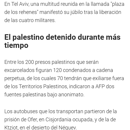
En Tel Aviv, una multitud reunida en la llamada "plaza
de los rehenes" manifestó su júbilo tras la liberación
de las cuatro militares.
El palestino detenido durante más
tiempo
Entre los 200 presos palestinos que serán
excarcelados figuran 120 condenados a cadena
perpetua, de los cuales 70 tendrán que exiliarse fuera
de los Territorios Palestinos, indicaron a AFP dos
fuentes palestinas bajo anonimato.
Los autobuses que los transportan partieron de la
prisión de Ofer, en Cisjordania ocupada, y de la de
Ktziot, en el desierto del Néguev.