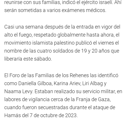
reunirse con sus familias, indicó el ejército israelí. Ahí
serán sometidas a varios exámenes médicos.
Casi una semana después de la entrada en vigor del
alto el fuego, respetado globalmente hasta ahora, el
movimiento islamista palestino publicó el viernes el
nombre de las cuatro soldados de 19 y 20 años que
liberaría este sábado.
El Foro de las Familias de los Rehenes las identificó
como Daniella Gilboa, Karina Ariev, Liri Albag y
Naama Levy. Estaban realizado su servicio militar, en
labores de vigilancia cerca de la Franja de Gaza,
cuando fueron secuestradas durante el ataque de
Hamás del 7 de octubre de 2023.