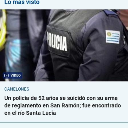
Lo más visto
VIDEO
CANELONES
Un policía de 52 años se suicidó con su arma
de reglamento en San Ramón; fue encontrado
en el río Santa Lucía