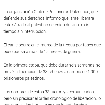
La organización Club de Prisioneros Palestinos, que
defiende sus derechos, informó que Israel liberará
este sábado al palestino detenido durante más
tiempo sin interrupción.
El canje ocurre en el marco de la tregua por fases que
puso pausa a más de 15 meses de guerra.
En la primera etapa, que debe durar seis semanas, se
prevé la liberación de 33 rehenes a cambio de 1.900
prisioneros palestinos.
Los nombres de estos 33 fueron ya comunicados,
pero sin precisar el orden cronológico de liberación, lo
que sume a las familias en una incertidumbre