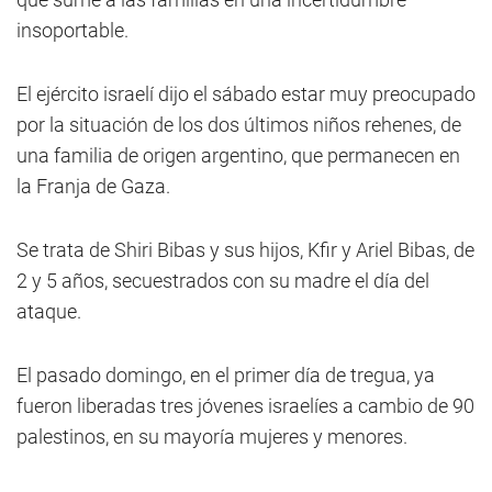
insoportable.
El ejército israelí dijo el sábado estar muy preocupado
por la situación de los dos últimos niños rehenes, de
una familia de origen argentino, que permanecen en
la Franja de Gaza.
Se trata de Shiri Bibas y sus hijos, Kfir y Ariel Bibas, de
2 y 5 años, secuestrados con su madre el día del
ataque.
El pasado domingo, en el primer día de tregua, ya
fueron liberadas tres jóvenes israelíes a cambio de 90
palestinos, en su mayoría mujeres y menores.