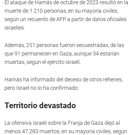
El ataque de Hamás de octubre de 2023 resultó en la
muerte de 1.210 personas, en su mayoría civiles,
según un recuento de AFP a partir de datos oficiales
israelíes.
Además, 251 personas fueron secuestradas, de las
que 91 permanecen en Gaza, aunque 34 estarían
muertas, según el ejército israelí.
Hamás ha informado del deceso de otros rehenes,
pero Israel no lo ha confirmado.
Territorio devastado
La ofensiva israelí sobre la Franja de Gaza dejó al
menos 47.283 muertos, en su mayoría civiles, según