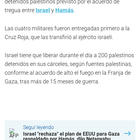
detenidos palestinos previsto por el acuerdo de
tregua entre
Israel
y
Hamás
.
Las cuatro militares fueron entregadas primero a la
Cruz Roja, que las transfirió al ejército israelí.
Israel tiene que liberar durante el día a 200 palestinos
detenidos en sus cárceles, según fuentes palestinas,
conforme al acuerdo de alto el fuego en la Franja de
Gaza, tras más de 15 meses de guerra.
Seguí leyendo
Israel "rechaza" el plan de EEUU para Gaza
respaldado por Hamás, dijo Netanyahu