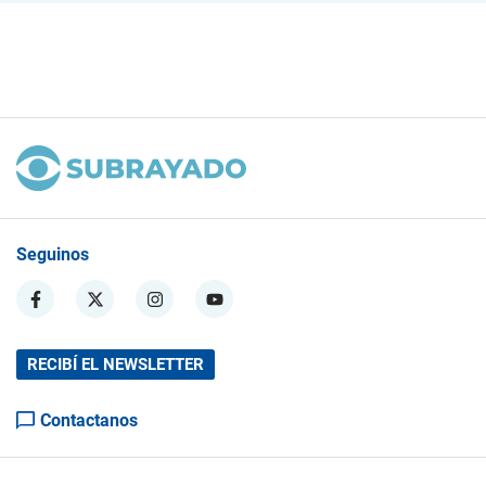
Seguinos
RECIBÍ EL NEWSLETTER
Contactanos