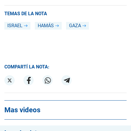
TEMAS DE LA NOTA
ISRAEL
HAMÁS
GAZA
COMPARTÍ LA NOTA:
Mas videos