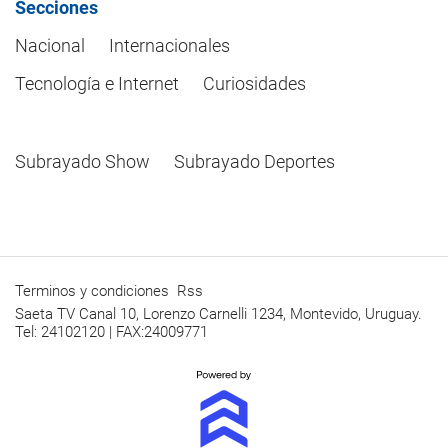
Secciones
Nacional
Internacionales
Tecnología e Internet
Curiosidades
Subrayado Show
Subrayado Deportes
Terminos y condiciones
Rss
Saeta TV Canal 10, Lorenzo Carnelli 1234, Montevido, Uruguay.
Tel: 24102120 | FAX:24009771