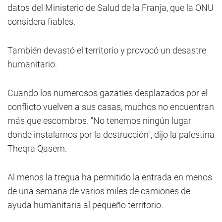
datos del Ministerio de Salud de la Franja, que la ONU
considera fiables.
También devastó el territorio y provocó un desastre
humanitario.
Cuando los numerosos gazatíes desplazados por el
conflicto vuelven a sus casas, muchos no encuentran
más que escombros. "No tenemos ningún lugar
donde instalarnos por la destrucción", dijo la palestina
Theqra Qasem.
Al menos la tregua ha permitido la entrada en menos
de una semana de varios miles de camiones de
ayuda humanitaria al pequeño territorio.