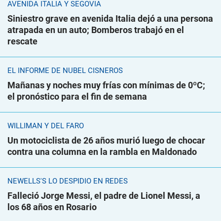
AVENIDA ITALIA Y SEGOVIA
Siniestro grave en avenida Italia dejó a una persona
atrapada en un auto; Bomberos trabajó en el
rescate
EL INFORME DE NUBEL CISNEROS
Mañanas y noches muy frías con mínimas de 0ºC;
el pronóstico para el fin de semana
WILLIMAN Y DEL FARO
Un motociclista de 26 años murió luego de chocar
contra una columna en la rambla en Maldonado
NEWELLS'S LO DESPIDIÓ EN REDES
Falleció Jorge Messi, el padre de Lionel Messi, a
los 68 años en Rosario