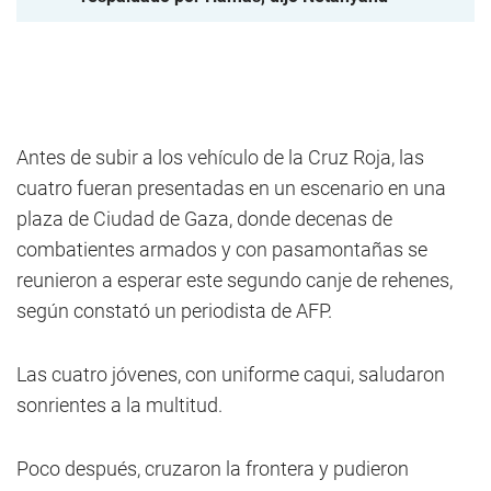
Antes de subir a los vehículo de la Cruz Roja, las
cuatro fueran presentadas en un escenario en una
plaza de Ciudad de Gaza, donde decenas de
combatientes armados y con pasamontañas se
reunieron a esperar este segundo canje de rehenes,
según constató un periodista de AFP.
Las cuatro jóvenes, con uniforme caqui, saludaron
sonrientes a la multitud.
Poco después, cruzaron la frontera y pudieron