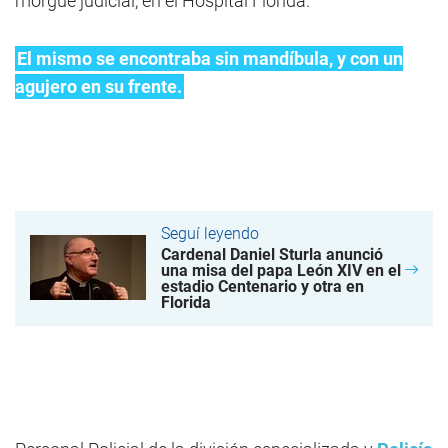
morgue judicial, en el Hospital Florida.
El mismo se encontraba sin mandíbula, y con un
agujero en su frente.
Seguí leyendo
Cardenal Daniel Sturla anunció
una misa del papa León XIV en el
estadio Centenario y otra en
Florida