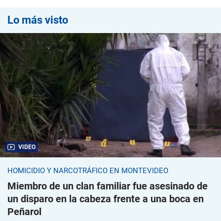
Lo más visto
VIDEO
HOMICIDIO Y NARCOTRÁFICO EN MONTEVIDEO
Miembro de un clan familiar fue asesinado de
un disparo en la cabeza frente a una boca en
Peñarol