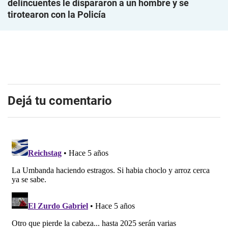
delincuentes le dispararon a un hombre y se
tirotearon con la Policía
Dejá tu comentario