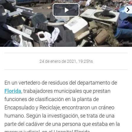
Play
Video
24 de enero de 2021, 19:25hs
En un vertedero de residuos del departamento de
Florida
, trabajadores municipales que prestan
funciones de clasificación en la planta de
Encapsulado y Reciclaje, encontraron un cráneo
humano. Según la investigación, se trata de una
parte del cadáver de una persona que estaba en la