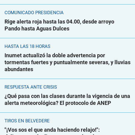
COMUNICADO PRESIDENCIA
Rige alerta roja hasta las 04.00, desde arroyo
Pando hasta Aguas Dulces
HASTA LAS 18 HORAS
Inumet actualizó la doble advertencia por
tormentas fuertes y puntualmente severas, y lluvias
abundantes
RESPUESTA ANTE CRISIS
¿Qué pasa con las clases durante la vigencia de una
alerta meteorológica? El protocolo de ANEP
TIROS EN BELVEDERE
"¡Vos sos el que anda haciendo relajo!":