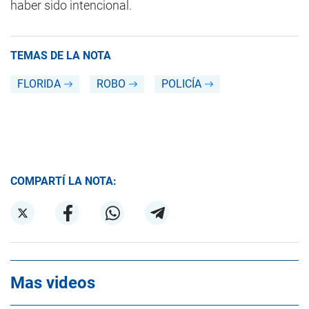
haber sido intencional.
TEMAS DE LA NOTA
FLORIDA
ROBO
POLICÍA
COMPARTÍ LA NOTA:
Mas videos