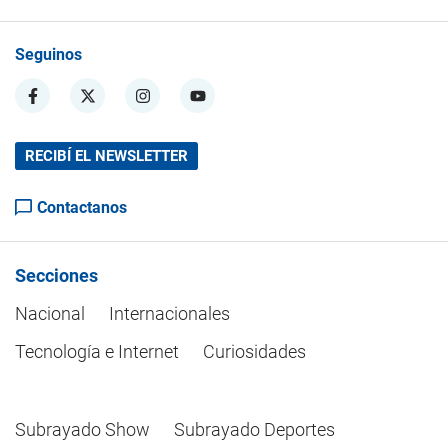
Seguinos
RECIBÍ EL NEWSLETTER
Contactanos
Secciones
Nacional
Internacionales
Tecnología e Internet
Curiosidades
Subrayado Show
Subrayado Deportes