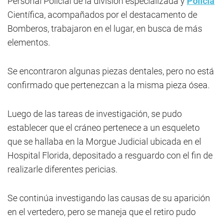
Personal Policial de la división especializada y
Policía
Científica, acompañados por el destacamento de
Bomberos, trabajaron en el lugar, en busca de más
elementos.
Se encontraron algunas piezas dentales, pero no está
confirmado que pertenezcan a la misma pieza ósea.
Luego de las tareas de investigación, se pudo
establecer que el cráneo pertenece a un esqueleto
que se hallaba en la Morgue Judicial ubicada en el
Hospital Florida, depositado a resguardo con el fin de
realizarle diferentes pericias.
Se continúa investigando las causas de su aparición
en el vertedero, pero se maneja que el retiro pudo