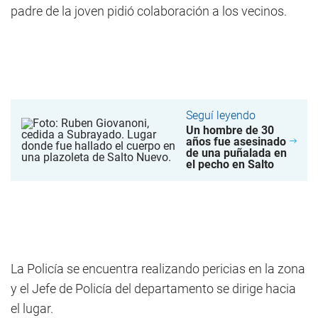
padre de la joven pidió colaboración a los vecinos.
Seguí leyendo
Un hombre de 30
años fue asesinado
de una puñalada en
el pecho en Salto
La Policía se encuentra realizando pericias en la zona
y el Jefe de Policía del departamento se dirige hacia
el lugar.