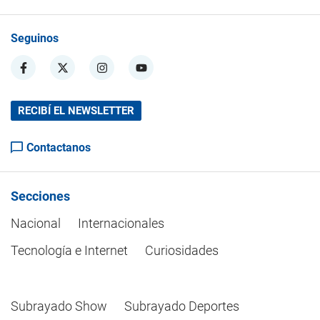
Seguinos
RECIBÍ EL NEWSLETTER
Contactanos
Secciones
Nacional
Internacionales
Tecnología e Internet
Curiosidades
Subrayado Show
Subrayado Deportes