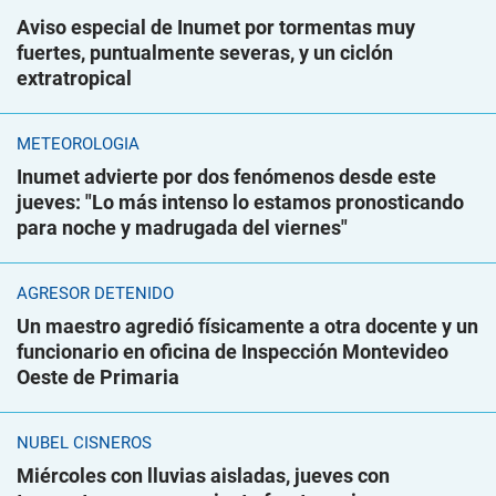
Aviso especial de Inumet por tormentas muy
fuertes, puntualmente severas, y un ciclón
extratropical
METEOROLOGÍA
Inumet advierte por dos fenómenos desde este
jueves: "Lo más intenso lo estamos pronosticando
para noche y madrugada del viernes"
AGRESOR DETENIDO
Un maestro agredió físicamente a otra docente y un
funcionario en oficina de Inspección Montevideo
Oeste de Primaria
NUBEL CISNEROS
Miércoles con lluvias aisladas, jueves con