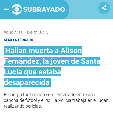
POLICIALES
>
SANTA LUCÍA
SEMI ENTERRADA
Hallan muerta a Alison
Fernández, la joven de Santa
Lucía que estaba
desaparecida
El cuerpo fue hallado semi enterrado entre una
cancha de fútbol y el río. La Policía trabaja en el lugar
realizando pericias.