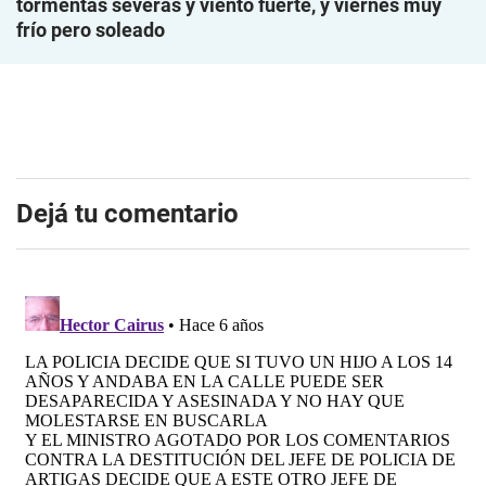
tormentas severas y viento fuerte, y viernes muy
frío pero soleado
Dejá tu comentario