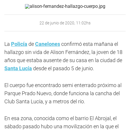
22 de junio de 2020, 11:02hs
La
Policía
de
Canelones
confirmó esta mañana el
hallazgo sin vida de Alison Fernández, la joven de 18
años que estaba ausente de su casa en la ciudad de
Santa Lucía
desde el pasado 5 de junio.
El cuerpo fue encontrado semi enterrado próximo al
Parque Prado Nuevo, donde funciona la cancha del
Club Santa Lucía, y a metros del río.
En esa zona, conocida como el barrio El Abrojal, el
sábado pasado hubo una movilización en la que el