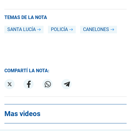
TEMAS DE LA NOTA
SANTA LUCÍA
POLICÍA
CANELONES
COMPARTÍ LA NOTA:
Mas videos