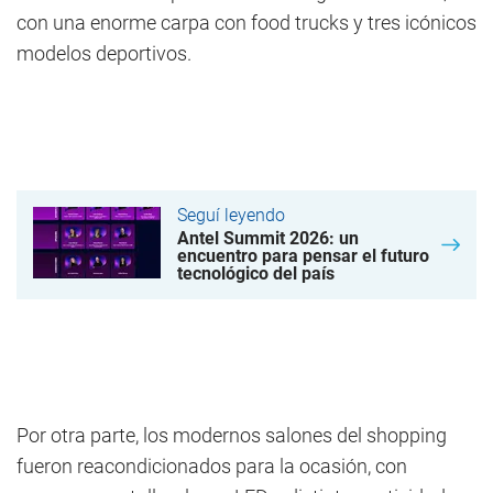
con una enorme carpa con food trucks y tres icónicos
modelos deportivos.
Seguí leyendo
Antel Summit 2026: un
encuentro para pensar el futuro
tecnológico del país
Por otra parte, los modernos salones del shopping
fueron reacondicionados para la ocasión, con