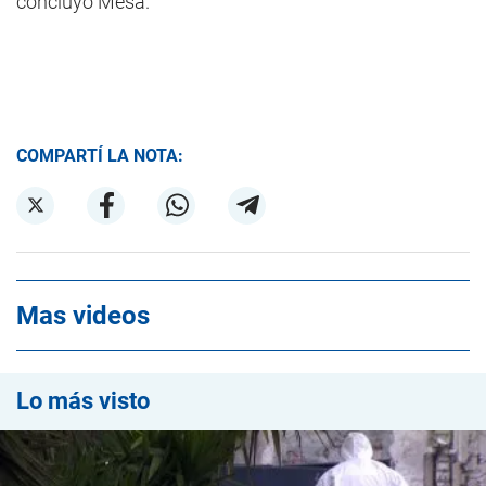
concluyó Mesa.
COMPARTÍ LA NOTA:
Mas videos
Lo más visto