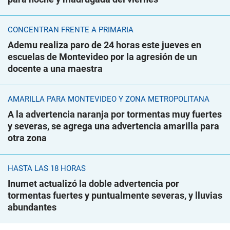
CONCENTRAN FRENTE A PRIMARIA
Ademu realiza paro de 24 horas este jueves en
escuelas de Montevideo por la agresión de un
docente a una maestra
AMARILLA PARA MONTEVIDEO Y ZONA METROPOLITANA
A la advertencia naranja por tormentas muy fuertes
y severas, se agrega una advertencia amarilla para
otra zona
HASTA LAS 18 HORAS
Inumet actualizó la doble advertencia por
tormentas fuertes y puntualmente severas, y lluvias
abundantes