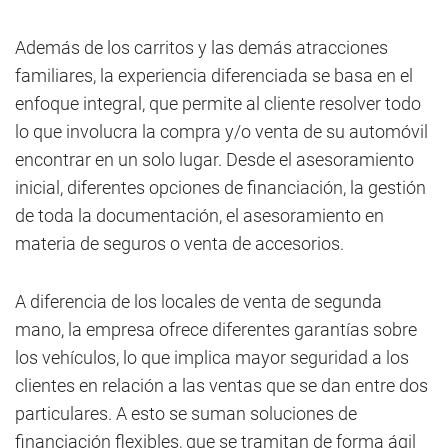
Además de los carritos y las demás atracciones
familiares, la experiencia diferenciada se basa en el
enfoque integral, que permite al cliente resolver todo
lo que involucra la compra y/o venta de su automóvil
encontrar en un solo lugar. Desde el asesoramiento
inicial, diferentes opciones de financiación, la gestión
de toda la documentación, el asesoramiento en
materia de seguros o venta de accesorios.
A diferencia de los locales de venta de segunda
mano, la empresa ofrece diferentes garantías sobre
los vehículos, lo que implica mayor seguridad a los
clientes en relación a las ventas que se dan entre dos
particulares. A esto se suman soluciones de
financiación flexibles, que se tramitan de forma ágil