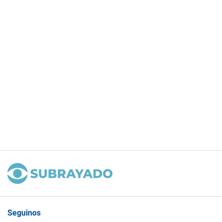
Seguinos