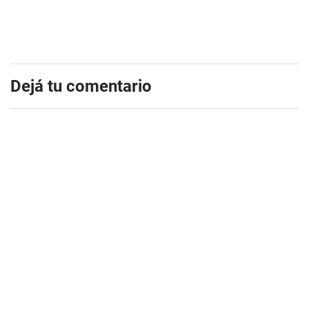
Dejá tu comentario