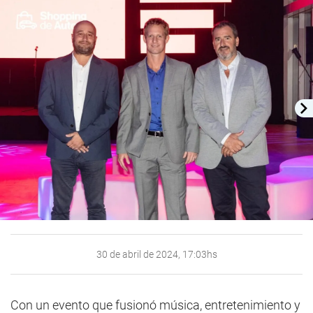
30 de abril de 2024, 17:03hs
Con un evento que fusionó música, entretenimiento y