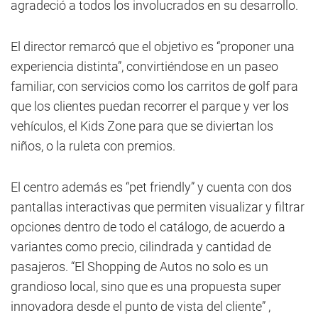
agradeció a todos los involucrados en su desarrollo.
El director remarcó que el objetivo es “proponer una
experiencia distinta”, convirtiéndose en un paseo
familiar, con servicios como los carritos de golf para
que los clientes puedan recorrer el parque y ver los
vehículos, el Kids Zone para que se diviertan los
niños, o la ruleta con premios.
El centro además es “pet friendly” y cuenta con dos
pantallas interactivas que permiten visualizar y filtrar
opciones dentro de todo el catálogo, de acuerdo a
variantes como precio, cilindrada y cantidad de
pasajeros. “El Shopping de Autos no solo es un
grandioso local, sino que es una propuesta super
innovadora desde el punto de vista del cliente” ,