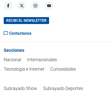
RECIBÍ EL NEWSLETTER
Contactanos
Secciones
Nacional
Internacionales
Tecnología e Internet
Curiosidades
Subrayado Show
Subrayado Deportes