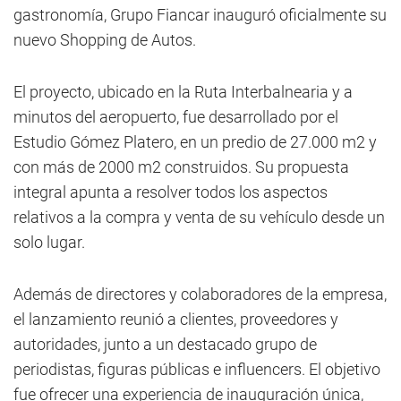
gastronomía, Grupo Fiancar inauguró oficialmente su
nuevo Shopping de Autos.
El proyecto, ubicado en la Ruta Interbalnearia y a
minutos del aeropuerto, fue desarrollado por el
Estudio Gómez Platero, en un predio de 27.000 m2 y
con más de 2000 m2 construidos. Su propuesta
integral apunta a resolver todos los aspectos
relativos a la compra y venta de su vehículo desde un
solo lugar.
Además de directores y colaboradores de la empresa,
el lanzamiento reunió a clientes, proveedores y
autoridades, junto a un destacado grupo de
periodistas, figuras públicas e influencers. El objetivo
fue ofrecer una experiencia de inauguración única,