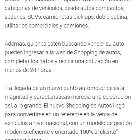
categorías de vehículos, desde autos compactos,
sedanes, SUVs, camionetas pick ups, doble cabina,
utilitarios comerciales y camiones.
Además, quienes estén buscando vender su auto
pueden ingresar a la web de Shopping de autos,
completar los datos y recibir una cotización en
menos de 24 horas.
“La llegada de un nuevo punto automotor de esta
magnitud y características merecía una celebración
así, a lo grande. El nuevo Shopping de Autos llegó
para convertirse en un referente en la venta de
vehículos a nivel nacional, con un modelo de gestión
moderno, eficiente y orientado 100% al cliente”,