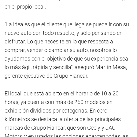
en el propio local.
“La idea es que el cliente que llega se pueda ir con su
nuevo auto con todo resuelto, y sólo pensando en
disfrutar. Lo que necesite en lo que respecta a
comprar, vender o cambiar su auto, nosotros lo
ayudamos con el objetivo de que su experiencia sea
lo más ágil, rápida y sencilla”, aseguró Martín Mesa,
gerente ejecutivo de Grupo Fiancar.
El local, que está abierto en el horario de 10 a 20
horas, ya cuenta con más de 250 modelos en
exhibición divididos por categorías. En cero
kilómetros se destaca la oferta de las principales
marcas de Grupo Fiancar, que son Geely y JAC
Motors, y en usados las opciones abarcan todas las