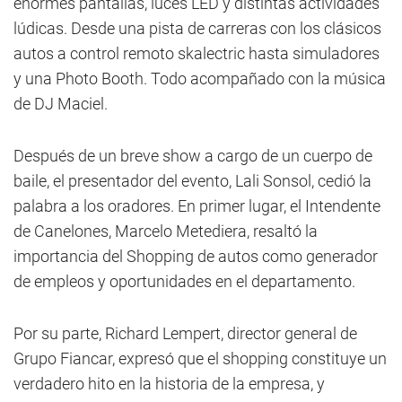
enormes pantallas, luces LED y distintas actividades
lúdicas. Desde una pista de carreras con los clásicos
autos a control remoto skalectric hasta simuladores
y una Photo Booth. Todo acompañado con la música
de DJ Maciel.
Después de un breve show a cargo de un cuerpo de
baile, el presentador del evento, Lali Sonsol, cedió la
palabra a los oradores. En primer lugar, el Intendente
de Canelones, Marcelo Metediera, resaltó la
importancia del Shopping de autos como generador
de empleos y oportunidades en el departamento.
Por su parte, Richard Lempert, director general de
Grupo Fiancar, expresó que el shopping constituye un
verdadero hito en la historia de la empresa, y