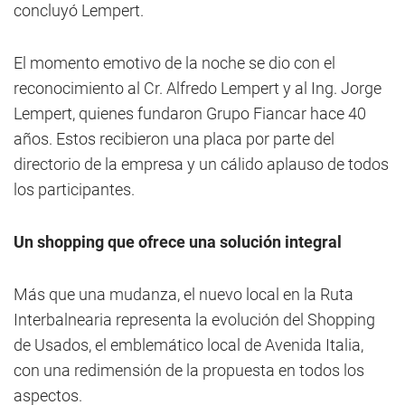
concluyó Lempert.
El momento emotivo de la noche se dio con el
reconocimiento al Cr. Alfredo Lempert y al Ing. Jorge
Lempert, quienes fundaron Grupo Fiancar hace 40
años. Estos recibieron una placa por parte del
directorio de la empresa y un cálido aplauso de todos
los participantes.
Un shopping que ofrece una solución integral
Más que una mudanza, el nuevo local en la Ruta
Interbalnearia representa la evolución del Shopping
de Usados, el emblemático local de Avenida Italia,
con una redimensión de la propuesta en todos los
aspectos.