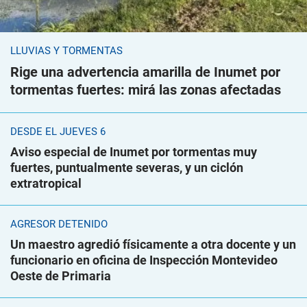
LLUVIAS Y TORMENTAS
Rige una advertencia amarilla de Inumet por
tormentas fuertes: mirá las zonas afectadas
DESDE EL JUEVES 6
Aviso especial de Inumet por tormentas muy
fuertes, puntualmente severas, y un ciclón
extratropical
AGRESOR DETENIDO
Un maestro agredió físicamente a otra docente y un
funcionario en oficina de Inspección Montevideo
Oeste de Primaria