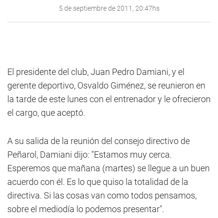
5 de septiembre de 2011, 20:47hs
El presidente del club, Juan Pedro Damiani, y el
gerente deportivo, Osvaldo Giménez, se reunieron en
la tarde de este lunes con el entrenador y le ofrecieron
el cargo, que aceptó.
A su salida de la reunión del consejo directivo de
Peñarol, Damiani dijo: "Estamos muy cerca.
Esperemos que mañana (martes) se llegue a un buen
acuerdo con él. Es lo que quiso la totalidad de la
directiva. Si las cosas van como todos pensamos,
sobre el mediodía lo podemos presentar".