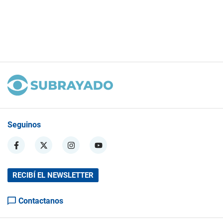
Seguinos
RECIBÍ EL NEWSLETTER
Contactanos