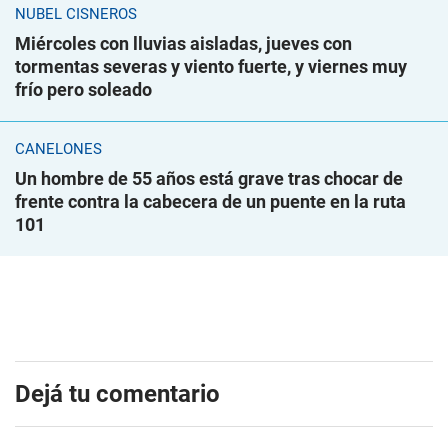
NUBEL CISNEROS
Miércoles con lluvias aisladas, jueves con
tormentas severas y viento fuerte, y viernes muy
frío pero soleado
CANELONES
Un hombre de 55 años está grave tras chocar de
frente contra la cabecera de un puente en la ruta
101
Dejá tu comentario