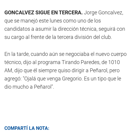
GONCALVEZ SIGUE EN TERCERA.
Jorge Goncalvez,
que se manejó este lunes como uno de los
candidatos a asumir la dirección técnica, seguirá con
su cargo al frente de la tercera división del club.
En la tarde, cuando aún se negociaba el nuevo cuerpo
técnico, dijo al programa Tirando Paredes, de 1010
AM, dijo que él siempre quiso dirigir a Peñarol, pero
agregó: "Ojalá que venga Gregorio. Es un tipo que le
dio mucho a Peñarol".
COMPARTÍ LA NOTA: