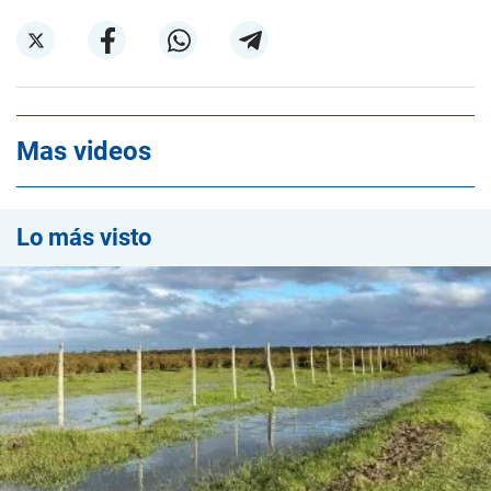
Mas videos
Lo más visto