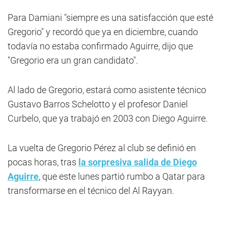
Para Damiani "siempre es una satisfacción que esté
Gregorio" y recordó que ya en diciembre, cuando
todavía no estaba confirmado Aguirre, dijo que
"Gregorio era un gran candidato".
Al lado de Gregorio, estará como asistente técnico
Gustavo Barros Schelotto y el profesor Daniel
Curbelo, que ya trabajó en 2003 con Diego Aguirre.
La vuelta de Gregorio Pérez al club se definió en
pocas horas, tras
la sorpresiva salida de Diego
Aguirre
, que este lunes partió rumbo a Qatar para
transformarse en el técnico del Al Rayyan.