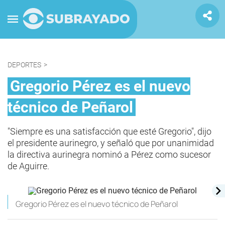
DEPORTES
>
Gregorio Pérez es el nuevo
técnico de Peñarol
"Siempre es una satisfacción que esté Gregorio", dijo
el presidente aurinegro, y señaló que por unanimidad
la directiva aurinegra nominó a Pérez como sucesor
de Aguirre.
Gregorio Pérez es el nuevo técnico de Peñarol