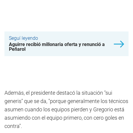
Seguí leyendo
Aguirre recibió millonaria oferta y renunció a
Peñarol
Además, el presidente destacó la situación "sui
generis" que se da, "porque generalmente los técnicos
asumen cuando los equipos pierden y Gregorio está
asumiendo con el equipo primero, con cero goles en
contra".