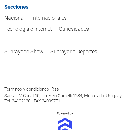
Secciones
Nacional
Internacionales
Tecnología e Internet
Curiosidades
Subrayado Show
Subrayado Deportes
Terminos y condiciones
Rss
Saeta TV Canal 10, Lorenzo Carnelli 1234, Montevido, Uruguay.
Tel: 24102120 | FAX:24009771