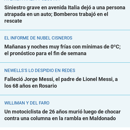
Siniestro grave en avenida Italia dejó a una persona
atrapada en un auto; Bomberos trabajó en el
rescate
EL INFORME DE NUBEL CISNEROS
Mañanas y noches muy frías con mínimas de 0ºC;
el pronóstico para el fin de semana
NEWELLS'S LO DESPIDIÓ EN REDES
Falleció Jorge Messi, el padre de Lionel Messi, a
los 68 años en Rosario
WILLIMAN Y DEL FARO
Un motociclista de 26 años murió luego de chocar
contra una columna en la rambla en Maldonado