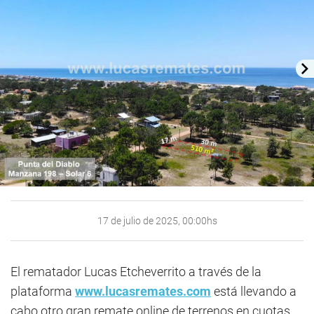
17 de julio de 2025, 00:00hs
El rematador Lucas Etcheverrito a través de la
plataforma
www.lucasremates.com
está llevando a
cabo otro gran remate online de terrenos en cuotas