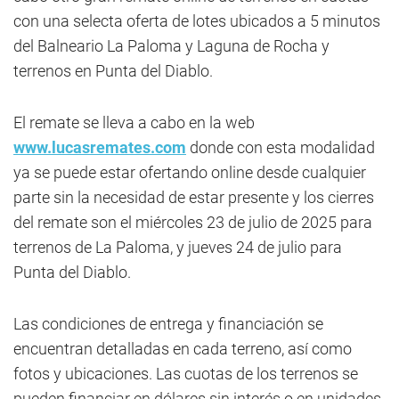
con una selecta oferta de lotes ubicados a 5 minutos
del Balneario La Paloma y Laguna de Rocha y
terrenos en Punta del Diablo.
El remate se lleva a cabo en la web
www.lucasremates.com
donde con esta modalidad
ya se puede estar ofertando online desde cualquier
parte sin la necesidad de estar presente y los cierres
del remate son el miércoles 23 de julio de 2025 para
terrenos de La Paloma, y jueves 24 de julio para
Punta del Diablo.
Las condiciones de entrega y financiación se
encuentran detalladas en cada terreno, así como
fotos y ubicaciones. Las cuotas de los terrenos se
pueden financiar en dólares sin interés o en unidades