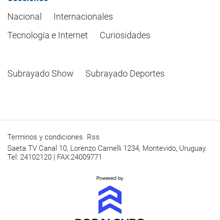
Nacional
Internacionales
Tecnología e Internet
Curiosidades
Subrayado Show
Subrayado Deportes
Terminos y condiciones
Rss
Saeta TV Canal 10, Lorenzo Carnelli 1234, Montevido, Uruguay.
Tel: 24102120 | FAX:24009771