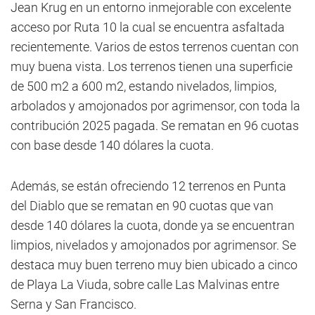
Jean Krug en un entorno inmejorable con excelente
acceso por Ruta 10 la cual se encuentra asfaltada
recientemente. Varios de estos terrenos cuentan con
muy buena vista. Los terrenos tienen una superficie
de 500 m2 a 600 m2, estando nivelados, limpios,
arbolados y amojonados por agrimensor, con toda la
contribución 2025 pagada. Se rematan en 96 cuotas
con base desde 140 dólares la cuota.
Además, se están ofreciendo 12 terrenos en Punta
del Diablo que se rematan en 90 cuotas que van
desde 140 dólares la cuota, donde ya se encuentran
limpios, nivelados y amojonados por agrimensor. Se
destaca muy buen terreno muy bien ubicado a cinco
de Playa La Viuda, sobre calle Las Malvinas entre
Serna y San Francisco.