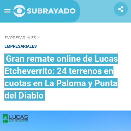
EMPRESARIALES
>
EMPRESARIALES
Gran remate online de Lucas
Etcheverrito: 24 terrenos en
cuotas en La Paloma y Punta
del Diablo