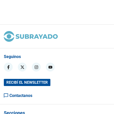
Seguinos
RECIBÍ EL NEWSLETTER
Contactanos
Secciones