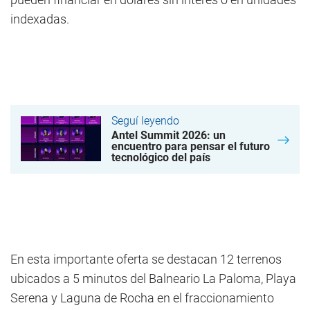
indexadas.
Seguí leyendo
Antel Summit 2026: un
encuentro para pensar el futuro
tecnológico del país
En esta importante oferta se destacan 12 terrenos
ubicados a 5 minutos del Balneario La Paloma, Playa
Serena y Laguna de Rocha en el fraccionamiento