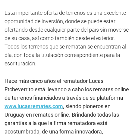
Esta importante oferta de terrenos es una excelente
oportunidad de inversión, donde se puede estar
ofertando desde cualquier parte del país sin moverse
de su casa, así como también desde el exterior.
Todos los terrenos que se rematan se encuentran al
día, con toda la titulación correspondiente para la
escrituración.
Hace más cinco años el rematador Lucas
Etcheverrito está llevando a cabo los remates online
de terrenos financiados a través de su plataforma
www.lucasremates.com
, siendo pioneros en
Uruguay en remates online. Brindando todas las
garantías a la que la firma rematadora está
acostumbrada, de una forma innovadora,