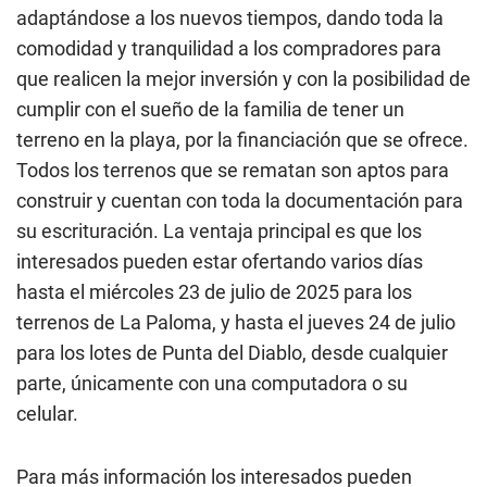
adaptándose a los nuevos tiempos, dando toda la
comodidad y tranquilidad a los compradores para
que realicen la mejor inversión y con la posibilidad de
cumplir con el sueño de la familia de tener un
terreno en la playa, por la financiación que se ofrece.
Todos los terrenos que se rematan son aptos para
construir y cuentan con toda la documentación para
su escrituración. La ventaja principal es que los
interesados pueden estar ofertando varios días
hasta el miércoles 23 de julio de 2025 para los
terrenos de La Paloma, y hasta el jueves 24 de julio
para los lotes de Punta del Diablo, desde cualquier
parte, únicamente con una computadora o su
celular.
Para más información los interesados pueden