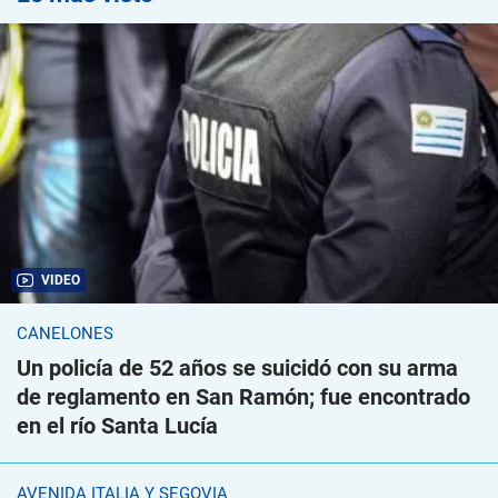
VIDEO
CANELONES
Un policía de 52 años se suicidó con su arma
de reglamento en San Ramón; fue encontrado
en el río Santa Lucía
AVENIDA ITALIA Y SEGOVIA