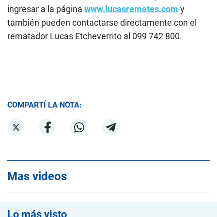
ingresar a la página
www.lucasremates.com
y
también pueden contactarse directamente con el
rematador Lucas Etcheverrito al 099 742 800.
COMPARTÍ LA NOTA:
Mas videos
Lo más visto