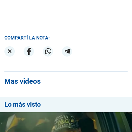
COMPARTÍ LA NOTA:
Mas videos
Lo más visto