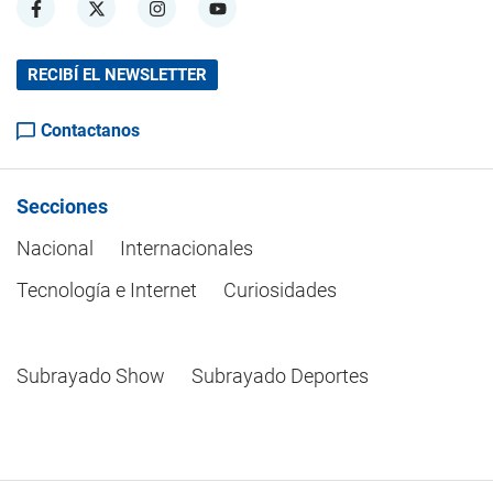
RECIBÍ EL NEWSLETTER
Contactanos
Secciones
Nacional
Internacionales
Tecnología e Internet
Curiosidades
Subrayado Show
Subrayado Deportes