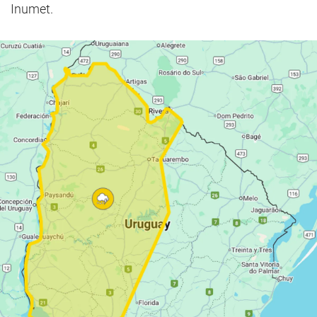
Inumet.