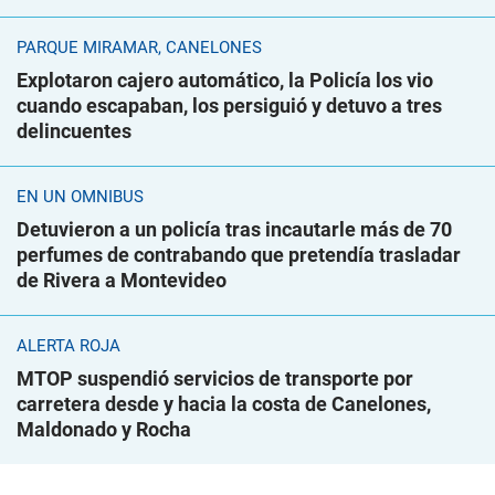
PARQUE MIRAMAR, CANELONES
Explotaron cajero automático, la Policía los vio
cuando escapaban, los persiguió y detuvo a tres
delincuentes
EN UN ÓMNIBUS
Detuvieron a un policía tras incautarle más de 70
perfumes de contrabando que pretendía trasladar
de Rivera a Montevideo
ALERTA ROJA
MTOP suspendió servicios de transporte por
carretera desde y hacia la costa de Canelones,
Maldonado y Rocha