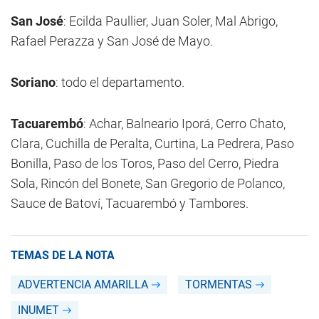
San José
: Ecilda Paullier, Juan Soler, Mal Abrigo,
Rafael Perazza y San José de Mayo.
Soriano
: todo el departamento.
Tacuarembó
: Achar, Balneario Iporá, Cerro Chato,
Clara, Cuchilla de Peralta, Curtina, La Pedrera, Paso
Bonilla, Paso de los Toros, Paso del Cerro, Piedra
Sola, Rincón del Bonete, San Gregorio de Polanco,
Sauce de Batoví, Tacuarembó y Tambores.
TEMAS DE LA NOTA
ADVERTENCIA AMARILLA
TORMENTAS
INUMET