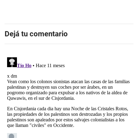
Dejá tu comentario