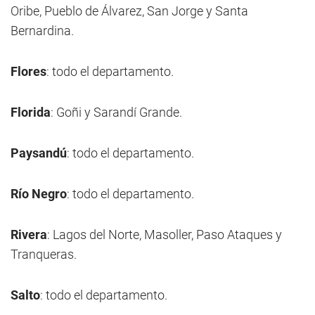
Oribe, Pueblo de Álvarez, San Jorge y Santa
Bernardina.
Flores
: todo el departamento.
Florida
: Goñi y Sarandí Grande.
Paysandú
: todo el departamento.
Río Negro
: todo el departamento.
Rivera
: Lagos del Norte, Masoller, Paso Ataques y
Tranqueras.
Salto
: todo el departamento.