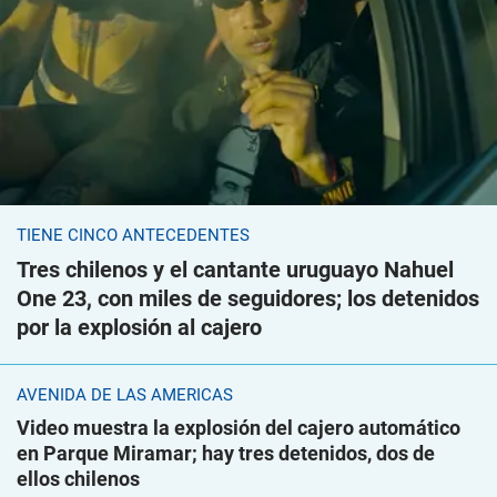
TIENE CINCO ANTECEDENTES
Tres chilenos y el cantante uruguayo Nahuel
One 23, con miles de seguidores; los detenidos
por la explosión al cajero
AVENIDA DE LAS AMÉRICAS
Video muestra la explosión del cajero automático
en Parque Miramar; hay tres detenidos, dos de
ellos chilenos