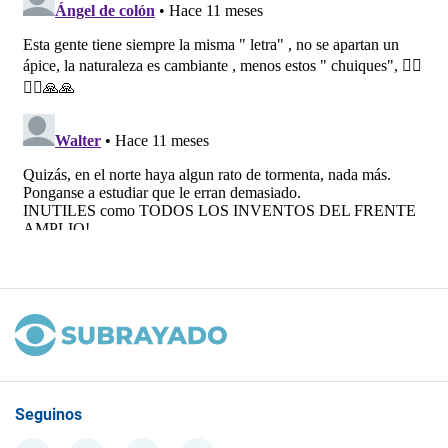
Seguinos