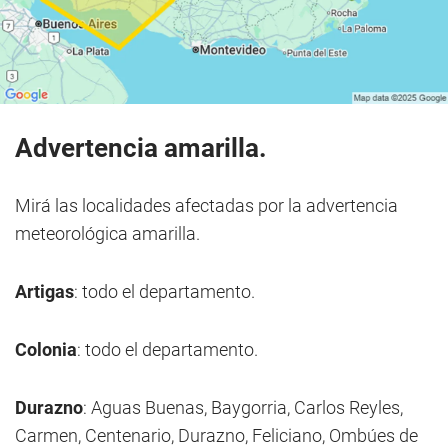
Advertencia amarilla.
Mirá las localidades afectadas por la advertencia
meteorológica amarilla.
Artigas
: todo el departamento.
Colonia
: todo el departamento.
Durazno
: Aguas Buenas, Baygorria, Carlos Reyles,
Carmen, Centenario, Durazno, Feliciano, Ombúes de