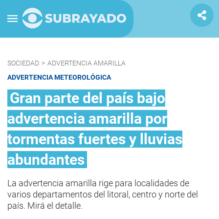
SOCIEDAD
>
ADVERTENCIA AMARILLA
ADVERTENCIA METEOROLÓGICA
Gran parte del país bajo
advertencia amarilla por
tormentas fuertes y lluvias
abundantes
La advertencia amarilla rige para localidades de
varios departamentos del litoral, centro y norte del
país. Mirá el detalle.