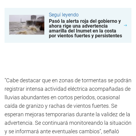
Seguí leyendo
Pasó la alerta roja del gobierno y
ahora rige una advertencia
amarilla del Inumet en la costa
por vientos fuertes y persistentes
"Cabe destacar que en zonas de tormentas se podrán
registrar intensa actividad eléctrica acompañadas de
lluvias abundantes en cortos períodos, ocasional
caída de granizo y rachas de vientos fuertes. Se
esperan mejoras temporarias durante la validez de la
advertencia. Se continuará monitoreando la situación
y se informará ante eventuales cambios", señaló