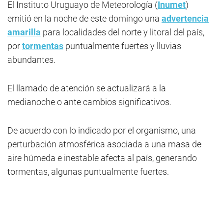
El Instituto Uruguayo de Meteorología (
Inumet
)
emitió en la noche de este domingo una
advertencia
amarilla
para localidades del norte y litoral del país,
por
tormentas
puntualmente fuertes y lluvias
abundantes.
El llamado de atención se actualizará a la
medianoche o ante cambios significativos.
De acuerdo con lo indicado por el organismo, una
perturbación atmosférica asociada a una masa de
aire húmeda e inestable afecta al país, generando
tormentas, algunas puntualmente fuertes.