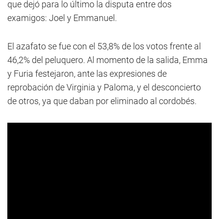
que dejó para lo último la disputa entre dos
examigos: Joel y Emmanuel.
El azafato se fue con el 53,8% de los votos frente al
46,2% del peluquero. Al momento de la salida, Emma
y Furia festejaron, ante las expresiones de
reprobación de Virginia y Paloma, y el desconcierto
de otros, ya que daban por eliminado al cordobés.