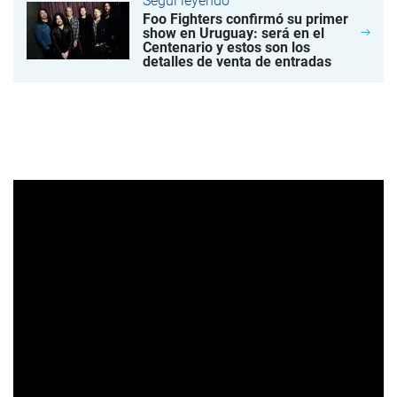
Seguí leyendo
Foo Fighters confirmó su primer
show en Uruguay: será en el
Centenario y estos son los
detalles de venta de entradas