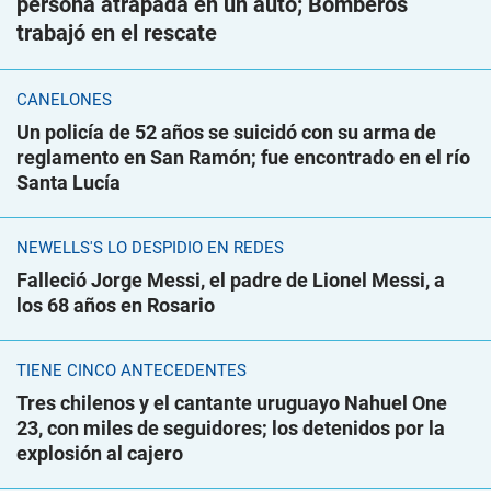
persona atrapada en un auto; Bomberos
trabajó en el rescate
CANELONES
Un policía de 52 años se suicidó con su arma de
reglamento en San Ramón; fue encontrado en el río
Santa Lucía
NEWELLS'S LO DESPIDIÓ EN REDES
Falleció Jorge Messi, el padre de Lionel Messi, a
los 68 años en Rosario
TIENE CINCO ANTECEDENTES
Tres chilenos y el cantante uruguayo Nahuel One
23, con miles de seguidores; los detenidos por la
explosión al cajero