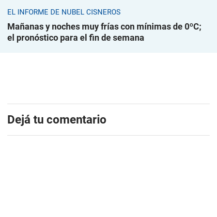
EL INFORME DE NUBEL CISNEROS
Mañanas y noches muy frías con mínimas de 0ºC;
el pronóstico para el fin de semana
Dejá tu comentario