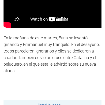
En la mañana de este martes, Furia se levantó
gritando y Emmanuel muy tranquilo. En el desayuno,
todos parecieron ignorarlos y ellos se dedicaron a
charlar. También se vio un cruce entre Catalina y el
peluquero, en el que esta le advirtió sobre su nueva
aliada.