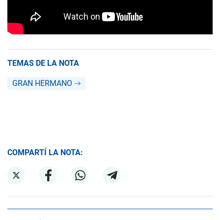
TEMAS DE LA NOTA
GRAN HERMANO
COMPARTÍ LA NOTA: