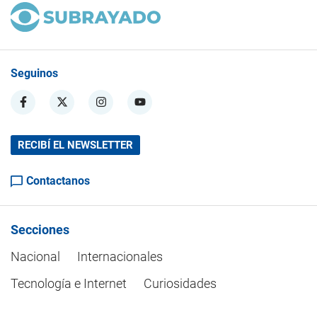
Seguinos
RECIBÍ EL NEWSLETTER
Contactanos
Secciones
Nacional
Internacionales
Tecnología e Internet
Curiosidades