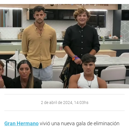
2 de abril de 2024, 14:03hs
Gran Hermano
vivió una nueva gala de eliminación