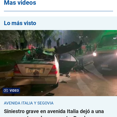
Mas videos
Lo más visto
VIDEO
AVENIDA ITALIA Y SEGOVIA
Siniestro grave en avenida Italia dejó a una