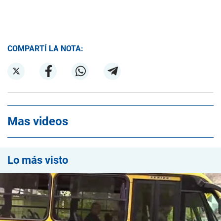
COMPARTÍ LA NOTA:
Mas videos
Lo más visto