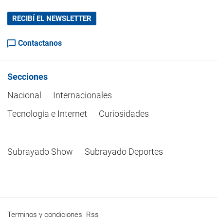
RECIBÍ EL NEWSLETTER
Contactanos
Secciones
Nacional
Internacionales
Tecnología e Internet
Curiosidades
Subrayado Show
Subrayado Deportes
Terminos y condiciones
Rss