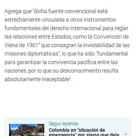
Agrega que "dicha fuente convencional está
estrechamente vinculada a otros instrumentos
fundamentales del derecho internacional para reglar
las relaciones entre Estados, como la Convención de
Viena de 1961” que consagran la inviolabilidad de las
misiones diplomáticas", lo que ha sido "fundamental
para garantizar la convivencia pacífica entre las
naciones, por lo que su desconocimiento resulta
absolutamente inaceptable".
Seguí leyendo
Colombia en "situación de
emergencia" por sismo que deja