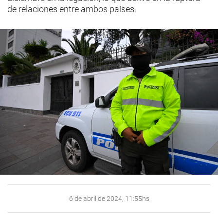
de relaciones entre ambos países.
6 de abril de 2024, 11:55hs