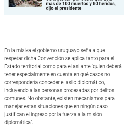
más de 100 muertos y 80 heridos,
dijo el presidente
En la misiva el gobierno uruguayo señala que
respetar dicha Convención se aplica tanto para el
Estado territorial como para el asilante "quien deberá
tener especialmente en cuenta en qué casos no
correspondería conceder el asilo diplomático,
incluyendo a las personas procesadas por delitos
comunes. No obstante, existen mecanismos para
manejar estas situaciones que en ningún caso
justifican el ingreso por la fuerza a la misión
diplomática".