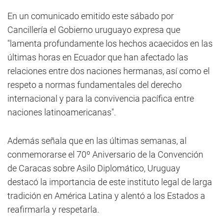
En un comunicado emitido este sábado por
Cancillería el Gobierno uruguayo expresa que
"lamenta profundamente los hechos acaecidos en las
últimas horas en Ecuador que han afectado las
relaciones entre dos naciones hermanas, así como el
respeto a normas fundamentales del derecho
internacional y para la convivencia pacífica entre
naciones latinoamericanas".
Además señala que en las últimas semanas, al
conmemorarse el 70º Aniversario de la Convención
de Caracas sobre Asilo Diplomático, Uruguay
destacó la importancia de este instituto legal de larga
tradición en América Latina y alentó a los Estados a
reafirmarla y respetarla.