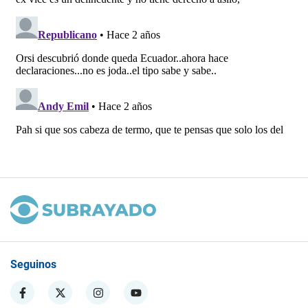
Seguinos