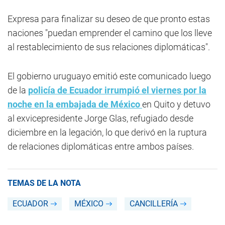
Expresa para finalizar su deseo de que pronto estas
naciones "puedan emprender el camino que los lleve
al restablecimiento de sus relaciones diplomáticas".
El gobierno uruguayo emitió este comunicado luego
de la
policía de
Ecuador
irrumpió el viernes por la
noche en la embajada de México
en Quito y detuvo
al exvicepresidente Jorge Glas, refugiado desde
diciembre en la legación, lo que derivó en la ruptura
de relaciones diplomáticas entre ambos países.
TEMAS DE LA NOTA
ECUADOR
MÉXICO
CANCILLERÍA