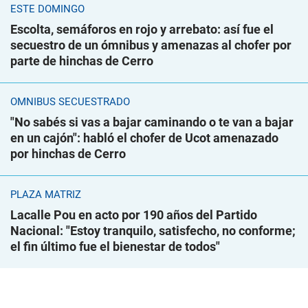
ESTE DOMINGO
Escolta, semáforos en rojo y arrebato: así fue el
secuestro de un ómnibus y amenazas al chofer por
parte de hinchas de Cerro
ÓMNIBUS SECUESTRADO
"No sabés si vas a bajar caminando o te van a bajar
en un cajón": habló el chofer de Ucot amenazado
por hinchas de Cerro
PLAZA MATRIZ
Lacalle Pou en acto por 190 años del Partido
Nacional: "Estoy tranquilo, satisfecho, no conforme;
el fin último fue el bienestar de todos"