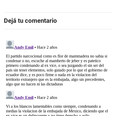
Dejá tu comentario