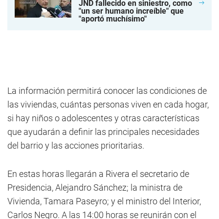
JND fallecido en siniestro, como
"un ser humano increíble" que
"aportó muchísimo"
La información permitirá conocer las condiciones de
las viviendas, cuántas personas viven en cada hogar,
si hay niños o adolescentes y otras características
que ayudarán a definir las principales necesidades
del barrio y las acciones prioritarias.
En estas horas llegarán a Rivera el secretario de
Presidencia, Alejandro Sánchez; la ministra de
Vivienda, Tamara Paseyro; y el ministro del Interior,
Carlos Negro. A las 14:00 horas se reunirán con el