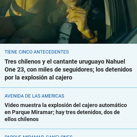
TIENE CINCO ANTECEDENTES
Tres chilenos y el cantante uruguayo Nahuel
One 23, con miles de seguidores; los detenidos
por la explosión al cajero
AVENIDA DE LAS AMÉRICAS
Video muestra la explosión del cajero automático
en Parque Miramar; hay tres detenidos, dos de
ellos chilenos