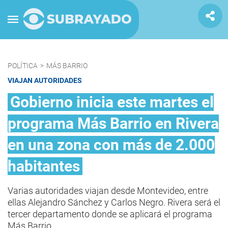
POLÍTICA
>
MÁS BARRIO
VIAJAN AUTORIDADES
Gobierno inicia este martes el
programa Más Barrio en Rivera
en una zona con más de 2.000
habitantes
Varias autoridades viajan desde Montevideo, entre
ellas Alejandro Sánchez y Carlos Negro. Rivera será el
tercer departamento donde se aplicará el programa
Más Barrio.