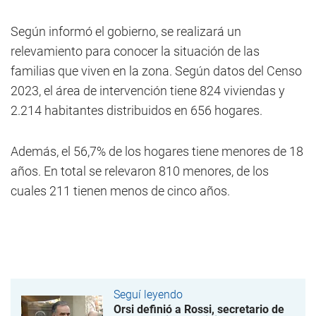
Según informó el gobierno, se realizará un
relevamiento para conocer la situación de las
familias que viven en la zona. Según datos del Censo
2023, el área de intervención tiene 824 viviendas y
2.214 habitantes distribuidos en 656 hogares.
Además, el 56,7% de los hogares tiene menores de 18
años. En total se relevaron 810 menores, de los
cuales 211 tienen menos de cinco años.
Seguí leyendo
Orsi definió a Rossi, secretario de