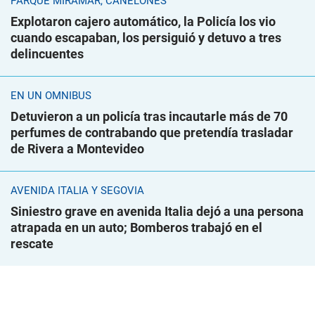
PARQUE MIRAMAR, CANELONES
Explotaron cajero automático, la Policía los vio
cuando escapaban, los persiguió y detuvo a tres
delincuentes
EN UN ÓMNIBUS
Detuvieron a un policía tras incautarle más de 70
perfumes de contrabando que pretendía trasladar
de Rivera a Montevideo
AVENIDA ITALIA Y SEGOVIA
Siniestro grave en avenida Italia dejó a una persona
atrapada en un auto; Bomberos trabajó en el
rescate