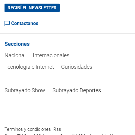
RECIBÍ EL NEWSLETTER
Contactanos
Secciones
Nacional
Internacionales
Tecnología e Internet
Curiosidades
Subrayado Show
Subrayado Deportes
Terminos y condiciones
Rss