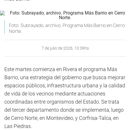
Foto: Subrayado, archivo. Programa Más Barrio en Cerro
Norte.
7 de julio de 2026, 10:39hs
Este martes comienza en Rivera el programa Más
Barrio, una estrategia del gobierno que busca mejorar
espacios públicos, infraestructura urbana y la calidad
de vida de los vecinos mediante actuaciones
coordinadas entre organismos del Estado. Se trata
del tercer departamento donde se implementa, luego
de Cerro Norte, en Montevideo, y Corfrisa-Talca, en
Las Piedras.