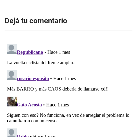
Dejá tu comentario