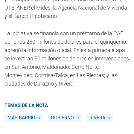
UTE, ANEP, el Mides, la Agencia Nacional de Vivienda
y el Banco Hipotecario.
La iniciativa se financia con un préstamo de la CAF
por unos 250 millones de dólares para el quinquenio,
agregó la información oficial. En esta primera etapa
se invertirán 50 millones de dólares en intervenciones
en San Antonio, Maldonado; Cerro Norte,
Montevideo; Corfrisa-Talca, en Las Piedras; y las
ciudades de Durazno y Rivera.
TEMAS DE LA NOTA
MÁS BARRIO
GOBIERNO
RIVERA