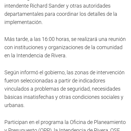
intendente Richard Sander y otras autoridades
departamentales para coordinar los detalles de la
implementación.
Más tarde, a las 16:00 horas, se realizará una reunión
con instituciones y organizaciones de la comunidad
en la Intendencia de Rivera.
Según informó el gobierno, las zonas de intervención
fueron seleccionadas a partir de indicadores
vinculados a problemas de seguridad, necesidades
básicas insatisfechas y otras condiciones sociales y
urbanas.
Participan en el programa la Oficina de Planeamiento
y Presupuesto (OPP), la Intendencia de Rivera, OSE,