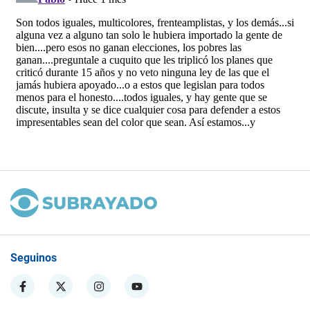
Seguinos