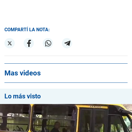
COMPARTÍ LA NOTA:
Mas videos
Lo más visto