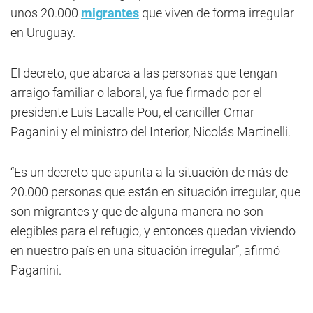
unos 20.000
migrantes
que viven de forma irregular
en Uruguay.
El decreto, que abarca a las personas que tengan
arraigo familiar o laboral, ya fue firmado por el
presidente Luis Lacalle Pou, el canciller Omar
Paganini y el ministro del Interior, Nicolás Martinelli.
“Es un decreto que apunta a la situación de más de
20.000 personas que están en situación irregular, que
son migrantes y que de alguna manera no son
elegibles para el refugio, y entonces quedan viviendo
en nuestro país en una situación irregular”, afirmó
Paganini.