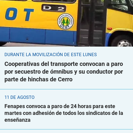
DURANTE LA MOVILIZACIÓN DE ESTE LUNES
Cooperativas del transporte convocan a paro
por secuestro de ómnibus y su conductor por
parte de hinchas de Cerro
11 DE AGOSTO
Fenapes convoca a paro de 24 horas para este
martes con adhesión de todos los sindicatos de la
enseñanza