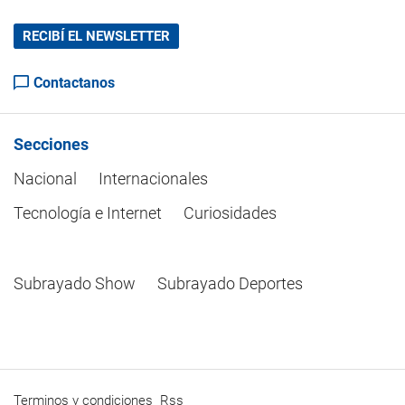
RECIBÍ EL NEWSLETTER
Contactanos
Secciones
Nacional
Internacionales
Tecnología e Internet
Curiosidades
Subrayado Show
Subrayado Deportes
Terminos y condiciones
Rss