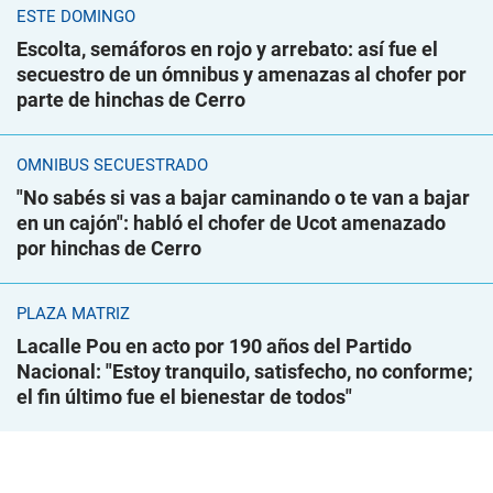
ESTE DOMINGO
Escolta, semáforos en rojo y arrebato: así fue el
secuestro de un ómnibus y amenazas al chofer por
parte de hinchas de Cerro
ÓMNIBUS SECUESTRADO
"No sabés si vas a bajar caminando o te van a bajar
en un cajón": habló el chofer de Ucot amenazado
por hinchas de Cerro
PLAZA MATRIZ
Lacalle Pou en acto por 190 años del Partido
Nacional: "Estoy tranquilo, satisfecho, no conforme;
el fin último fue el bienestar de todos"