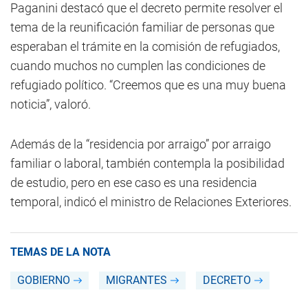
Paganini destacó que el decreto permite resolver el
tema de la reunificación familiar de personas que
esperaban el trámite en la comisión de refugiados,
cuando muchos no cumplen las condiciones de
refugiado político. “Creemos que es una muy buena
noticia”, valoró.
Además de la “residencia por arraigo” por arraigo
familiar o laboral, también contempla la posibilidad
de estudio, pero en ese caso es una residencia
temporal, indicó el ministro de Relaciones Exteriores.
TEMAS DE LA NOTA
GOBIERNO
MIGRANTES
DECRETO