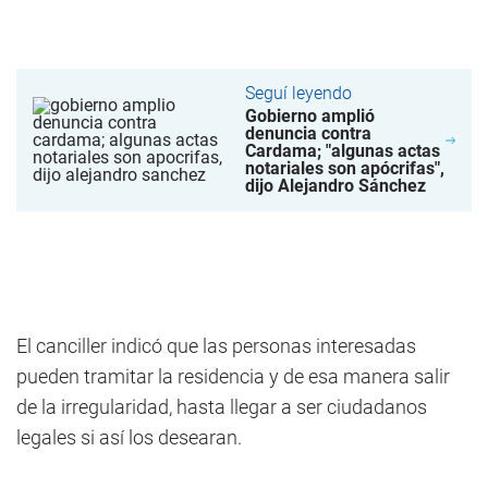
Seguí leyendo
Gobierno amplió
denuncia contra
Cardama; "algunas actas
notariales son apócrifas",
dijo Alejandro Sánchez
El canciller indicó que las personas interesadas
pueden tramitar la residencia y de esa manera salir
de la irregularidad, hasta llegar a ser ciudadanos
legales si así los desearan.