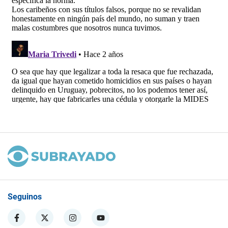
Seguinos