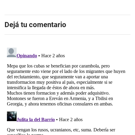
Dejá tu comentario