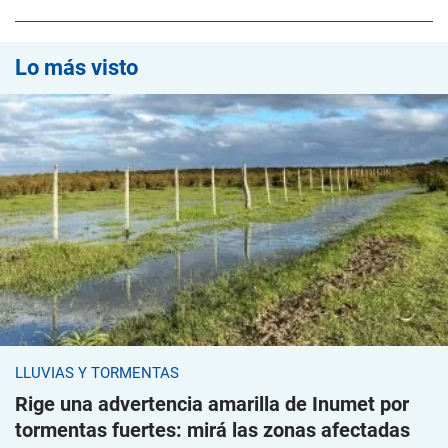
Lo más visto
LLUVIAS Y TORMENTAS
Rige una advertencia amarilla de Inumet por
tormentas fuertes: mirá las zonas afectadas