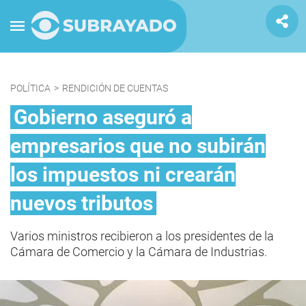
POLÍTICA
>
RENDICIÓN DE CUENTAS
Gobierno aseguró a
empresarios que no subirán
los impuestos ni crearán
nuevos tributos
Varios ministros recibieron a los presidentes de la
Cámara de Comercio y la Cámara de Industrias.