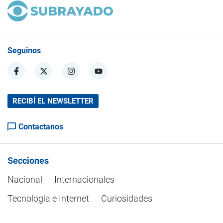
Seguinos
RECIBÍ EL NEWSLETTER
Contactanos
Secciones
Nacional
Internacionales
Tecnología e Internet
Curiosidades