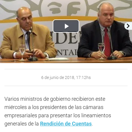
Play
Video
6 de junio de 2018, 17:12hs
Varios ministros de gobierno recibieron este
miércoles a los presidentes de las cámaras
empresariales para presentar los lineamientos
generales de la
Rendición de Cuentas
.