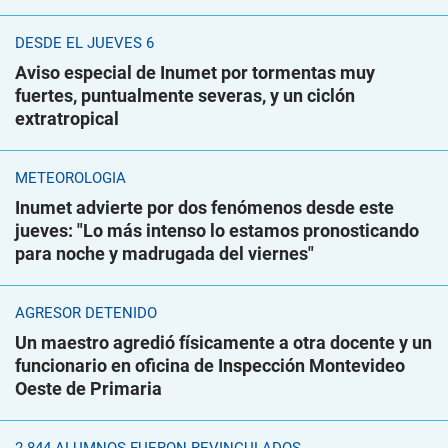
DESDE EL JUEVES 6
Aviso especial de Inumet por tormentas muy
fuertes, puntualmente severas, y un ciclón
extratropical
METEOROLOGÍA
Inumet advierte por dos fenómenos desde este
jueves: "Lo más intenso lo estamos pronosticando
para noche y madrugada del viernes"
AGRESOR DETENIDO
Un maestro agredió físicamente a otra docente y un
funcionario en oficina de Inspección Montevideo
Oeste de Primaria