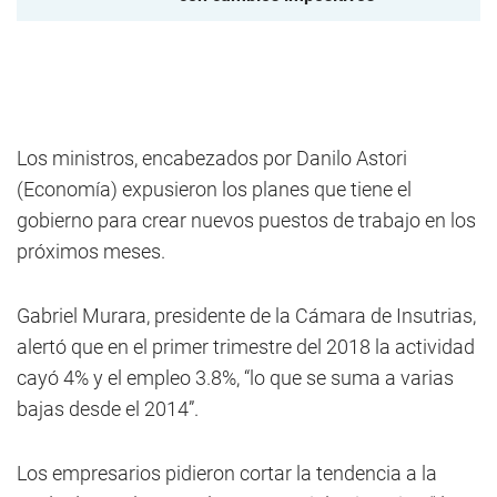
Los ministros, encabezados por Danilo Astori
(Economía) expusieron los planes que tiene el
gobierno para crear nuevos puestos de trabajo en los
próximos meses.
Gabriel Murara, presidente de la Cámara de Insutrias,
alertó que en el primer trimestre del 2018 la actividad
cayó 4% y el empleo 3.8%, “lo que se suma a varias
bajas desde el 2014”.
Los empresarios pidieron cortar la tendencia a la