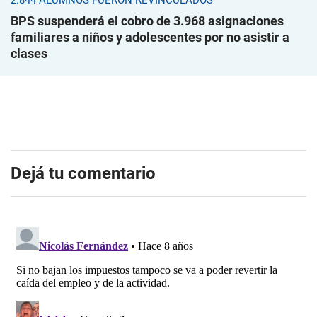
2.844 ALUMNOS FUERON REVINCULADOS
BPS suspenderá el cobro de 3.968 asignaciones
familiares a niños y adolescentes por no asistir a
clases
Dejá tu comentario