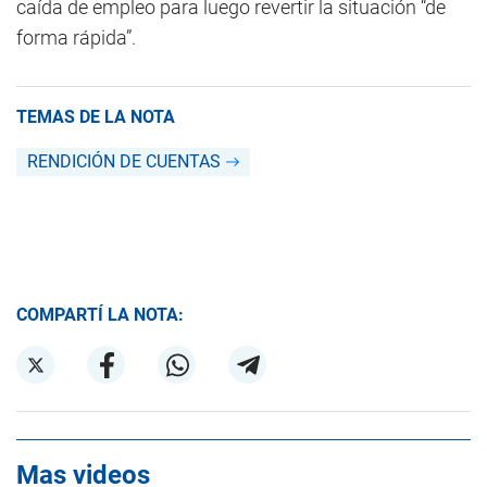
caída de empleo para luego revertir la situación “de
forma rápida”.
TEMAS DE LA NOTA
RENDICIÓN DE CUENTAS
COMPARTÍ LA NOTA:
Mas videos