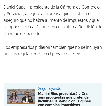
Daniel Sapelli, presidente de la Cámara de Comercio
y Servicios, aseguró a la prensa que el gobierno
aseguró que no habrá aumento de impuestos y que
tampoco se crearán nuevos en la última Rendición de
Cuentas del período.
Los empresarios pidieron también que no se incluyan
nuevas regulaciones en el proyecto de ley.
Seguí leyendo
Manini Ríos presentará a Orsi
seis propuestas que pretende
incluir en la Rendición; algunas
con cambios impositivos