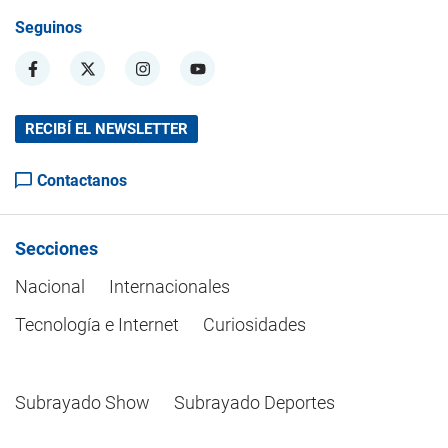
Seguinos
RECIBÍ EL NEWSLETTER
Contactanos
Secciones
Nacional
Internacionales
Tecnología e Internet
Curiosidades
Subrayado Show
Subrayado Deportes