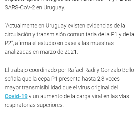
SARS-CoV-2 en Uruguay.
“Actualmente en Uruguay existen evidencias de la
circulación y transmisión comunitaria de la P1 y de la
P2”, afirma el estudio en base a las muestras
analizadas en marzo de 2021.
El trabajo coordinado por Rafael Radi y Gonzalo Bello
señala que la cepa P1 presenta hasta 2,8 veces
mayor transmisibilidad que el virus original del
Covid-19
y un aumento de la carga viral en las vías
respiratorias superiores.