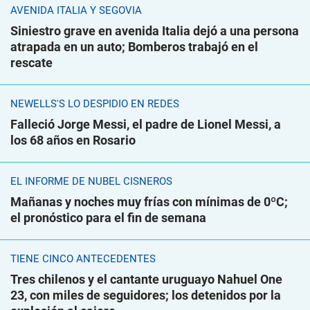
AVENIDA ITALIA Y SEGOVIA
Siniestro grave en avenida Italia dejó a una persona
atrapada en un auto; Bomberos trabajó en el
rescate
NEWELLS'S LO DESPIDIÓ EN REDES
Falleció Jorge Messi, el padre de Lionel Messi, a
los 68 años en Rosario
EL INFORME DE NUBEL CISNEROS
Mañanas y noches muy frías con mínimas de 0ºC;
el pronóstico para el fin de semana
TIENE CINCO ANTECEDENTES
Tres chilenos y el cantante uruguayo Nahuel One
23, con miles de seguidores; los detenidos por la