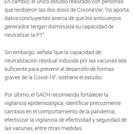
En cambio, el único estudio realizado con personas
que recibieron las dos dosis de CoronaVac “no aporta
datos concluyentes acerca de que los anticuerpos
generados tengan disminuida su capacidad de
neutralizar la P1”.
Sin embargo, señala “que la capacidad de
neutralización residual inducida por las vacunas sea
suficiente para prevenir el desarrollo de formas
graves de la Covid-19”, sostiene el estudio.
Por último, el GACH recomienda fortalecer la
vigilancia epidemiológica, identificar precozmente
cambios en el comportamiento de la pandemia,
efectivizar la vigilancia de efectividad y seguridad de
las vacunas, entre otras medidas.