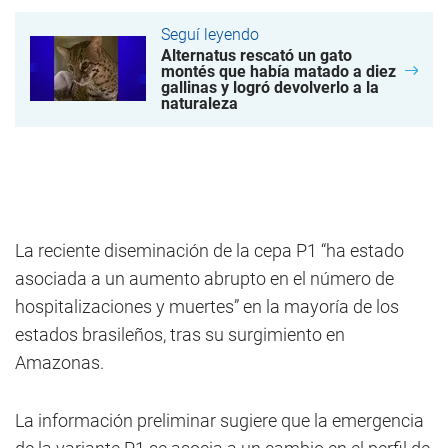
Seguí leyendo
Alternatus rescató un gato
montés que había matado a diez
gallinas y logró devolverlo a la
naturaleza
La reciente diseminación de la cepa P1 “ha estado
asociada a un aumento abrupto en el número de
hospitalizaciones y muertes” en la mayoría de los
estados brasileños, tras su surgimiento en
Amazonas.
La información preliminar sugiere que la emergencia