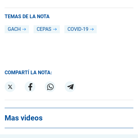
TEMAS DE LA NOTA
GACH
CEPAS
COVID-19
COMPARTÍ LA NOTA:
Mas videos