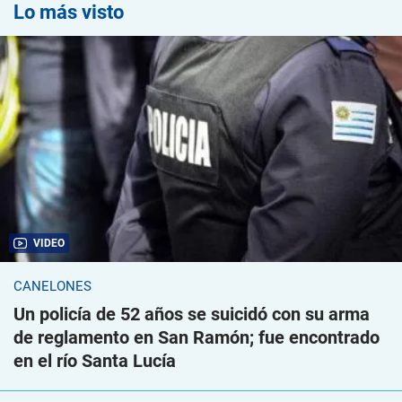
Lo más visto
VIDEO
CANELONES
Un policía de 52 años se suicidó con su arma
de reglamento en San Ramón; fue encontrado
en el río Santa Lucía