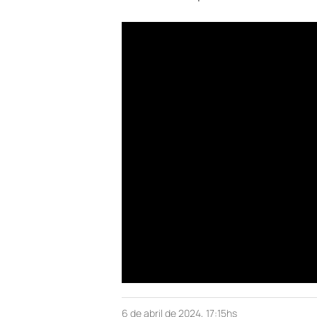
6 de abril de 2024, 17:15hs