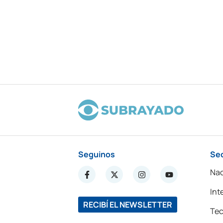
Seguinos
Se
Nac
Int
RECIBÍ EL NEWSLETTER
Tec