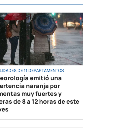
LIDADES DE 11 DEPARTAMENTOS
eorología emitió una
ertencia naranja por
mentas muy fuertes y
eras de 8 a 12 horas de este
ves