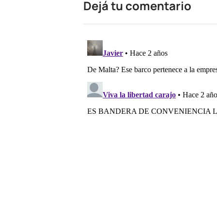
Dejá tu comentario