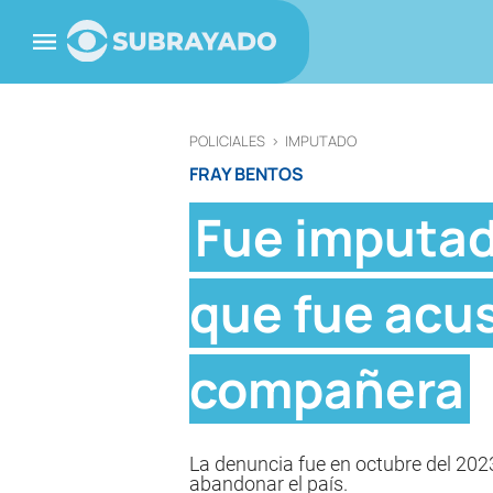
POLICIALES
>
IMPUTADO
FRAY BENTOS
Fue imputado
que fue acus
compañera
La denuncia fue en octubre del 2023
abandonar el país.