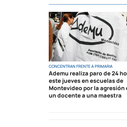
CONCENTRAN FRENTE A PRIMARIA
Ademu realiza paro de 24 h
este jueves en escuelas de
Montevideo por la agresión
un docente a una maestra