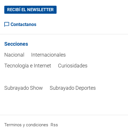
RECIBÍ EL NEWSLETTER
Contactanos
Secciones
Nacional
Internacionales
Tecnología e Internet
Curiosidades
Subrayado Show
Subrayado Deportes
Terminos y condiciones
Rss