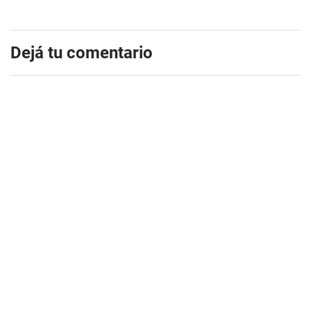
Dejá tu comentario