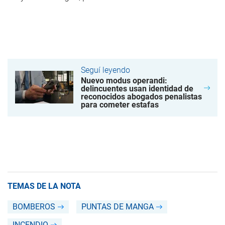
Seguí leyendo
Nuevo modus operandi:
delincuentes usan identidad de
reconocidos abogados penalistas
para cometer estafas
TEMAS DE LA NOTA
BOMBEROS
PUNTAS DE MANGA
INCENDIO