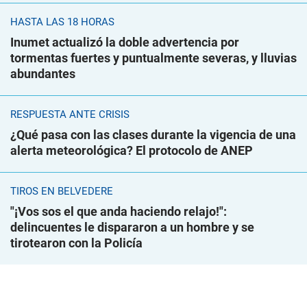
HASTA LAS 18 HORAS
Inumet actualizó la doble advertencia por
tormentas fuertes y puntualmente severas, y lluvias
abundantes
RESPUESTA ANTE CRISIS
¿Qué pasa con las clases durante la vigencia de una
alerta meteorológica? El protocolo de ANEP
TIROS EN BELVEDERE
"¡Vos sos el que anda haciendo relajo!":
delincuentes le dispararon a un hombre y se
tirotearon con la Policía