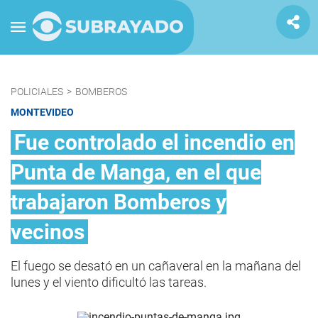
POLICIALES
>
BOMBEROS
MONTEVIDEO
Fue controlado el incendio en
Punta de Manga, en el que
trabajaron Bomberos y
vecinos
El fuego se desató en un cañaveral en la mañana del
lunes y el viento dificultó las tareas.