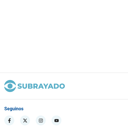
Seguinos