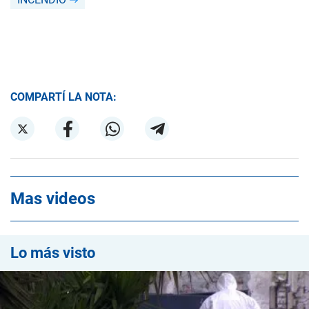
COMPARTÍ LA NOTA:
Mas videos
Lo más visto