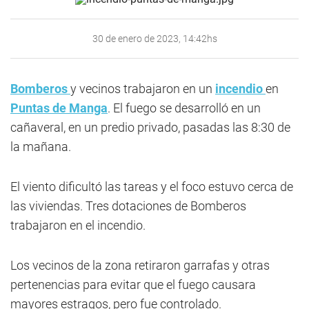
30 de enero de 2023, 14:42hs
Bomberos
y vecinos trabajaron en un
incendio
en
Puntas de Manga
. El fuego se desarrolló en un
cañaveral, en un predio privado, pasadas las 8:30 de
la mañana.
El viento dificultó las tareas y el foco estuvo cerca de
las viviendas. Tres dotaciones de Bomberos
trabajaron en el incendio.
Los vecinos de la zona retiraron garrafas y otras
pertenencias para evitar que el fuego causara
mayores estragos, pero fue controlado.