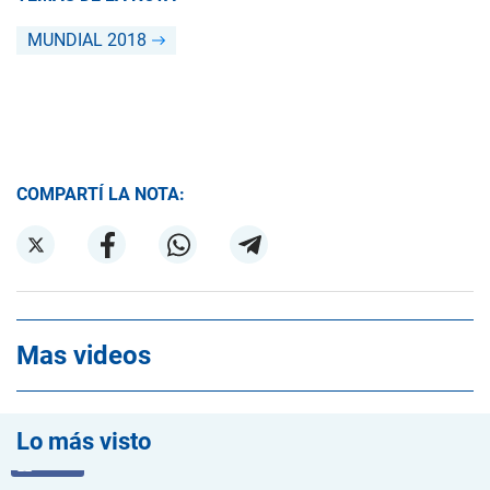
MUNDIAL 2018
COMPARTÍ LA NOTA:
Mas videos
Lo más visto
VIDEO