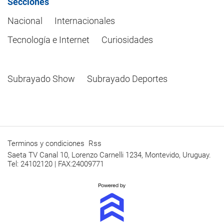
Secciones
Nacional
Internacionales
Tecnología e Internet
Curiosidades
Subrayado Show
Subrayado Deportes
Terminos y condiciones
Rss
Saeta TV Canal 10, Lorenzo Carnelli 1234, Montevido, Uruguay.
Tel: 24102120 | FAX:24009771