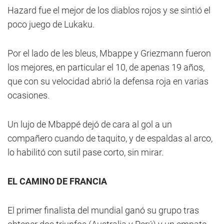
Hazard fue el mejor de los diablos rojos y se sintió el
poco juego de Lukaku.
Por el lado de les bleus, Mbappe y Griezmann fueron
los mejores, en particular el 10, de apenas 19 años,
que con su velocidad abrió la defensa roja en varias
ocasiones.
Un lujo de Mbappé dejó de cara al gol a un
compañero cuando de taquito, y de espaldas al arco,
lo habilitó con sutil pase corto, sin mirar.
EL CAMINO DE FRANCIA
El primer finalista del mundial ganó su grupo tras