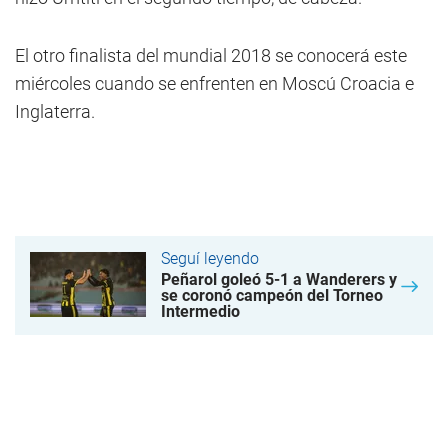
El otro finalista del mundial 2018 se conocerá este
miércoles cuando se enfrenten en Moscú Croacia e
Inglaterra.
Seguí leyendo
Peñarol goleó 5-1 a Wanderers y
se coronó campeón del Torneo
Intermedio