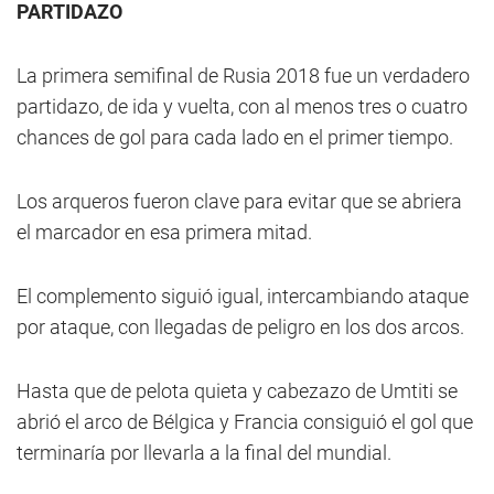
PARTIDAZO
La primera semifinal de Rusia 2018 fue un verdadero
partidazo, de ida y vuelta, con al menos tres o cuatro
chances de gol para cada lado en el primer tiempo.
Los arqueros fueron clave para evitar que se abriera
el marcador en esa primera mitad.
El complemento siguió igual, intercambiando ataque
por ataque, con llegadas de peligro en los dos arcos.
Hasta que de pelota quieta y cabezazo de Umtiti se
abrió el arco de Bélgica y Francia consiguió el gol que
terminaría por llevarla a la final del mundial.