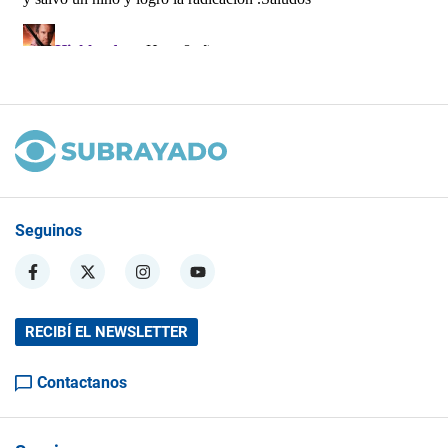
Seguinos
RECIBÍ EL NEWSLETTER
Contactanos