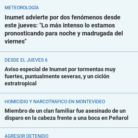
METEOROLOGÍA
Inumet advierte por dos fenómenos desde
este jueves: "Lo más intenso lo estamos
pronosticando para noche y madrugada del
viernes"
DESDE EL JUEVES 6
Aviso especial de Inumet por tormentas muy
fuertes, puntualmente severas, y un ciclón
extratropical
HOMICIDIO Y NARCOTRÁFICO EN MONTEVIDEO
Miembro de un clan familiar fue asesinado de un
disparo en la cabeza frente a una boca en Peñarol
AGRESOR DETENIDO