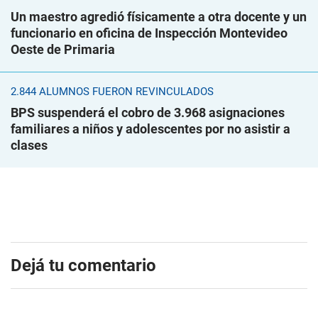
Un maestro agredió físicamente a otra docente y un
funcionario en oficina de Inspección Montevideo
Oeste de Primaria
2.844 ALUMNOS FUERON REVINCULADOS
BPS suspenderá el cobro de 3.968 asignaciones
familiares a niños y adolescentes por no asistir a
clases
Dejá tu comentario