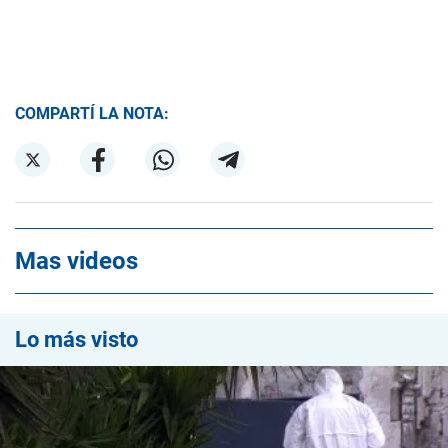
COMPARTÍ LA NOTA:
Mas videos
Lo más visto