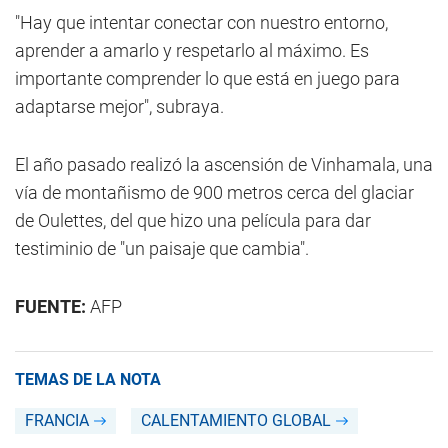
"Hay que intentar conectar con nuestro entorno,
aprender a amarlo y respetarlo al máximo. Es
importante comprender lo que está en juego para
adaptarse mejor", subraya.
El año pasado realizó la ascensión de Vinhamala, una
vía de montañismo de 900 metros cerca del glaciar
de Oulettes, del que hizo una película para dar
testiminio de "un paisaje que cambia".
FUENTE:
AFP
TEMAS DE LA NOTA
FRANCIA
CALENTAMIENTO GLOBAL