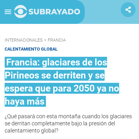
INTERNACIONALES
>
FRANCIA
CALENTAMIENTO GLOBAL
Francia: glaciares de los
Pirineos se derriten y se
espera que para 2050 ya no
haya más
¿Qué pasará con esta montaña cuando los glaciares
se derritan completamente bajo la presión del
calentamiento global?