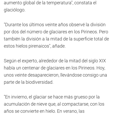
aumento global de la temperatura", constata el
glaciólogo.
"Durante los últimos veinte años observé la división
por dos del número de glaciares en los Pirineos. Pero
también la división a la mitad de la superficie total de
estos hielos pirenaicos", añade.
Según el experto, alrededor de la mitad del siglo XIX
había un centenar de glaciares en los Pirineos. Hoy,
unos veinte desaparecieron, llevándose consigo una
parte de la biodiversidad.
"En invierno, el glaciar se hace más grueso por la
acumulación de nieve que, al compactarse, con los
años se convierte en hielo. En verano, las