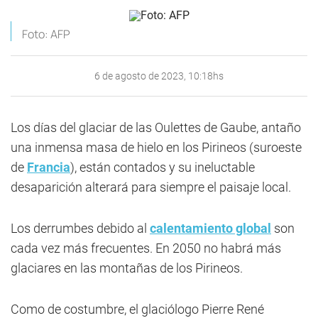
Foto: AFP
6 de agosto de 2023, 10:18hs
Los días del glaciar de las Oulettes de Gaube, antaño
una inmensa masa de hielo en los Pirineos (suroeste
de
Francia
), están contados y su ineluctable
desaparición alterará para siempre el paisaje local.
Los derrumbes debido al
calentamiento global
son
cada vez más frecuentes. En 2050 no habrá más
glaciares en las montañas de los Pirineos.
Como de costumbre, el glaciólogo Pierre René