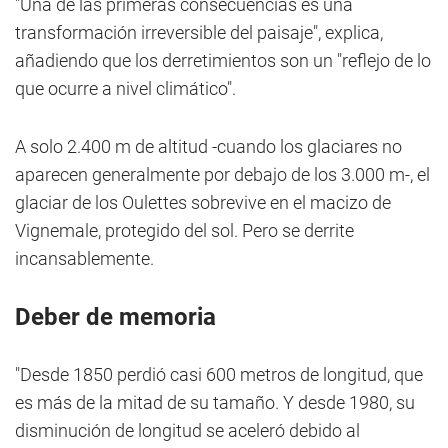
"Una de las primeras consecuencias es una
transformación irreversible del paisaje", explica,
añadiendo que los derretimientos son un "reflejo de lo
que ocurre a nivel climático".
A solo 2.400 m de altitud -cuando los glaciares no
aparecen generalmente por debajo de los 3.000 m-, el
glaciar de los Oulettes sobrevive en el macizo de
Vignemale, protegido del sol. Pero se derrite
incansablemente.
Deber de memoria
"Desde 1850 perdió casi 600 metros de longitud, que
es más de la mitad de su tamaño. Y desde 1980, su
disminución de longitud se aceleró debido al