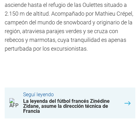
asciende hasta el refugio de las Oulettes situado a
2.150 m de altitud. Acompañado por Mathieu Crépel,
campeón del mundo de snowboard y originario de la
región, atraviesa parajes verdes y se cruza con
rebecos y marmotas, cuya tranquilidad es apenas
perturbada por los excursionistas.
Seguí leyendo
La leyenda del fútbol francés Zinédine
Zidane, asume la dirección técnica de
Francia