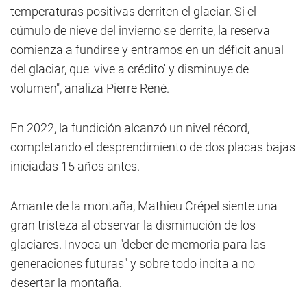
temperaturas positivas derriten el glaciar. Si el
cúmulo de nieve del invierno se derrite, la reserva
comienza a fundirse y entramos en un déficit anual
del glaciar, que 'vive a crédito' y disminuye de
volumen", analiza Pierre René.
En 2022, la fundición alcanzó un nivel récord,
completando el desprendimiento de dos placas bajas
iniciadas 15 años antes.
Amante de la montaña, Mathieu Crépel siente una
gran tristeza al observar la disminución de los
glaciares. Invoca un "deber de memoria para las
generaciones futuras" y sobre todo incita a no
desertar la montaña.