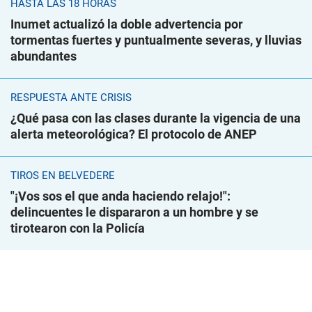
HASTA LAS 18 HORAS
Inumet actualizó la doble advertencia por
tormentas fuertes y puntualmente severas, y lluvias
abundantes
RESPUESTA ANTE CRISIS
¿Qué pasa con las clases durante la vigencia de una
alerta meteorológica? El protocolo de ANEP
TIROS EN BELVEDERE
"¡Vos sos el que anda haciendo relajo!":
delincuentes le dispararon a un hombre y se
tirotearon con la Policía