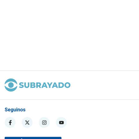
Seguinos