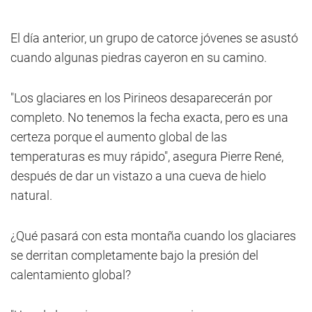
El día anterior, un grupo de catorce jóvenes se asustó
cuando algunas piedras cayeron en su camino.
"Los glaciares en los Pirineos desaparecerán por
completo. No tenemos la fecha exacta, pero es una
certeza porque el aumento global de las
temperaturas es muy rápido", asegura Pierre René,
después de dar un vistazo a una cueva de hielo
natural.
¿Qué pasará con esta montaña cuando los glaciares
se derritan completamente bajo la presión del
calentamiento global?