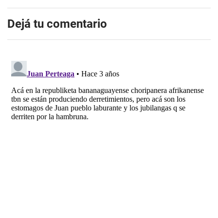
Dejá tu comentario