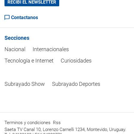
RECIBÍ EL NEWSLETTER
Contactanos
Secciones
Nacional
Internacionales
Tecnología e Internet
Curiosidades
Subrayado Show
Subrayado Deportes
Terminos y condiciones
Rss
Saeta TV Canal 10, Lorenzo Carnelli 1234, Montevido, Uruguay.