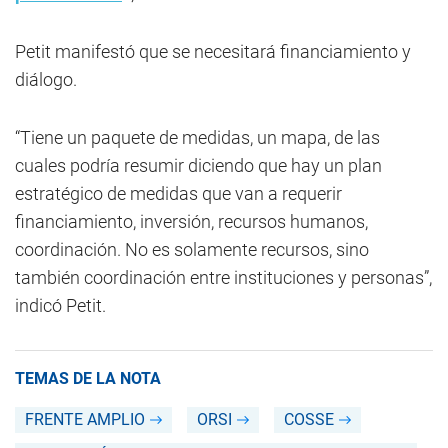
Petit manifestó que se necesitará financiamiento y
diálogo.
“Tiene un paquete de medidas, un mapa, de las
cuales podría resumir diciendo que hay un plan
estratégico de medidas que van a requerir
financiamiento, inversión, recursos humanos,
coordinación. No es solamente recursos, sino
también coordinación entre instituciones y personas”,
indicó Petit.
TEMAS DE LA NOTA
FRENTE AMPLIO
ORSI
COSSE