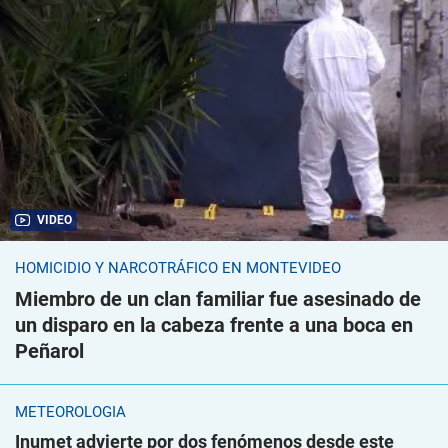
VIDEO
HOMICIDIO Y NARCOTRÁFICO EN MONTEVIDEO
Miembro de un clan familiar fue asesinado de
un disparo en la cabeza frente a una boca en
Peñarol
METEOROLOGÍA
Inumet advierte por dos fenómenos desde este