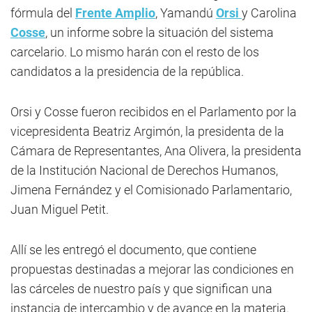
fórmula del
Frente Amplio
, Yamandú
Orsi
y Carolina
Cosse
, un informe sobre la situación del sistema
carcelario. Lo mismo harán con el resto de los
candidatos a la presidencia de la república.
Orsi y Cosse fueron recibidos en el Parlamento por la
vicepresidenta Beatriz Argimón, la presidenta de la
Cámara de Representantes, Ana Olivera, la presidenta
de la Institución Nacional de Derechos Humanos,
Jimena Fernández y el Comisionado Parlamentario,
Juan Miguel Petit.
Allí se les entregó el documento, que contiene
propuestas destinadas a mejorar las condiciones en
las cárceles de nuestro país y que significan una
instancia de intercambio y de avance en la materia.