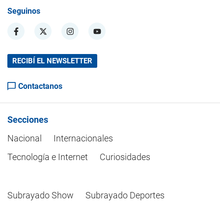
Seguinos
RECIBÍ EL NEWSLETTER
Contactanos
Secciones
Nacional
Internacionales
Tecnología e Internet
Curiosidades
Subrayado Show
Subrayado Deportes