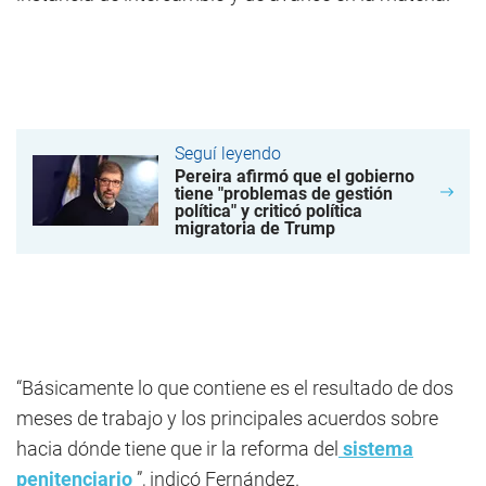
Seguí leyendo
Pereira afirmó que el gobierno
tiene "problemas de gestión
política" y criticó política
migratoria de Trump
“Básicamente lo que contiene es el resultado de dos
meses de trabajo y los principales acuerdos sobre
hacia dónde tiene que ir la reforma del
sistema
penitenciario
”, indicó Fernández.