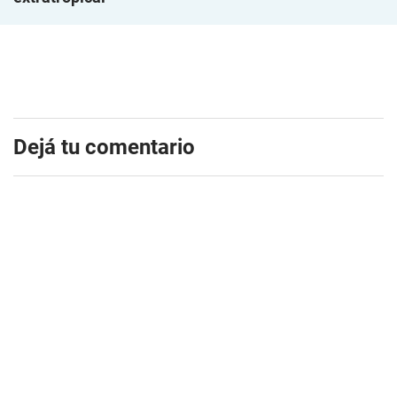
Dejá tu comentario