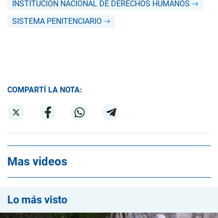
INSTITUCIÓN NACIONAL DE DERECHOS HUMANOS
SISTEMA PENITENCIARIO
COMPARTÍ LA NOTA:
Mas videos
Lo más visto