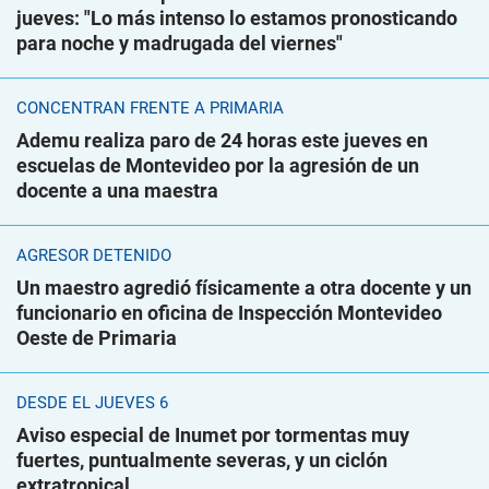
jueves: "Lo más intenso lo estamos pronosticando
para noche y madrugada del viernes"
CONCENTRAN FRENTE A PRIMARIA
Ademu realiza paro de 24 horas este jueves en
escuelas de Montevideo por la agresión de un
docente a una maestra
AGRESOR DETENIDO
Un maestro agredió físicamente a otra docente y un
funcionario en oficina de Inspección Montevideo
Oeste de Primaria
DESDE EL JUEVES 6
Aviso especial de Inumet por tormentas muy
fuertes, puntualmente severas, y un ciclón
extratropical